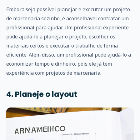
Embora seja possível planejar e executar um projeto
de marcenaria sozinho, é aconselhável contratar um
profissional para ajudar. Um profissional experiente
pode ajudá-lo a planejar o projeto, escolher os
materiais certos e executar o trabalho de forma
eficiente. Além disso, um profissional pode ajudá-lo a
economizar tempo e dinheiro, pois ele já tem
experiência com projetos de marcenaria.
4. Planeje o layout