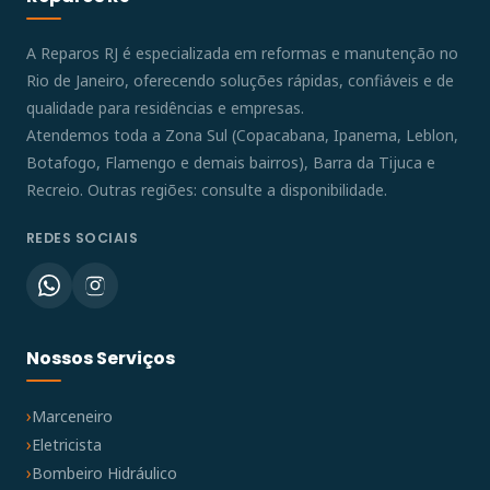
A Reparos RJ é especializada em reformas e manutenção no
Rio de Janeiro, oferecendo soluções rápidas, confiáveis e de
qualidade para residências e empresas.
Atendemos toda a Zona Sul (Copacabana, Ipanema, Leblon,
Botafogo, Flamengo e demais bairros), Barra da Tijuca e
Recreio. Outras regiões: consulte a disponibilidade.
REDES SOCIAIS
Nossos Serviços
Marceneiro
Eletricista
Bombeiro Hidráulico