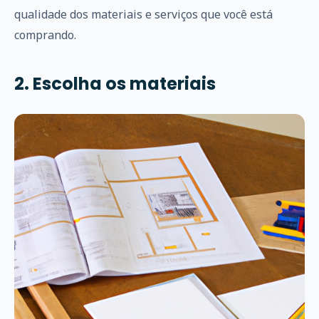
qualidade dos materiais e serviços que você está
comprando.
2. Escolha os materiais