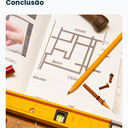
Conclusão