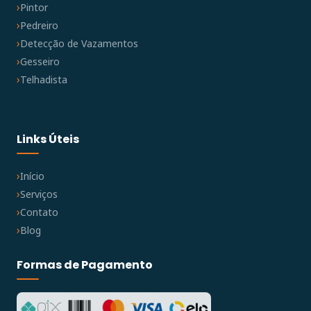
Pintor
Pedreiro
Detecção de Vazamentos
Gesseiro
Telhadista
Links Úteis
Início
Serviços
Contato
Blog
Formas de Pagamento