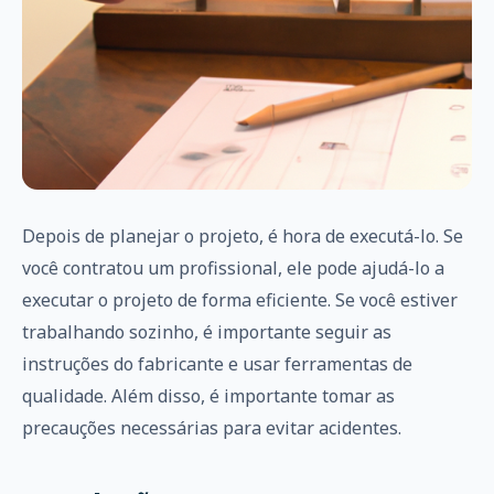
Depois de planejar o projeto, é hora de executá-lo. Se
você contratou um profissional, ele pode ajudá-lo a
executar o projeto de forma eficiente. Se você estiver
trabalhando sozinho, é importante seguir as
instruções do fabricante e usar ferramentas de
qualidade. Além disso, é importante tomar as
precauções necessárias para evitar acidentes.