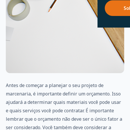
So
Antes de começar a planejar o seu projeto de
marcenaria, é importante definir um orçamento. Isso
ajudará a determinar quais materiais você pode usar
e quais serviços você pode contratar. É importante
lembrar que o orçamento não deve ser o único fator a
ser considerado. Você também deve considerar a