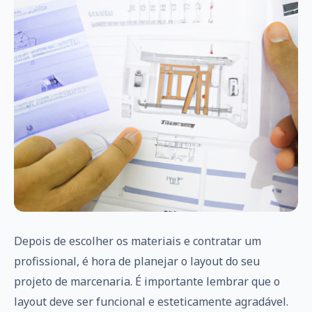
Depois de escolher os materiais e contratar um
profissional, é hora de planejar o layout do seu
projeto de marcenaria. É importante lembrar que o
layout deve ser funcional e esteticamente agradável.