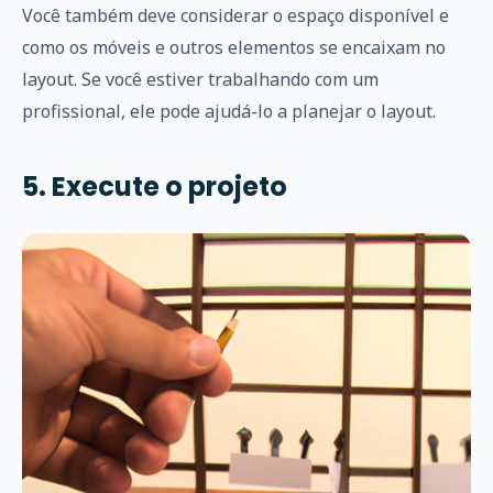
Você também deve considerar o espaço disponível e
como os móveis e outros elementos se encaixam no
layout. Se você estiver trabalhando com um
profissional, ele pode ajudá-lo a planejar o layout.
5. Execute o projeto