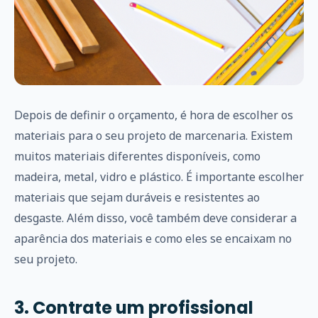
Depois de definir o orçamento, é hora de escolher os
materiais para o seu projeto de marcenaria. Existem
muitos materiais diferentes disponíveis, como
madeira, metal, vidro e plástico. É importante escolher
materiais que sejam duráveis e resistentes ao
desgaste. Além disso, você também deve considerar a
aparência dos materiais e como eles se encaixam no
seu projeto.
3. Contrate um profissional