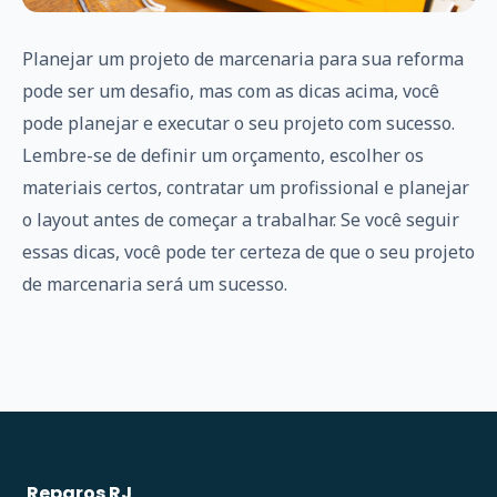
Planejar um projeto de marcenaria para sua reforma
pode ser um desafio, mas com as dicas acima, você
pode planejar e executar o seu projeto com sucesso.
Lembre-se de definir um orçamento, escolher os
materiais certos, contratar um profissional e planejar
o layout antes de começar a trabalhar. Se você seguir
essas dicas, você pode ter certeza de que o seu projeto
de marcenaria será um sucesso.
Reparos RJ