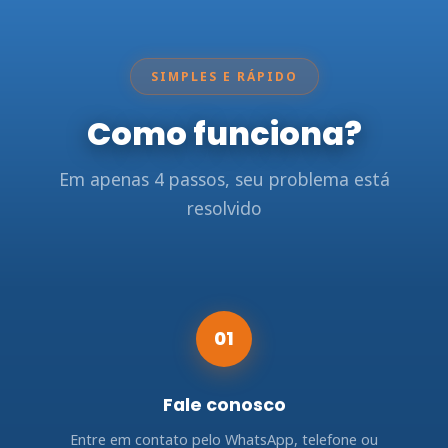
SIMPLES E RÁPIDO
Como funciona?
Em apenas 4 passos, seu problema está
resolvido
01
Fale conosco
Entre em contato pelo WhatsApp, telefone ou