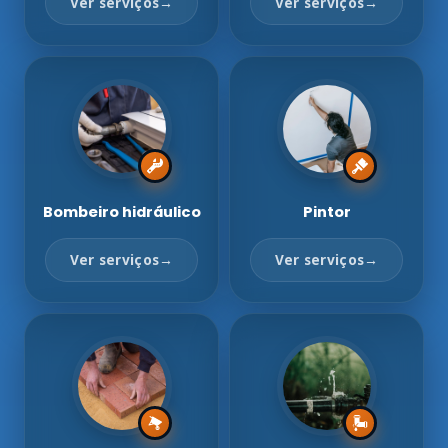
Ver serviços
→
Ver serviços
→
Bombeiro hidráulico
Pintor
Ver serviços
→
Ver serviços
→