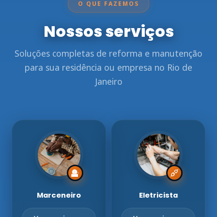
O QUE FAZEMOS
Nossos serviços
Soluções completas de reforma e manutenção
para sua residência ou empresa no Rio de
Janeiro
Marceneiro
Eletricista