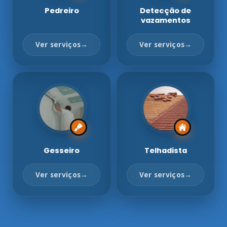
Pedreiro
Detecção de
vazamentos
Ver serviços
→
Ver serviços
→
Gesseiro
Telhadista
Ver serviços
→
Ver serviços
→