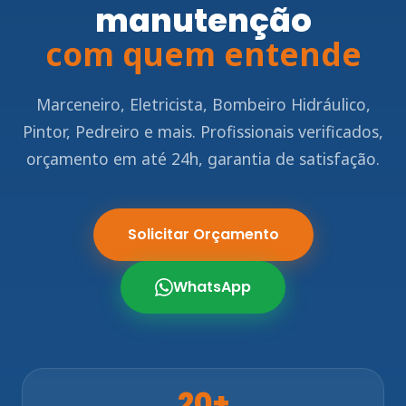
manutenção
com quem entende
Marceneiro, Eletricista, Bombeiro Hidráulico,
Pintor, Pedreiro e mais. Profissionais verificados,
orçamento em até 24h, garantia de satisfação.
Solicitar Orçamento
WhatsApp
20+