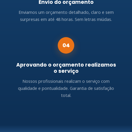
Envio do orçamento
Enviamos um orçamento detalhado, claro e sem
surpresas em até 48 horas. Sem letras miúdas.
04
Aprovando o orçamento realizamos
o serviço
Nossos profissionais realizam o serviço com
qualidade e pontualidade. Garantia de satisfação
total.