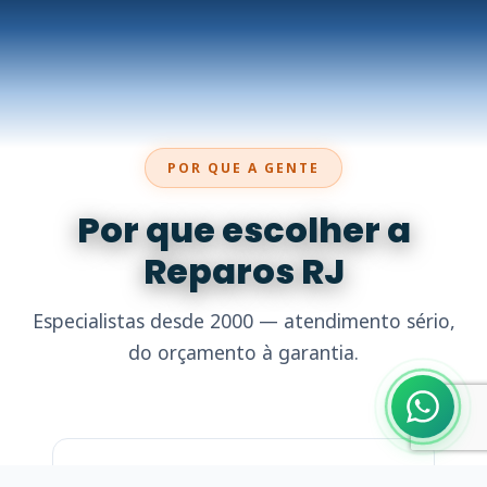
POR QUE A GENTE
Por que escolher a
Reparos RJ
Especialistas desde 2000 — atendimento sério,
do orçamento à garantia.