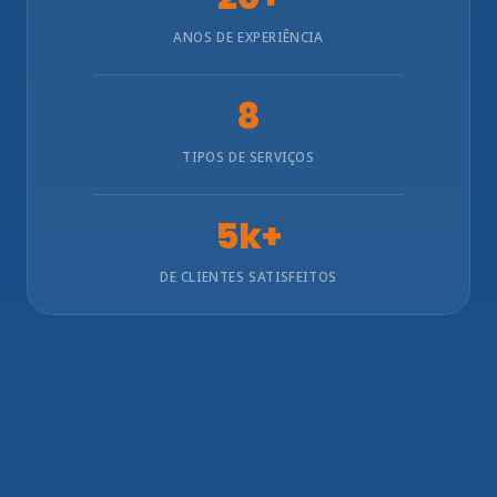
ANOS DE EXPERIÊNCIA
8
TIPOS DE SERVIÇOS
5k+
DE CLIENTES SATISFEITOS