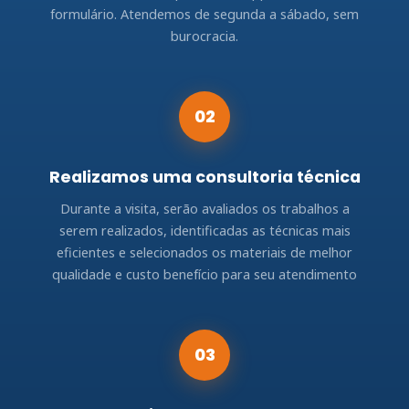
formulário. Atendemos de segunda a sábado, sem
burocracia.
02
Realizamos uma consultoria técnica
Durante a visita, serão avaliados os trabalhos a
serem realizados, identificadas as técnicas mais
eficientes e selecionados os materiais de melhor
qualidade e custo benefício para seu atendimento
03