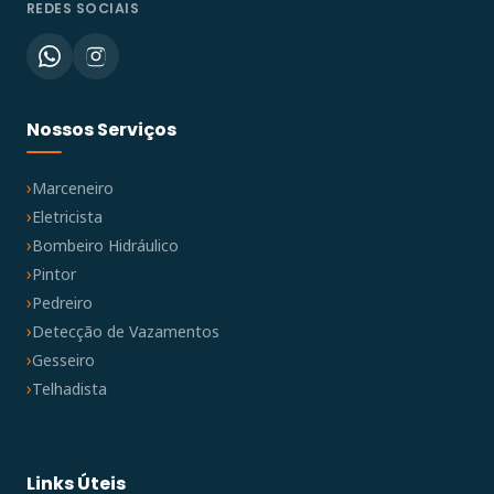
REDES SOCIAIS
Nossos Serviços
Marceneiro
Eletricista
Bombeiro Hidráulico
Pintor
Pedreiro
Detecção de Vazamentos
Gesseiro
Telhadista
Links Úteis