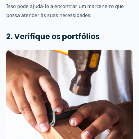
Isso pode ajudá-lo a encontrar um marceneiro que
possa atender às suas necessidades.
2. Verifique os portfólios