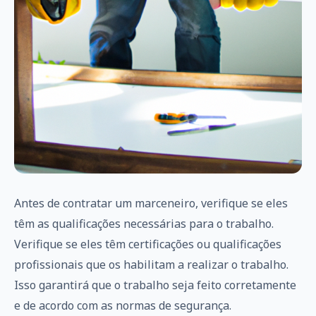
Antes de contratar um marceneiro, verifique se eles
têm as qualificações necessárias para o trabalho.
Verifique se eles têm certificações ou qualificações
profissionais que os habilitam a realizar o trabalho.
Isso garantirá que o trabalho seja feito corretamente
e de acordo com as normas de segurança.