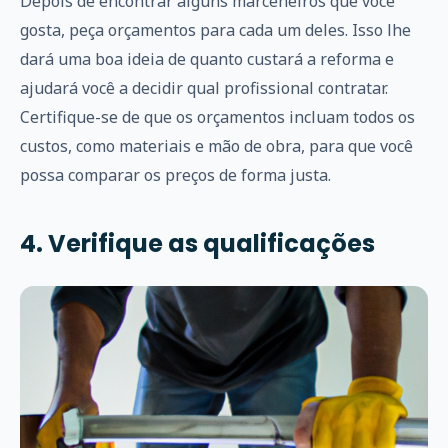
Depois de encontrar alguns marceneiros que você
gosta, peça orçamentos para cada um deles. Isso lhe
dará uma boa ideia de quanto custará a reforma e
ajudará você a decidir qual profissional contratar.
Certifique-se de que os orçamentos incluam todos os
custos, como materiais e mão de obra, para que você
possa comparar os preços de forma justa.
4. Verifique as qualificações