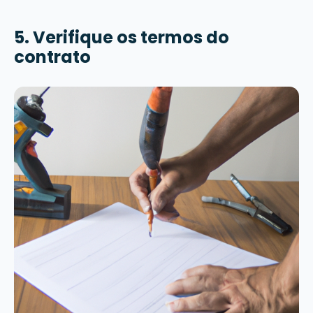
5. Verifique os termos do
contrato