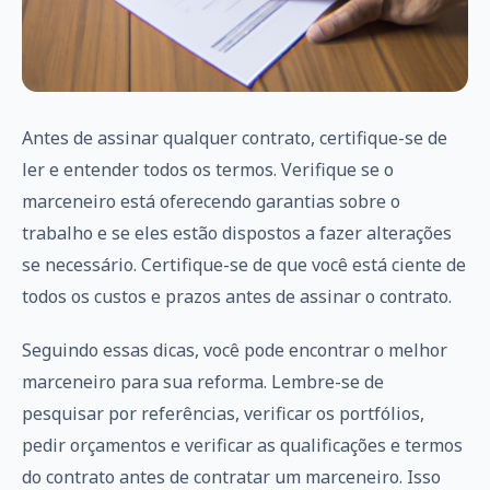
Antes de assinar qualquer contrato, certifique-se de
ler e entender todos os termos. Verifique se o
marceneiro está oferecendo garantias sobre o
trabalho e se eles estão dispostos a fazer alterações
se necessário. Certifique-se de que você está ciente de
todos os custos e prazos antes de assinar o contrato.
Seguindo essas dicas, você pode encontrar o melhor
marceneiro para sua reforma. Lembre-se de
pesquisar por referências, verificar os portfólios,
pedir orçamentos e verificar as qualificações e termos
do contrato antes de contratar um marceneiro. Isso