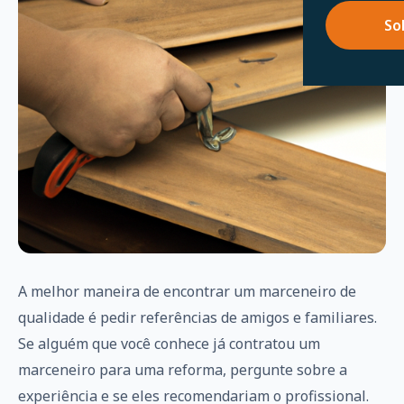
So
A melhor maneira de encontrar um marceneiro de
qualidade é pedir referências de amigos e familiares.
Se alguém que você conhece já contratou um
marceneiro para uma reforma, pergunte sobre a
experiência e se eles recomendariam o profissional.