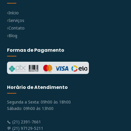
Início
Serviços
Contato
Blog
Formas de Pagamento
Horário de Atendimento
Segunda a Sexta: 09h00 às 18h00
Sábado: 09h00 às 13h00
📞 (21) 2391-7661
💬 (21) 97129-5211