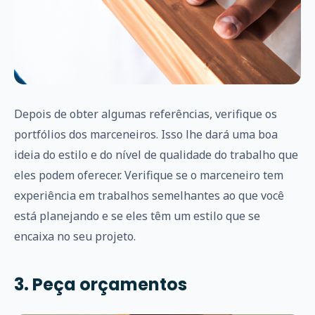
Depois de obter algumas referências, verifique os
portfólios dos marceneiros. Isso lhe dará uma boa
ideia do estilo e do nível de qualidade do trabalho que
eles podem oferecer. Verifique se o marceneiro tem
experiência em trabalhos semelhantes ao que você
está planejando e se eles têm um estilo que se
encaixa no seu projeto.
3. Peça orçamentos