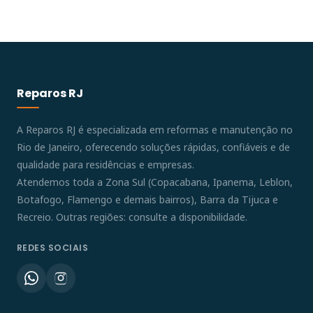
Reparos RJ
A Reparos RJ é especializada em reformas e manutenção no
Rio de Janeiro, oferecendo soluções rápidas, confiáveis e de
qualidade para residências e empresas.
Atendemos toda a Zona Sul (Copacabana, Ipanema, Leblon,
Botafogo, Flamengo e demais bairros), Barra da Tijuca e
Recreio. Outras regiões: consulte a disponibilidade.
REDES SOCIAIS