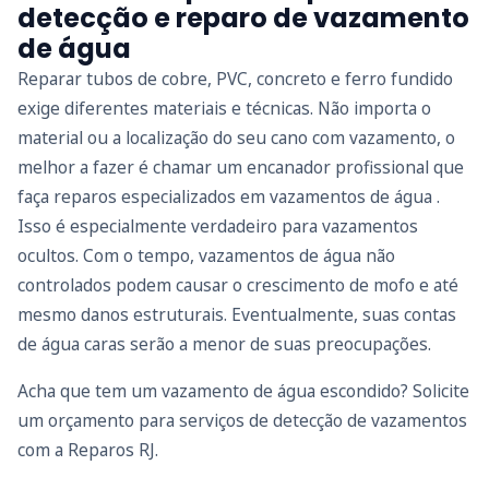
detecção e reparo de vazamento
de água
Reparar tubos de cobre, PVC, concreto e ferro fundido
exige diferentes materiais e técnicas. Não importa o
material ou a localização do seu cano com vazamento, o
melhor a fazer é chamar um encanador profissional que
faça reparos especializados em vazamentos de água .
Isso é especialmente verdadeiro para vazamentos
ocultos. Com o tempo, vazamentos de água não
controlados podem causar o crescimento de mofo e até
mesmo danos estruturais. Eventualmente, suas contas
de água caras serão a menor de suas preocupações.
Acha que tem um vazamento de água escondido? Solicite
um orçamento para serviços de detecção de vazamentos
com a Reparos RJ.