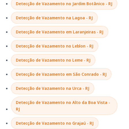
Detecção de Vazamento no Jardim Botânico - RJ
Detecção de Vazamento na Lagoa - RJ
Detecção de Vazamento em Laranjeiras - RJ
Detecção de Vazamento no Leblon - RJ
Detecção de Vazamento no Leme - RJ
Detecção de Vazamento em São Conrado - RJ
Detecção de Vazamento na Urca - RJ
Detecção de Vazamento no Alto da Boa Vista -
RJ
Detecção de Vazamento no Grajaú - RJ