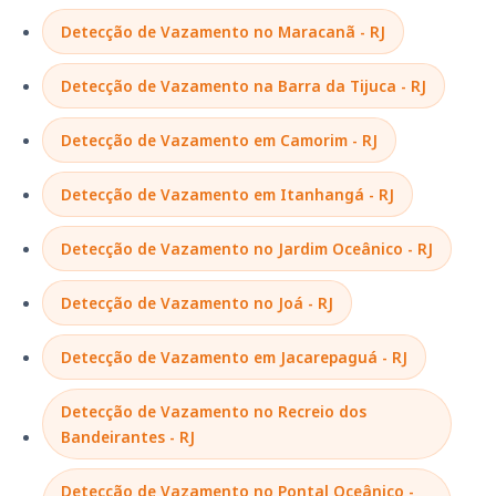
Detecção de Vazamento no Maracanã - RJ
Detecção de Vazamento na Barra da Tijuca - RJ
Detecção de Vazamento em Camorim - RJ
Detecção de Vazamento em Itanhangá - RJ
Detecção de Vazamento no Jardim Oceânico - RJ
Detecção de Vazamento no Joá - RJ
Detecção de Vazamento em Jacarepaguá - RJ
Detecção de Vazamento no Recreio dos
Bandeirantes - RJ
Detecção de Vazamento no Pontal Oceânico -