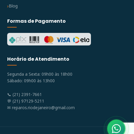
Blog
Formas de Pagamento
Horário de Atendimento
Segunda a Sexta: 09h00 às 18h00
Sábado: 09h00 às 13h00
📞 (21) 2391-7661
💬 (21) 97129-5211
✉
reparos.riodejaneiro@gmail.com