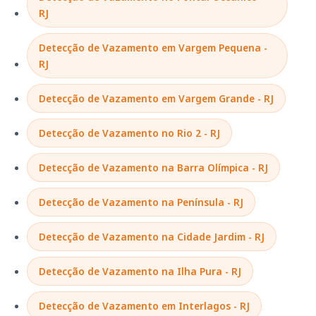
RJ
Detecção de Vazamento em Vargem Pequena -
RJ
Detecção de Vazamento em Vargem Grande - RJ
Detecção de Vazamento no Rio 2 - RJ
Detecção de Vazamento na Barra Olímpica - RJ
Detecção de Vazamento na Península - RJ
Detecção de Vazamento na Cidade Jardim - RJ
Detecção de Vazamento na Ilha Pura - RJ
Detecção de Vazamento em Interlagos - RJ