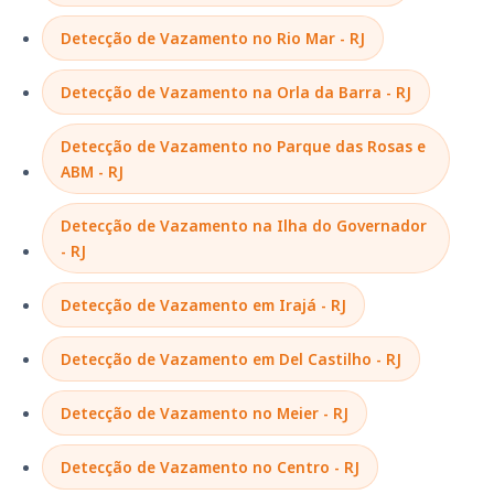
Detecção de Vazamento no Rio Mar - RJ
Detecção de Vazamento na Orla da Barra - RJ
Detecção de Vazamento no Parque das Rosas e
ABM - RJ
Detecção de Vazamento na Ilha do Governador
- RJ
Detecção de Vazamento em Irajá - RJ
Detecção de Vazamento em Del Castilho - RJ
Detecção de Vazamento no Meier - RJ
Detecção de Vazamento no Centro - RJ