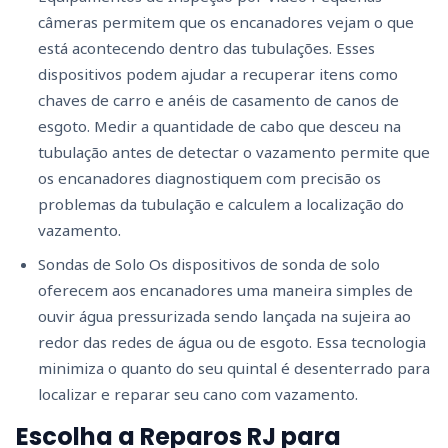
câmeras permitem que os encanadores vejam o que
está acontecendo dentro das tubulações. Esses
dispositivos podem ajudar a recuperar itens como
chaves de carro e anéis de casamento de canos de
esgoto. Medir a quantidade de cabo que desceu na
tubulação antes de detectar o vazamento permite que
os encanadores diagnostiquem com precisão os
problemas da tubulação e calculem a localização do
vazamento.
Sondas de Solo Os dispositivos de sonda de solo
oferecem aos encanadores uma maneira simples de
ouvir água pressurizada sendo lançada na sujeira ao
redor das redes de água ou de esgoto. Essa tecnologia
minimiza o quanto do seu quintal é desenterrado para
localizar e reparar seu cano com vazamento.
Escolha a Reparos RJ para