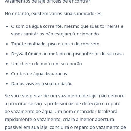
vazamentos de laje difíceis de encontrar.
No entanto, existem vários sinais indicadores:
O som da água corrente, mesmo que suas torneiras e
vasos sanitários não estejam funcionando
Tapete molhado, piso ou piso de concreto
Drywall úmido ou mofado no piso inferior de sua casa
Um cheiro de mofo em seu porão
Contas de água disparadas
Danos visíveis à sua fundação
Se você suspeitar de um vazamento de laje, não demore
a procurar serviços profissionais de detecção e reparo
de vazamento de água. Um bom encanador localizará
rapidamente o vazamento, criará a menor abertura
possível em sua laje, concluirá o reparo do vazamento de