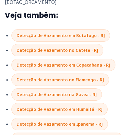
[BOTAO_ORCAMENTO]
Veja também:
Detecção de Vazamento em Botafogo - RJ
Detecção de Vazamento no Catete - RJ
Detecção de Vazamento em Copacabana - RJ
Detecção de Vazamento no Flamengo - RJ
Detecção de Vazamento na Gávea - RJ
Detecção de Vazamento em Humaitá - RJ
Detecção de Vazamento em Ipanema - RJ