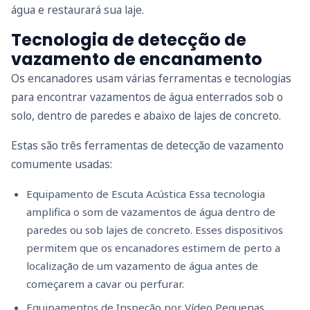
água e restaurará sua laje.
Tecnologia de detecção de
vazamento de encanamento
Os encanadores usam várias ferramentas e tecnologias
para encontrar vazamentos de água enterrados sob o
solo, dentro de paredes e abaixo de lajes de concreto.
Estas são três ferramentas de detecção de vazamento
comumente usadas:
Equipamento de Escuta Acústica Essa tecnologia
amplifica o som de vazamentos de água dentro de
paredes ou sob lajes de concreto. Esses dispositivos
permitem que os encanadores estimem de perto a
localização de um vazamento de água antes de
começarem a cavar ou perfurar.
Equipamentos de Inspeção por Vídeo Pequenas