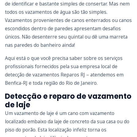
de identificar e bastante simples de consertar. Mas nem
todos os vazamentos de água são tão simples.
Vazamentos provenientes de canos enterrados ou canos
escondidos dentro de paredes apresentam desafios
únicos. Não desenterre seu quintal ou dê uma marreta
nas paredes do banheiro ainda!
Aqui está o que você precisa saber sobre os serviços
profissionais fornecidos pela sua empresa local de
detecção de vazamentos Reparos RJ – atendemos em
Benfica-RJ e toda região do Rio de Janeiro.
Detecção e reparo de vazamento
de laje
Um vazamento de laje é um cano com vazamento
localizado embaixo da laje de concreto da sua casa ou do
piso do porão. Esta localização infeliz torna os