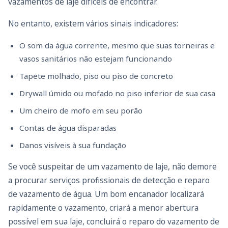
vazamentos de laje difíceis de encontrar.
No entanto, existem vários sinais indicadores:
O som da água corrente, mesmo que suas torneiras e
vasos sanitários não estejam funcionando
Tapete molhado, piso ou piso de concreto
Drywall úmido ou mofado no piso inferior de sua casa
Um cheiro de mofo em seu porão
Contas de água disparadas
Danos visíveis à sua fundação
Se você suspeitar de um vazamento de laje, não demore
a procurar serviços profissionais de detecção e reparo
de vazamento de água. Um bom encanador localizará
rapidamente o vazamento, criará a menor abertura
possível em sua laje, concluirá o reparo do vazamento de