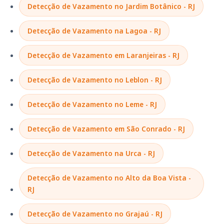
Detecção de Vazamento no Jardim Botânico - RJ
Detecção de Vazamento na Lagoa - RJ
Detecção de Vazamento em Laranjeiras - RJ
Detecção de Vazamento no Leblon - RJ
Detecção de Vazamento no Leme - RJ
Detecção de Vazamento em São Conrado - RJ
Detecção de Vazamento na Urca - RJ
Detecção de Vazamento no Alto da Boa Vista -
RJ
Detecção de Vazamento no Grajaú - RJ