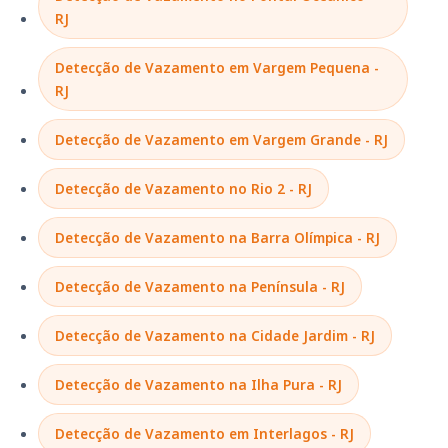
RJ
Detecção de Vazamento em Vargem Pequena -
RJ
Detecção de Vazamento em Vargem Grande - RJ
Detecção de Vazamento no Rio 2 - RJ
Detecção de Vazamento na Barra Olímpica - RJ
Detecção de Vazamento na Península - RJ
Detecção de Vazamento na Cidade Jardim - RJ
Detecção de Vazamento na Ilha Pura - RJ
Detecção de Vazamento em Interlagos - RJ