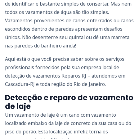
de identificar e bastante simples de consertar. Mas nem
todos os vazamentos de água são tão simples.
Vazamentos provenientes de canos enterrados ou canos
escondidos dentro de paredes apresentam desafios
únicos. Não desenterre seu quintal ou dê uma marreta
nas paredes do banheiro ainda!
Aqui está o que você precisa saber sobre os serviços
profissionais fornecidos pela sua empresa local de
detecção de vazamentos Reparos RJ – atendemos em
Cascadura-RJ e toda região do Rio de Janeiro.
Detecção e reparo de vazamento
de laje
Um vazamento de laje é um cano com vazamento
localizado embaixo da laje de concreto da sua casa ou do
piso do porão. Esta localização infeliz torna os