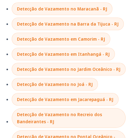
Detecção de Vazamento no Maracanã - RJ
Detecção de Vazamento na Barra da Tijuca - RJ
Detecção de Vazamento em Camorim - RJ
Detecção de Vazamento em Itanhangá - RJ
Detecção de Vazamento no Jardim Oceânico - RJ
Detecção de Vazamento no Joá - RJ
Detecção de Vazamento em Jacarepaguá - RJ
Detecção de Vazamento no Recreio dos
Bandeirantes - RJ
Detecção de Vazamento no Pontal Oceânico -