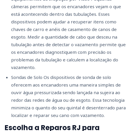
câmeras permitem que os encanadores vejam o que
está acontecendo dentro das tubulações. Esses
dispositivos podem ajudar a recuperar itens como
chaves de carro e anéis de casamento de canos de
esgoto. Medir a quantidade de cabo que desceu na
tubulação antes de detectar o vazamento permite que
os encanadores diagnostiquem com precisão os
problemas da tubulação e calculem a localização do
vazamento.
Sondas de Solo Os dispositivos de sonda de solo
oferecem aos encanadores uma maneira simples de
ouvir água pressurizada sendo lançada na sujeira ao
redor das redes de água ou de esgoto. Essa tecnologia
minimiza o quanto do seu quintal é desenterrado para
localizar e reparar seu cano com vazamento.
Escolha a Reparos RJ para