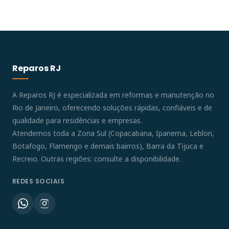
Reparos RJ
A Reparos RJ é especializada em reformas e manutenção no
Rio de Janeiro, oferecendo soluções rápidas, confiáveis e de
qualidade para residências e empresas.
Atendemos toda a Zona Sul (Copacabana, Ipanema, Leblon,
Botafogo, Flamengo e demais bairros), Barra da Tijuca e
Recreio. Outras regiões: consulte a disponibilidade.
REDES SOCIAIS