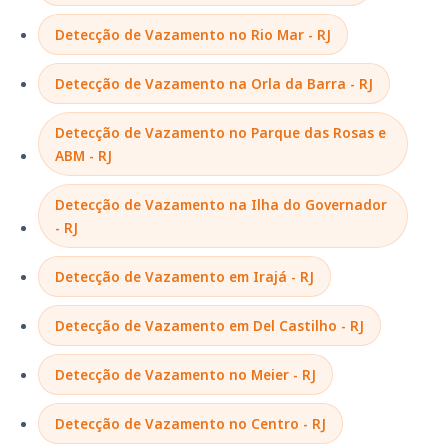
Detecção de Vazamento no Rio Mar - RJ
Detecção de Vazamento na Orla da Barra - RJ
Detecção de Vazamento no Parque das Rosas e
ABM - RJ
Detecção de Vazamento na Ilha do Governador
- RJ
Detecção de Vazamento em Irajá - RJ
Detecção de Vazamento em Del Castilho - RJ
Detecção de Vazamento no Meier - RJ
Detecção de Vazamento no Centro - RJ