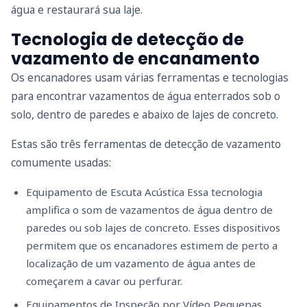
água e restaurará sua laje.
Tecnologia de detecção de
vazamento de encanamento
Os encanadores usam várias ferramentas e tecnologias
para encontrar vazamentos de água enterrados sob o
solo, dentro de paredes e abaixo de lajes de concreto.
Estas são três ferramentas de detecção de vazamento
comumente usadas:
Equipamento de Escuta Acústica Essa tecnologia
amplifica o som de vazamentos de água dentro de
paredes ou sob lajes de concreto. Esses dispositivos
permitem que os encanadores estimem de perto a
localização de um vazamento de água antes de
começarem a cavar ou perfurar.
Equipamentos de Inspeção por Vídeo Pequenas