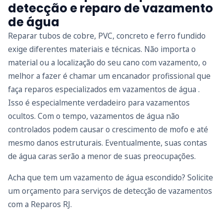
detecção e reparo de vazamento
de água
Reparar tubos de cobre, PVC, concreto e ferro fundido
exige diferentes materiais e técnicas. Não importa o
material ou a localização do seu cano com vazamento, o
melhor a fazer é chamar um encanador profissional que
faça reparos especializados em vazamentos de água .
Isso é especialmente verdadeiro para vazamentos
ocultos. Com o tempo, vazamentos de água não
controlados podem causar o crescimento de mofo e até
mesmo danos estruturais. Eventualmente, suas contas
de água caras serão a menor de suas preocupações.
Acha que tem um vazamento de água escondido? Solicite
um orçamento para serviços de detecção de vazamentos
com a Reparos RJ.