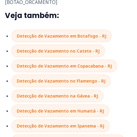
[BOTAO_ORCAMENTO]
Veja também:
Detecção de Vazamento em Botafogo - RJ
Detecção de Vazamento no Catete - RJ
Detecção de Vazamento em Copacabana - RJ
Detecção de Vazamento no Flamengo - RJ
Detecção de Vazamento na Gávea - RJ
Detecção de Vazamento em Humaitá - RJ
Detecção de Vazamento em Ipanema - RJ