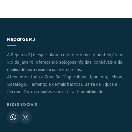
Reparos RJ
A Reparos RJ é especializada em reformas e manutenção no
Rio de Janeiro, oferecendo soluções rápidas, confiáveis e de
qualidade para residências e empresas.
Atendemos toda a Zona Sul (Copacabana, Ipanema, Leblon,
Botafogo, Flamengo e demais bairros), Barra da Tijuca e
Recreio. Outras regiões: consulte a disponibilidade.
REDES SOCIAIS