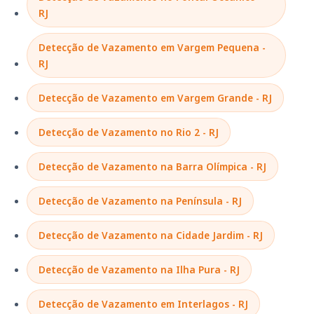
RJ
Detecção de Vazamento em Vargem Pequena -
RJ
Detecção de Vazamento em Vargem Grande - RJ
Detecção de Vazamento no Rio 2 - RJ
Detecção de Vazamento na Barra Olímpica - RJ
Detecção de Vazamento na Península - RJ
Detecção de Vazamento na Cidade Jardim - RJ
Detecção de Vazamento na Ilha Pura - RJ
Detecção de Vazamento em Interlagos - RJ