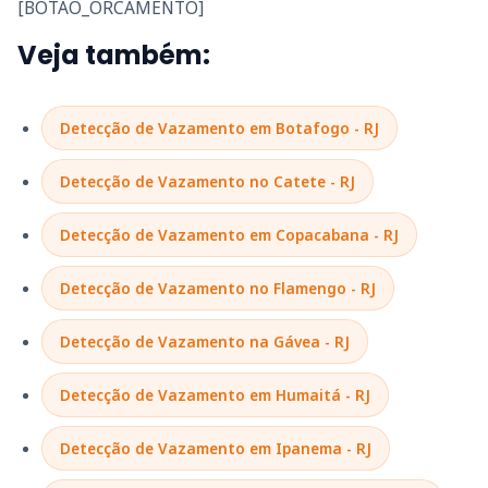
[BOTAO_ORCAMENTO]
Veja também:
Detecção de Vazamento em Botafogo - RJ
Detecção de Vazamento no Catete - RJ
Detecção de Vazamento em Copacabana - RJ
Detecção de Vazamento no Flamengo - RJ
Detecção de Vazamento na Gávea - RJ
Detecção de Vazamento em Humaitá - RJ
Detecção de Vazamento em Ipanema - RJ