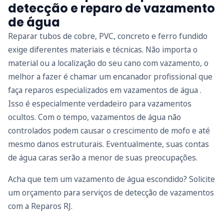
detecção e reparo de vazamento
de água
Reparar tubos de cobre, PVC, concreto e ferro fundido
exige diferentes materiais e técnicas. Não importa o
material ou a localização do seu cano com vazamento, o
melhor a fazer é chamar um encanador profissional que
faça reparos especializados em vazamentos de água .
Isso é especialmente verdadeiro para vazamentos
ocultos. Com o tempo, vazamentos de água não
controlados podem causar o crescimento de mofo e até
mesmo danos estruturais. Eventualmente, suas contas
de água caras serão a menor de suas preocupações.
Acha que tem um vazamento de água escondido? Solicite
um orçamento para serviços de detecção de vazamentos
com a Reparos RJ.