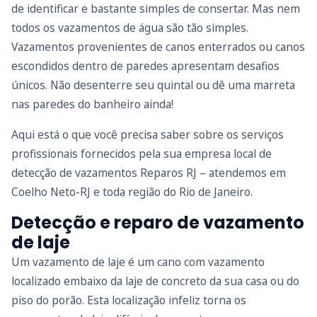
de identificar e bastante simples de consertar. Mas nem
todos os vazamentos de água são tão simples.
Vazamentos provenientes de canos enterrados ou canos
escondidos dentro de paredes apresentam desafios
únicos. Não desenterre seu quintal ou dê uma marreta
nas paredes do banheiro ainda!
Aqui está o que você precisa saber sobre os serviços
profissionais fornecidos pela sua empresa local de
detecção de vazamentos Reparos RJ – atendemos em
Coelho Neto-RJ e toda região do Rio de Janeiro.
Detecção e reparo de vazamento
de laje
Um vazamento de laje é um cano com vazamento
localizado embaixo da laje de concreto da sua casa ou do
piso do porão. Esta localização infeliz torna os