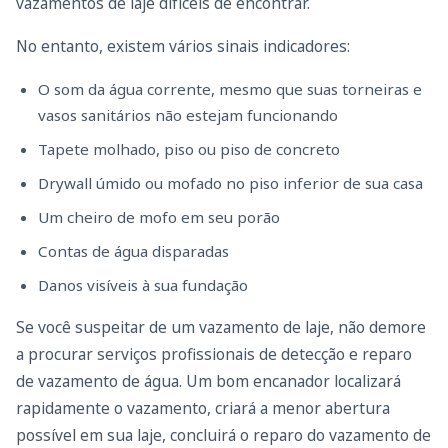
vazamentos de laje difíceis de encontrar.
No entanto, existem vários sinais indicadores:
O som da água corrente, mesmo que suas torneiras e
vasos sanitários não estejam funcionando
Tapete molhado, piso ou piso de concreto
Drywall úmido ou mofado no piso inferior de sua casa
Um cheiro de mofo em seu porão
Contas de água disparadas
Danos visíveis à sua fundação
Se você suspeitar de um vazamento de laje, não demore
a procurar serviços profissionais de detecção e reparo
de vazamento de água. Um bom encanador localizará
rapidamente o vazamento, criará a menor abertura
possível em sua laje, concluirá o reparo do vazamento de