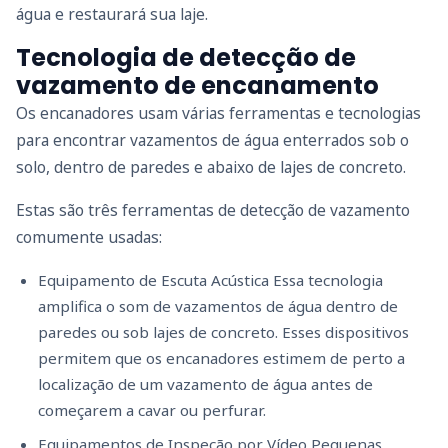
água e restaurará sua laje.
Tecnologia de detecção de
vazamento de encanamento
Os encanadores usam várias ferramentas e tecnologias
para encontrar vazamentos de água enterrados sob o
solo, dentro de paredes e abaixo de lajes de concreto.
Estas são três ferramentas de detecção de vazamento
comumente usadas:
Equipamento de Escuta Acústica Essa tecnologia
amplifica o som de vazamentos de água dentro de
paredes ou sob lajes de concreto. Esses dispositivos
permitem que os encanadores estimem de perto a
localização de um vazamento de água antes de
começarem a cavar ou perfurar.
Equipamentos de Inspeção por Vídeo Pequenas