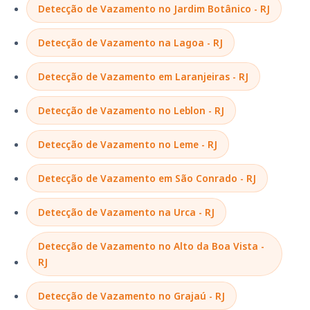
Detecção de Vazamento no Jardim Botânico - RJ
Detecção de Vazamento na Lagoa - RJ
Detecção de Vazamento em Laranjeiras - RJ
Detecção de Vazamento no Leblon - RJ
Detecção de Vazamento no Leme - RJ
Detecção de Vazamento em São Conrado - RJ
Detecção de Vazamento na Urca - RJ
Detecção de Vazamento no Alto da Boa Vista -
RJ
Detecção de Vazamento no Grajaú - RJ