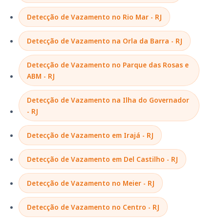
Detecção de Vazamento no Rio Mar - RJ
Detecção de Vazamento na Orla da Barra - RJ
Detecção de Vazamento no Parque das Rosas e
ABM - RJ
Detecção de Vazamento na Ilha do Governador
- RJ
Detecção de Vazamento em Irajá - RJ
Detecção de Vazamento em Del Castilho - RJ
Detecção de Vazamento no Meier - RJ
Detecção de Vazamento no Centro - RJ