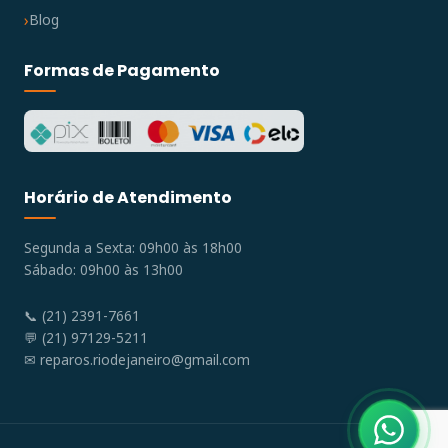
Blog
Formas de Pagamento
Horário de Atendimento
Segunda a Sexta: 09h00 às 18h00
Sábado: 09h00 às 13h00
📞 (21) 2391-7661
💬 (21) 97129-5211
✉
reparos.riodejaneiro@gmail.com