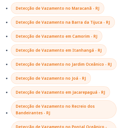
Detecção de Vazamento no Maracanã - RJ
Detecção de Vazamento na Barra da Tijuca - RJ
Detecção de Vazamento em Camorim - RJ
Detecção de Vazamento em Itanhangá - RJ
Detecção de Vazamento no Jardim Oceânico - RJ
Detecção de Vazamento no Joá - RJ
Detecção de Vazamento em Jacarepaguá - RJ
Detecção de Vazamento no Recreio dos
Bandeirantes - RJ
Detecção de Vazamento no Pontal Oceânico -