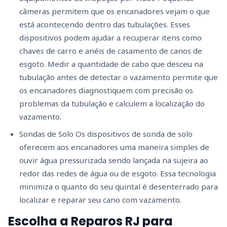
câmeras permitem que os encanadores vejam o que
está acontecendo dentro das tubulações. Esses
dispositivos podem ajudar a recuperar itens como
chaves de carro e anéis de casamento de canos de
esgoto. Medir a quantidade de cabo que desceu na
tubulação antes de detectar o vazamento permite que
os encanadores diagnostiquem com precisão os
problemas da tubulação e calculem a localização do
vazamento.
Sondas de Solo Os dispositivos de sonda de solo
oferecem aos encanadores uma maneira simples de
ouvir água pressurizada sendo lançada na sujeira ao
redor das redes de água ou de esgoto. Essa tecnologia
minimiza o quanto do seu quintal é desenterrado para
localizar e reparar seu cano com vazamento.
Escolha a Reparos RJ para