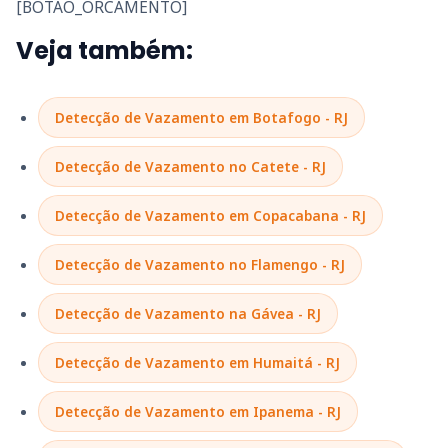
[BOTAO_ORCAMENTO]
Veja também:
Detecção de Vazamento em Botafogo - RJ
Detecção de Vazamento no Catete - RJ
Detecção de Vazamento em Copacabana - RJ
Detecção de Vazamento no Flamengo - RJ
Detecção de Vazamento na Gávea - RJ
Detecção de Vazamento em Humaitá - RJ
Detecção de Vazamento em Ipanema - RJ