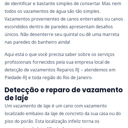
de identificar e bastante simples de consertar. Mas nem
todos os vazamentos de água são tão simples.
Vazamentos provenientes de canos enterrados ou canos
escondidos dentro de paredes apresentam desafios
únicos. Não desenterre seu quintal ou dê uma marreta
nas paredes do banheiro ainda!
Aqui está o que você precisa saber sobre os serviços
profissionais fornecidos pela sua empresa local de
detecção de vazamentos Reparos RJ – atendemos em
Piedade-RJ e toda região do Rio de Janeiro.
Detecção e reparo de vazamento
de laje
Um vazamento de laje é um cano com vazamento
localizado embaixo da laje de concreto da sua casa ou do
piso do porão. Esta localização infeliz torna os