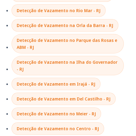
Detecção de Vazamento no Rio Mar - RJ
Detecção de Vazamento na Orla da Barra - RJ
Detecção de Vazamento no Parque das Rosas e
ABM - RJ
Detecção de Vazamento na Ilha do Governador
- RJ
Detecção de Vazamento em Irajá - RJ
Detecção de Vazamento em Del Castilho - RJ
Detecção de Vazamento no Meier - RJ
Detecção de Vazamento no Centro - RJ