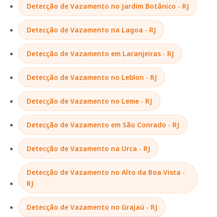
Detecção de Vazamento no Jardim Botânico - RJ
Detecção de Vazamento na Lagoa - RJ
Detecção de Vazamento em Laranjeiras - RJ
Detecção de Vazamento no Leblon - RJ
Detecção de Vazamento no Leme - RJ
Detecção de Vazamento em São Conrado - RJ
Detecção de Vazamento na Urca - RJ
Detecção de Vazamento no Alto da Boa Vista -
RJ
Detecção de Vazamento no Grajaú - RJ