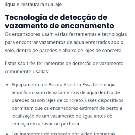
água e restaurará sua laje.
Tecnologia de detecção de
vazamento de encanamento
Os encanadores usam várias ferramentas e tecnologias
para encontrar vazamentos de água enterrados sob o
solo, dentro de paredes e abaixo de lajes de concreto.
Estas são três ferramentas de detecção de vazamento
comumente usadas:
Equipamento de Escuta Acústica Essa tecnologia
amplifica o som de vazamentos de água dentro de
paredes ou sob lajes de concreto. Esses dispositivos
permitem que os encanadores estimem de perto a
localização de um vazamento de água antes de
começarem a cavar ou perfurar.
Equipamentos de Inspeção por Vídeo Pequenas