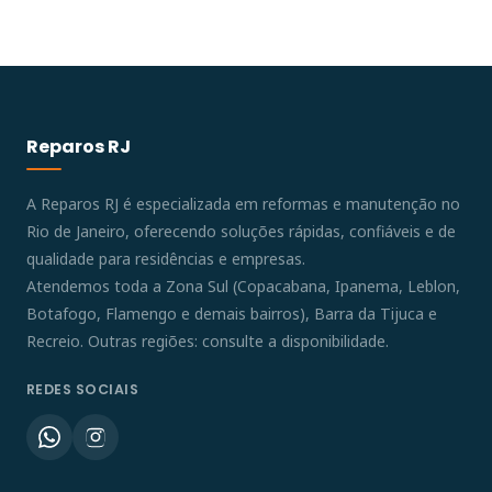
Reparos RJ
A Reparos RJ é especializada em reformas e manutenção no
Rio de Janeiro, oferecendo soluções rápidas, confiáveis e de
qualidade para residências e empresas.
Atendemos toda a Zona Sul (Copacabana, Ipanema, Leblon,
Botafogo, Flamengo e demais bairros), Barra da Tijuca e
Recreio. Outras regiões: consulte a disponibilidade.
REDES SOCIAIS