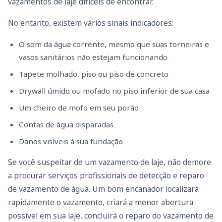
vazamentos de laje difíceis de encontrar.
No entanto, existem vários sinais indicadores:
O som da água corrente, mesmo que suas torneiras e
vasos sanitários não estejam funcionando
Tapete molhado, piso ou piso de concreto
Drywall úmido ou mofado no piso inferior de sua casa
Um cheiro de mofo em seu porão
Contas de água disparadas
Danos visíveis à sua fundação
Se você suspeitar de um vazamento de laje, não demore
a procurar serviços profissionais de detecção e reparo
de vazamento de água. Um bom encanador localizará
rapidamente o vazamento, criará a menor abertura
possível em sua laje, concluirá o reparo do vazamento de