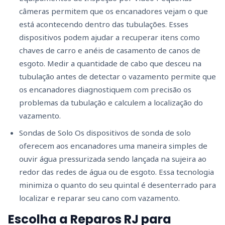
câmeras permitem que os encanadores vejam o que
está acontecendo dentro das tubulações. Esses
dispositivos podem ajudar a recuperar itens como
chaves de carro e anéis de casamento de canos de
esgoto. Medir a quantidade de cabo que desceu na
tubulação antes de detectar o vazamento permite que
os encanadores diagnostiquem com precisão os
problemas da tubulação e calculem a localização do
vazamento.
Sondas de Solo Os dispositivos de sonda de solo
oferecem aos encanadores uma maneira simples de
ouvir água pressurizada sendo lançada na sujeira ao
redor das redes de água ou de esgoto. Essa tecnologia
minimiza o quanto do seu quintal é desenterrado para
localizar e reparar seu cano com vazamento.
Escolha a Reparos RJ para