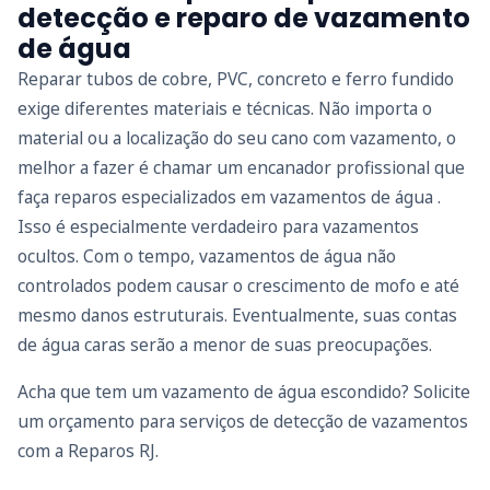
detecção e reparo de vazamento
de água
Reparar tubos de cobre, PVC, concreto e ferro fundido
exige diferentes materiais e técnicas. Não importa o
material ou a localização do seu cano com vazamento, o
melhor a fazer é chamar um encanador profissional que
faça reparos especializados em vazamentos de água .
Isso é especialmente verdadeiro para vazamentos
ocultos. Com o tempo, vazamentos de água não
controlados podem causar o crescimento de mofo e até
mesmo danos estruturais. Eventualmente, suas contas
de água caras serão a menor de suas preocupações.
Acha que tem um vazamento de água escondido? Solicite
um orçamento para serviços de detecção de vazamentos
com a Reparos RJ.