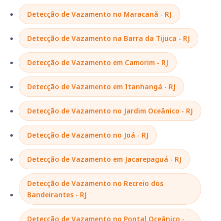
Detecção de Vazamento no Maracanã - RJ
Detecção de Vazamento na Barra da Tijuca - RJ
Detecção de Vazamento em Camorim - RJ
Detecção de Vazamento em Itanhangá - RJ
Detecção de Vazamento no Jardim Oceânico - RJ
Detecção de Vazamento no Joá - RJ
Detecção de Vazamento em Jacarepaguá - RJ
Detecção de Vazamento no Recreio dos
Bandeirantes - RJ
Detecção de Vazamento no Pontal Oceânico -