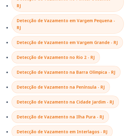
RJ
Detecção de Vazamento em Vargem Pequena -
RJ
Detecção de Vazamento em Vargem Grande - RJ
Detecção de Vazamento no Rio 2 - RJ
Detecção de Vazamento na Barra Olímpica - RJ
Detecção de Vazamento na Península - RJ
Detecção de Vazamento na Cidade Jardim - RJ
Detecção de Vazamento na Ilha Pura - RJ
Detecção de Vazamento em Interlagos - RJ