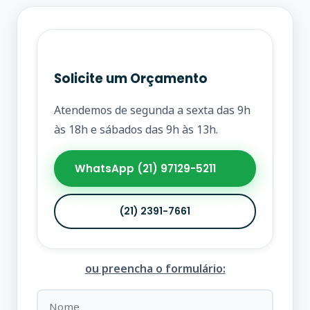
Solicite um Orçamento
Atendemos de segunda a sexta das 9h
às 18h e sábados das 9h às 13h.
WhatsApp (21) 97129-5211
(21) 2391-7661
ou preencha o formulário: