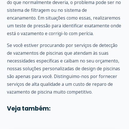
do que normalmente deveria, o problema pode ser no
sistema de filtragem ou no sistema de
encanamento. Em situações como essas, realizaremos
um teste de pressão para identificar exatamente onde
está o vazamento e corrigi-lo com perícia.
Se você estiver procurando por serviços de detecção
de vazamentos de piscinas que atendam às suas
necessidades específicas e caibam no seu orçamento,
nossas soluções personalizadas de design de piscinas
são apenas para você. Distinguimo-nos por fornecer
serviços de alta qualidade a um custo de reparo de
vazamento de piscina muito competitivo.
Veja também: