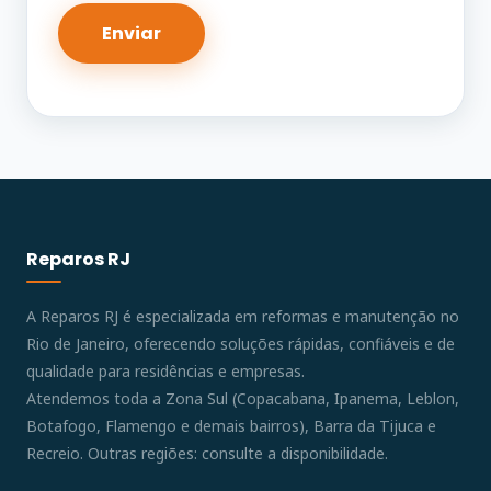
Reparos RJ
A Reparos RJ é especializada em reformas e manutenção no
Rio de Janeiro, oferecendo soluções rápidas, confiáveis e de
qualidade para residências e empresas.
Atendemos toda a Zona Sul (Copacabana, Ipanema, Leblon,
Botafogo, Flamengo e demais bairros), Barra da Tijuca e
Recreio. Outras regiões: consulte a disponibilidade.