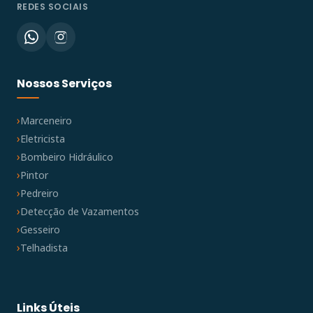
REDES SOCIAIS
Nossos Serviços
Marceneiro
Eletricista
Bombeiro Hidráulico
Pintor
Pedreiro
Detecção de Vazamentos
Gesseiro
Telhadista
Links Úteis