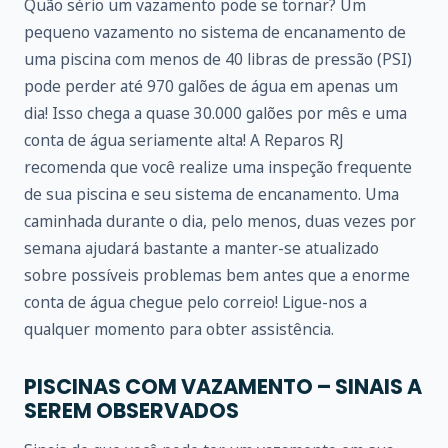
Quão sério um vazamento pode se tornar? Um
pequeno vazamento no sistema de encanamento de
uma piscina com menos de 40 libras de pressão (PSI)
pode perder até 970 galões de água em apenas um
dia! Isso chega a quase 30.000 galões por mês e uma
conta de água seriamente alta! A Reparos RJ
recomenda que você realize uma inspeção frequente
de sua piscina e seu sistema de encanamento. Uma
caminhada durante o dia, pelo menos, duas vezes por
semana ajudará bastante a manter-se atualizado
sobre possíveis problemas bem antes que a enorme
conta de água chegue pelo correio! Ligue-nos a
qualquer momento para obter assistência.
PISCINAS COM VAZAMENTO – SINAIS A
SEREM OBSERVADOS