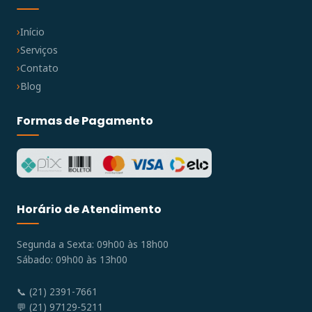
Início
Serviços
Contato
Blog
Formas de Pagamento
Horário de Atendimento
Segunda a Sexta: 09h00 às 18h00
Sábado: 09h00 às 13h00
📞 (21) 2391-7661
💬 (21) 97129-5211