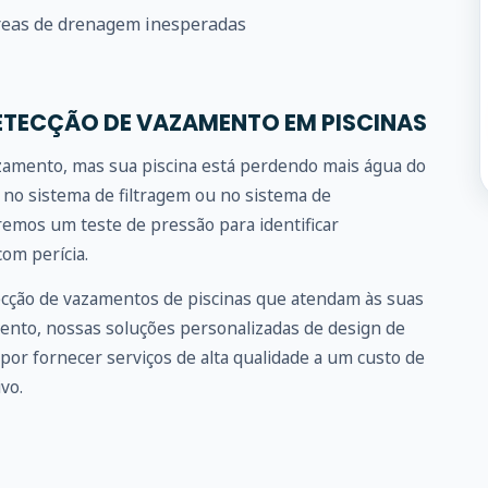
eas de drenagem inesperadas
ETECÇÃO DE VAZAMENTO EM PISCINAS
azamento, mas sua piscina está perdendo mais água do
no sistema de filtragem ou no sistema de
emos um teste de pressão para identificar
om perícia.
ecção de vazamentos de piscinas que atendam às suas
ento, nossas soluções personalizadas de design de
por fornecer serviços de alta qualidade a um custo de
vo.