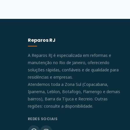
Reparos RJ
A Reparos RJ é especializada em reformas e
manutenção no Rio de Janeiro, oferecendo
soluções rápidas, confiáveis e de qualidade para
residências e empresas.
Atendemos toda a Zona Sul (Copacabana,
Ipanema, Leblon, Botafogo, Flamengo e demais
bairros), Barra da Tijuca e Recreio. Outras
regiões: consulte a disponibilidade.
REDES SOCIAIS