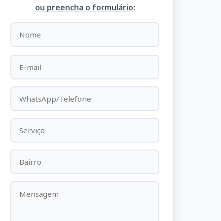
ou preencha o formulário: