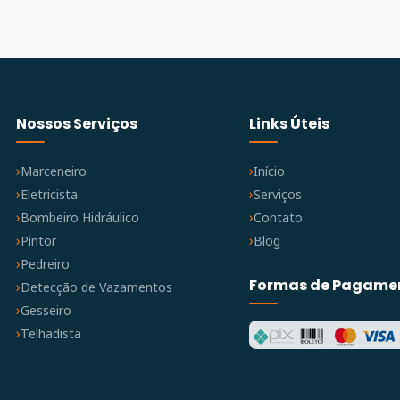
Nossos Serviços
Links Úteis
Marceneiro
Início
Eletricista
Serviços
Bombeiro Hidráulico
Contato
Pintor
Blog
Pedreiro
Formas de Pagame
Detecção de Vazamentos
Gesseiro
Telhadista