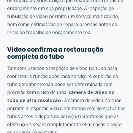
de reparo ou substituição que restaurará a função do
encanamento em sua propriedade. A inspeção de
tubulação de vídeo permite um serviço mais rápido,
bem como estimativas de reparo precisas antes do
início do trabalho de encanamento real.
Vídeo confirma a restauração
completa do tubo
Também usamos a inspeção de vídeo no tubo para
confirmar a função após cada serviço. A condição do
tubo geralmente não pode ser determinada com
precisão sem o uso de uma
câmera de vídeo no
tubo de alta resolução
. A câmera de vídeo no tubo
permite a inspeção visual em tempo real do status dos
tubos antes e depois do serviço. Garantimos que as
obstruções sejam completamente eliminadas e todos
os serviços executados.