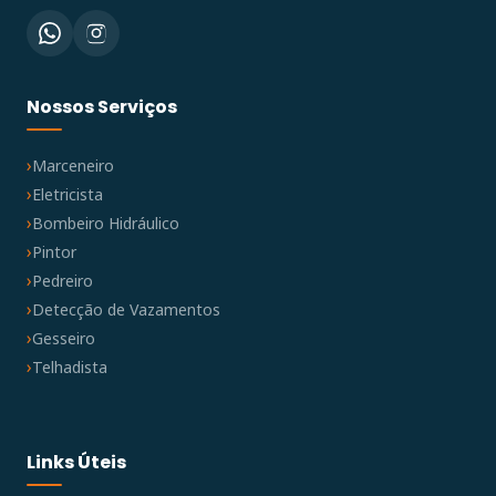
Nossos Serviços
Marceneiro
Eletricista
Bombeiro Hidráulico
Pintor
Pedreiro
Detecção de Vazamentos
Gesseiro
Telhadista
Links Úteis