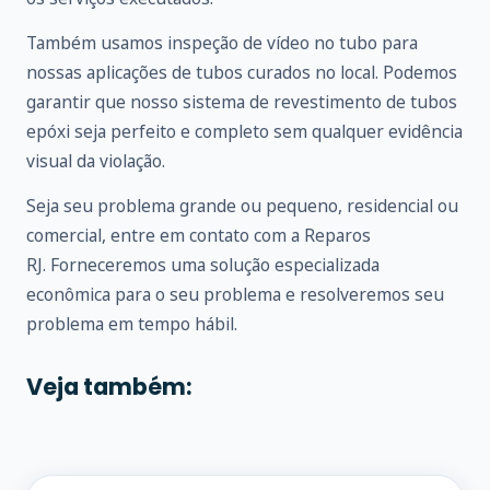
Também usamos inspeção de vídeo no tubo para
nossas aplicações de tubos curados no local. Podemos
garantir que nosso sistema de revestimento de tubos
epóxi seja perfeito e completo sem qualquer evidência
visual da violação.
Seja seu problema grande ou pequeno, residencial ou
comercial, entre em
contato
com a Reparos
RJ. Forneceremos uma solução especializada
econômica para o seu problema e resolveremos seu
problema em tempo hábil.
Veja também: