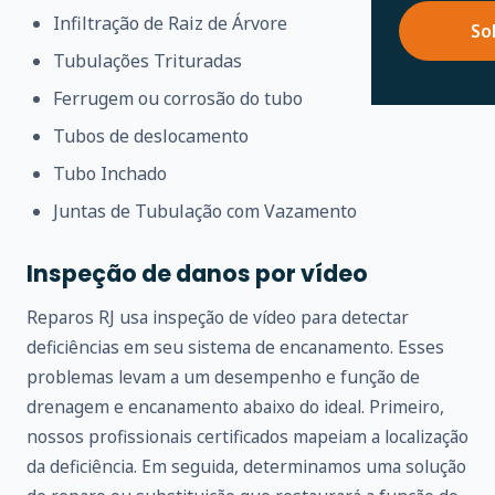
Infiltração de Raiz de Árvore
So
Tubulações Trituradas
Ferrugem ou corrosão do tubo
Tubos de deslocamento
Tubo Inchado
Juntas de Tubulação com Vazamento
Inspeção de danos por vídeo
Reparos RJ usa inspeção de vídeo para detectar
deficiências em seu sistema de encanamento. Esses
problemas levam a um desempenho e função de
drenagem e encanamento abaixo do ideal. Primeiro,
nossos profissionais certificados mapeiam a localização
da deficiência. Em seguida, determinamos uma solução