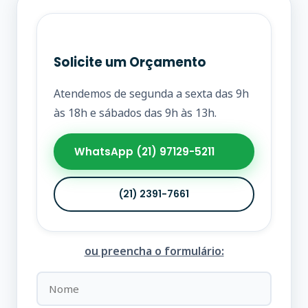
Solicite um Orçamento
Atendemos de segunda a sexta das 9h
às 18h e sábados das 9h às 13h.
WhatsApp (21) 97129-5211
(21) 2391-7661
ou preencha o formulário: