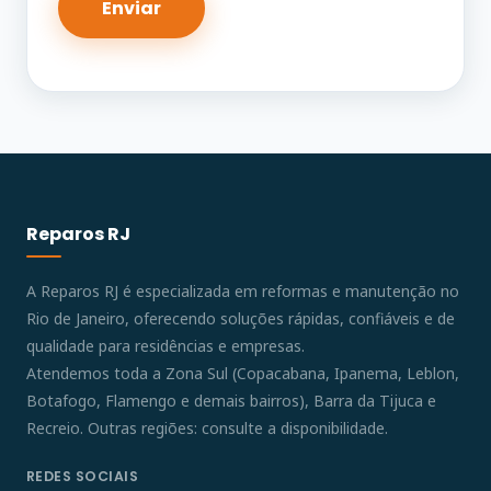
Reparos RJ
A Reparos RJ é especializada em reformas e manutenção no
Rio de Janeiro, oferecendo soluções rápidas, confiáveis e de
qualidade para residências e empresas.
Atendemos toda a Zona Sul (Copacabana, Ipanema, Leblon,
Botafogo, Flamengo e demais bairros), Barra da Tijuca e
Recreio. Outras regiões: consulte a disponibilidade.
REDES SOCIAIS