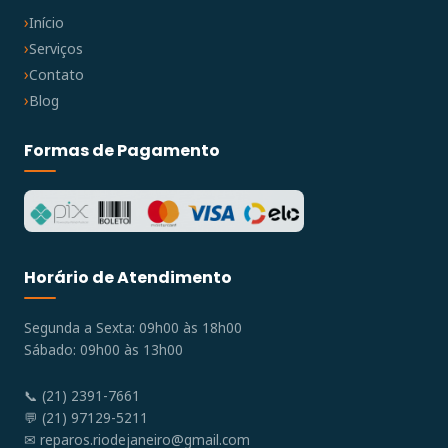
Início
Serviços
Contato
Blog
Formas de Pagamento
Horário de Atendimento
Segunda a Sexta: 09h00 às 18h00
Sábado: 09h00 às 13h00
📞 (21) 2391-7661
💬 (21) 97129-5211
✉
reparos.riodejaneiro@gmail.com