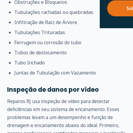
Obstruções e Bloqueios
So
Tubulações rachadas ou quebradas
Infiltração de Raiz de Árvore
Tubulações Trituradas
Ferrugem ou corrosão do tubo
Tubos de deslocamento
Tubo Inchado
Juntas de Tubulação com Vazamento
Inspeção de danos por vídeo
Reparos RJ usa inspeção de vídeo para detectar
deficiências em seu sistema de encanamento. Esses
problemas levam a um desempenho e função de
drenagem e encanamento abaixo do ideal. Primeiro,