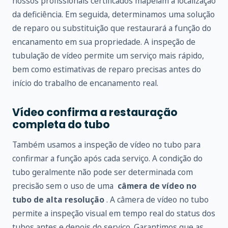
nossos profissionais certificados mapeiam a localização
da deficiência. Em seguida, determinamos uma solução
de reparo ou substituição que restaurará a função do
encanamento em sua propriedade. A inspeção de
tubulação de vídeo permite um serviço mais rápido,
bem como estimativas de reparo precisas antes do
início do trabalho de encanamento real.
Vídeo confirma a restauração
completa do tubo
Também usamos a inspeção de vídeo no tubo para
confirmar a função após cada serviço. A condição do
tubo geralmente não pode ser determinada com
precisão sem o uso de uma
câmera de vídeo no
tubo de alta resolução
. A câmera de vídeo no tubo
permite a inspeção visual em tempo real do status dos
tubos antes e depois do serviço. Garantimos que as