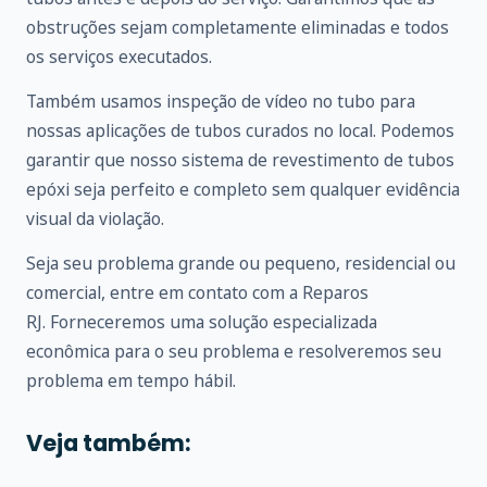
obstruções sejam completamente eliminadas e todos
os serviços executados.
Também usamos inspeção de vídeo no tubo para
nossas aplicações de tubos curados no local. Podemos
garantir que nosso sistema de revestimento de tubos
epóxi seja perfeito e completo sem qualquer evidência
visual da violação.
Seja seu problema grande ou pequeno, residencial ou
comercial, entre em
contato
com a Reparos
RJ. Forneceremos uma solução especializada
econômica para o seu problema e resolveremos seu
problema em tempo hábil.
Veja também: