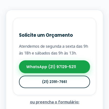
Solicite um Orçamento
Atendemos de segunda a sexta das 9h
às 18h e sábados das 9h às 13h.
WhatsApp (21) 97129-5211
(21) 2391-7661
ou preencha o formulário: