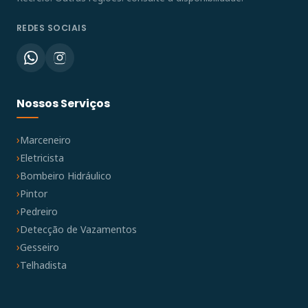
REDES SOCIAIS
Nossos Serviços
Marceneiro
Eletricista
Bombeiro Hidráulico
Pintor
Pedreiro
Detecção de Vazamentos
Gesseiro
Telhadista