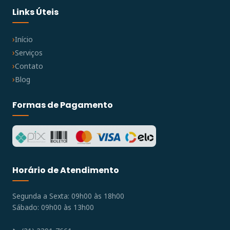
Links Úteis
Início
Serviços
Contato
Blog
Formas de Pagamento
Horário de Atendimento
Segunda a Sexta: 09h00 às 18h00
Sábado: 09h00 às 13h00