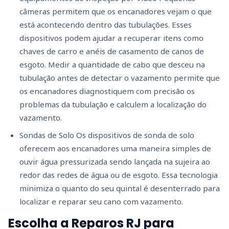
câmeras permitem que os encanadores vejam o que
está acontecendo dentro das tubulações. Esses
dispositivos podem ajudar a recuperar itens como
chaves de carro e anéis de casamento de canos de
esgoto. Medir a quantidade de cabo que desceu na
tubulação antes de detectar o vazamento permite que
os encanadores diagnostiquem com precisão os
problemas da tubulação e calculem a localização do
vazamento.
Sondas de Solo Os dispositivos de sonda de solo
oferecem aos encanadores uma maneira simples de
ouvir água pressurizada sendo lançada na sujeira ao
redor das redes de água ou de esgoto. Essa tecnologia
minimiza o quanto do seu quintal é desenterrado para
localizar e reparar seu cano com vazamento.
Escolha a Reparos RJ para