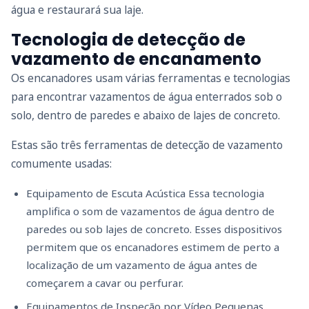
água e restaurará sua laje.
Tecnologia de detecção de
vazamento de encanamento
Os encanadores usam várias ferramentas e tecnologias
para encontrar vazamentos de água enterrados sob o
solo, dentro de paredes e abaixo de lajes de concreto.
Estas são três ferramentas de detecção de vazamento
comumente usadas:
Equipamento de Escuta Acústica Essa tecnologia
amplifica o som de vazamentos de água dentro de
paredes ou sob lajes de concreto. Esses dispositivos
permitem que os encanadores estimem de perto a
localização de um vazamento de água antes de
começarem a cavar ou perfurar.
Equipamentos de Inspeção por Vídeo Pequenas