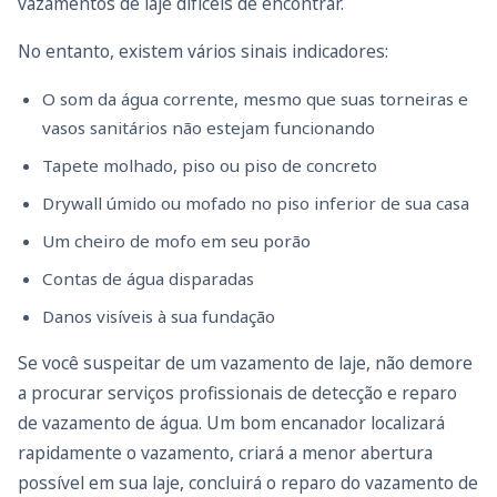
vazamentos de laje difíceis de encontrar.
No entanto, existem vários sinais indicadores:
O som da água corrente, mesmo que suas torneiras e
vasos sanitários não estejam funcionando
Tapete molhado, piso ou piso de concreto
Drywall úmido ou mofado no piso inferior de sua casa
Um cheiro de mofo em seu porão
Contas de água disparadas
Danos visíveis à sua fundação
Se você suspeitar de um vazamento de laje, não demore
a procurar serviços profissionais de detecção e reparo
de vazamento de água. Um bom encanador localizará
rapidamente o vazamento, criará a menor abertura
possível em sua laje, concluirá o reparo do vazamento de