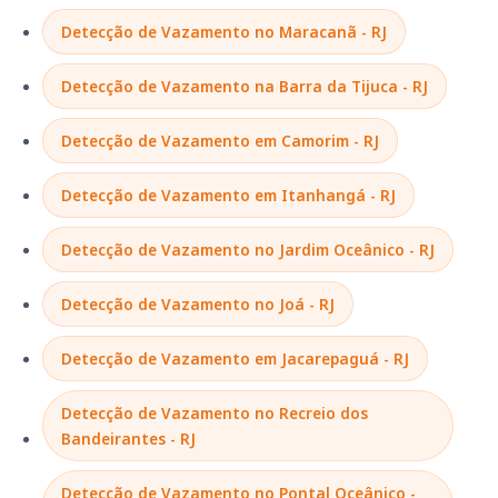
Detecção de Vazamento no Maracanã - RJ
Detecção de Vazamento na Barra da Tijuca - RJ
Detecção de Vazamento em Camorim - RJ
Detecção de Vazamento em Itanhangá - RJ
Detecção de Vazamento no Jardim Oceânico - RJ
Detecção de Vazamento no Joá - RJ
Detecção de Vazamento em Jacarepaguá - RJ
Detecção de Vazamento no Recreio dos
Bandeirantes - RJ
Detecção de Vazamento no Pontal Oceânico -