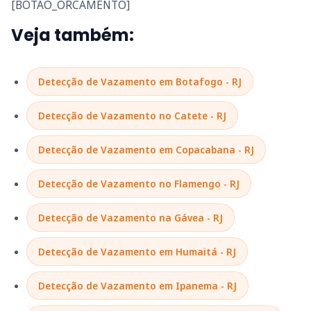
[BOTAO_ORCAMENTO]
Veja também:
Detecção de Vazamento em Botafogo - RJ
Detecção de Vazamento no Catete - RJ
Detecção de Vazamento em Copacabana - RJ
Detecção de Vazamento no Flamengo - RJ
Detecção de Vazamento na Gávea - RJ
Detecção de Vazamento em Humaitá - RJ
Detecção de Vazamento em Ipanema - RJ