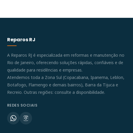
Reparos RJ
A Reparos RJ é especializada em reformas e manutenção no
Rio de Janeiro, oferecendo soluções rápidas, confiáveis e de
qualidade para residências e empresas.
Atendemos toda a Zona Sul (Copacabana, Ipanema, Leblon,
Botafogo, Flamengo e demais bairros), Barra da Tijuca e
Recreio. Outras regiões: consulte a disponibilidade.
REDES SOCIAIS