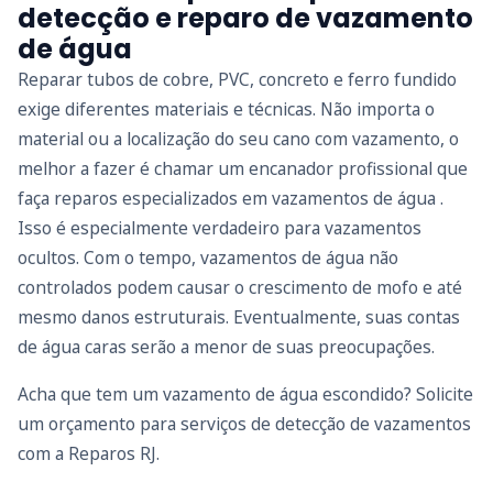
detecção e reparo de vazamento
de água
Reparar tubos de cobre, PVC, concreto e ferro fundido
exige diferentes materiais e técnicas. Não importa o
material ou a localização do seu cano com vazamento, o
melhor a fazer é chamar um encanador profissional que
faça reparos especializados em vazamentos de água .
Isso é especialmente verdadeiro para vazamentos
ocultos. Com o tempo, vazamentos de água não
controlados podem causar o crescimento de mofo e até
mesmo danos estruturais. Eventualmente, suas contas
de água caras serão a menor de suas preocupações.
Acha que tem um vazamento de água escondido? Solicite
um orçamento para serviços de detecção de vazamentos
com a Reparos RJ.