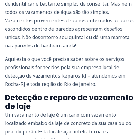
de identificar e bastante simples de consertar. Mas nem
todos os vazamentos de água são tão simples.
Vazamentos provenientes de canos enterrados ou canos
escondidos dentro de paredes apresentam desafios
únicos. Não desenterre seu quintal ou dê uma marreta
nas paredes do banheiro ainda!
Aqui está o que você precisa saber sobre os serviços
profissionais fornecidos pela sua empresa local de
detecção de vazamentos Reparos RJ – atendemos em
Rocha-RJ e toda região do Rio de Janeiro.
Detecção e reparo de vazamento
de laje
Um vazamento de laje é um cano com vazamento
localizado embaixo da laje de concreto da sua casa ou do
piso do porão. Esta localização infeliz torna os