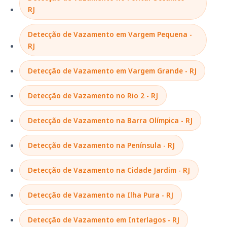
RJ
Detecção de Vazamento em Vargem Pequena -
RJ
Detecção de Vazamento em Vargem Grande - RJ
Detecção de Vazamento no Rio 2 - RJ
Detecção de Vazamento na Barra Olímpica - RJ
Detecção de Vazamento na Península - RJ
Detecção de Vazamento na Cidade Jardim - RJ
Detecção de Vazamento na Ilha Pura - RJ
Detecção de Vazamento em Interlagos - RJ