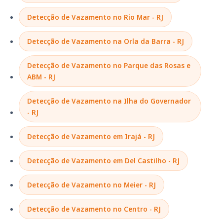
Detecção de Vazamento no Rio Mar - RJ
Detecção de Vazamento na Orla da Barra - RJ
Detecção de Vazamento no Parque das Rosas e
ABM - RJ
Detecção de Vazamento na Ilha do Governador
- RJ
Detecção de Vazamento em Irajá - RJ
Detecção de Vazamento em Del Castilho - RJ
Detecção de Vazamento no Meier - RJ
Detecção de Vazamento no Centro - RJ