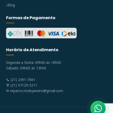
Blog
Formas de Pagamento
Horário de Atendimento
Segunda a Sexta: 09h00 às 18h00
Sábado: 09h00 às 13h00
📞 (21) 2391-7661
💬 (21) 97129-5211
✉
reparos.riodejaneiro@gmail.com