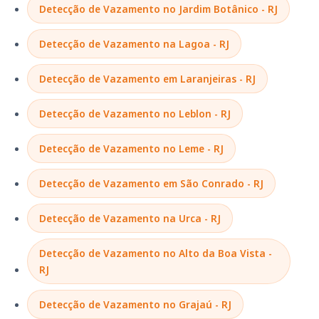
Detecção de Vazamento no Jardim Botânico - RJ
Detecção de Vazamento na Lagoa - RJ
Detecção de Vazamento em Laranjeiras - RJ
Detecção de Vazamento no Leblon - RJ
Detecção de Vazamento no Leme - RJ
Detecção de Vazamento em São Conrado - RJ
Detecção de Vazamento na Urca - RJ
Detecção de Vazamento no Alto da Boa Vista -
RJ
Detecção de Vazamento no Grajaú - RJ