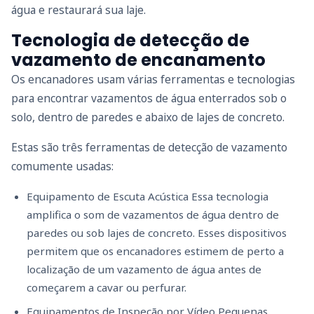
água e restaurará sua laje.
Tecnologia de detecção de
vazamento de encanamento
Os encanadores usam várias ferramentas e tecnologias
para encontrar vazamentos de água enterrados sob o
solo, dentro de paredes e abaixo de lajes de concreto.
Estas são três ferramentas de detecção de vazamento
comumente usadas:
Equipamento de Escuta Acústica Essa tecnologia
amplifica o som de vazamentos de água dentro de
paredes ou sob lajes de concreto. Esses dispositivos
permitem que os encanadores estimem de perto a
localização de um vazamento de água antes de
começarem a cavar ou perfurar.
Equipamentos de Inspeção por Vídeo Pequenas