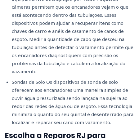
câmeras permitem que os encanadores vejam o que
está acontecendo dentro das tubulações. Esses
dispositivos podem ajudar a recuperar itens como
chaves de carro e anéis de casamento de canos de
esgoto. Medir a quantidade de cabo que desceu na
tubulação antes de detectar o vazamento permite que
os encanadores diagnostiquem com precisão os
problemas da tubulação e calculem a localização do
vazamento.
Sondas de Solo Os dispositivos de sonda de solo
oferecem aos encanadores uma maneira simples de
ouvir água pressurizada sendo lançada na sujeira ao
redor das redes de água ou de esgoto. Essa tecnologia
minimiza o quanto do seu quintal é desenterrado para
localizar e reparar seu cano com vazamento.
Escolha a Reparos RJ para