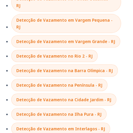
RJ
Detecção de Vazamento em Vargem Pequena -
RJ
Detecção de Vazamento em Vargem Grande - RJ
Detecção de Vazamento no Rio 2 - RJ
Detecção de Vazamento na Barra Olímpica - RJ
Detecção de Vazamento na Península - RJ
Detecção de Vazamento na Cidade Jardim - RJ
Detecção de Vazamento na Ilha Pura - RJ
Detecção de Vazamento em Interlagos - RJ