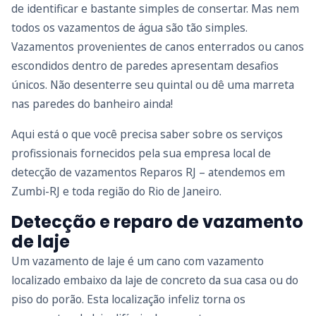
de identificar e bastante simples de consertar. Mas nem
todos os vazamentos de água são tão simples.
Vazamentos provenientes de canos enterrados ou canos
escondidos dentro de paredes apresentam desafios
únicos. Não desenterre seu quintal ou dê uma marreta
nas paredes do banheiro ainda!
Aqui está o que você precisa saber sobre os serviços
profissionais fornecidos pela sua empresa local de
detecção de vazamentos Reparos RJ – atendemos em
Zumbi-RJ e toda região do Rio de Janeiro.
Detecção e reparo de vazamento
de laje
Um vazamento de laje é um cano com vazamento
localizado embaixo da laje de concreto da sua casa ou do
piso do porão. Esta localização infeliz torna os