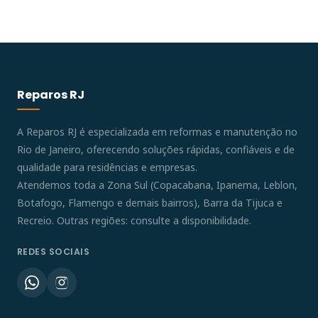
Reparos RJ
A Reparos RJ é especializada em reformas e manutenção no
Rio de Janeiro, oferecendo soluções rápidas, confiáveis e de
qualidade para residências e empresas.
Atendemos toda a Zona Sul (Copacabana, Ipanema, Leblon,
Botafogo, Flamengo e demais bairros), Barra da Tijuca e
Recreio. Outras regiões: consulte a disponibilidade.
REDES SOCIAIS