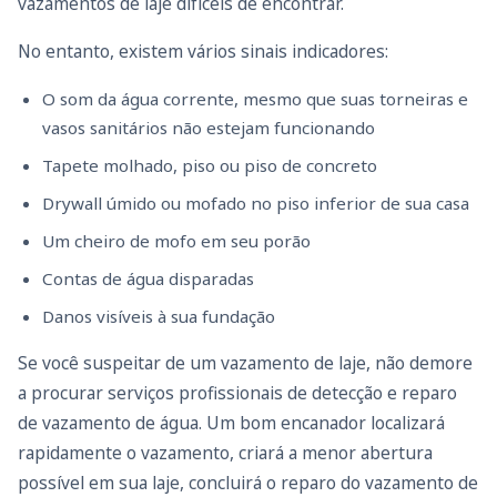
vazamentos de laje difíceis de encontrar.
No entanto, existem vários sinais indicadores:
O som da água corrente, mesmo que suas torneiras e
vasos sanitários não estejam funcionando
Tapete molhado, piso ou piso de concreto
Drywall úmido ou mofado no piso inferior de sua casa
Um cheiro de mofo em seu porão
Contas de água disparadas
Danos visíveis à sua fundação
Se você suspeitar de um vazamento de laje, não demore
a procurar serviços profissionais de detecção e reparo
de vazamento de água. Um bom encanador localizará
rapidamente o vazamento, criará a menor abertura
possível em sua laje, concluirá o reparo do vazamento de