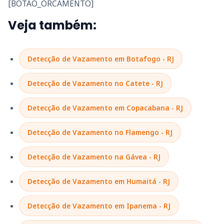
[BOTAO_ORCAMENTO]
Veja também:
Detecção de Vazamento em Botafogo - RJ
Detecção de Vazamento no Catete - RJ
Detecção de Vazamento em Copacabana - RJ
Detecção de Vazamento no Flamengo - RJ
Detecção de Vazamento na Gávea - RJ
Detecção de Vazamento em Humaitá - RJ
Detecção de Vazamento em Ipanema - RJ