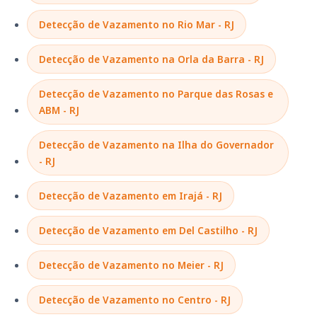
Detecção de Vazamento no Rio Mar - RJ
Detecção de Vazamento na Orla da Barra - RJ
Detecção de Vazamento no Parque das Rosas e
ABM - RJ
Detecção de Vazamento na Ilha do Governador
- RJ
Detecção de Vazamento em Irajá - RJ
Detecção de Vazamento em Del Castilho - RJ
Detecção de Vazamento no Meier - RJ
Detecção de Vazamento no Centro - RJ