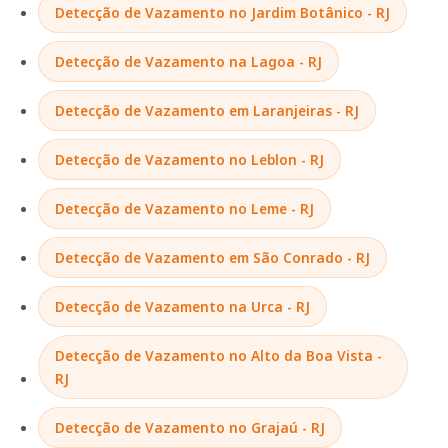
Detecção de Vazamento no Jardim Botânico - RJ
Detecção de Vazamento na Lagoa - RJ
Detecção de Vazamento em Laranjeiras - RJ
Detecção de Vazamento no Leblon - RJ
Detecção de Vazamento no Leme - RJ
Detecção de Vazamento em São Conrado - RJ
Detecção de Vazamento na Urca - RJ
Detecção de Vazamento no Alto da Boa Vista -
RJ
Detecção de Vazamento no Grajaú - RJ