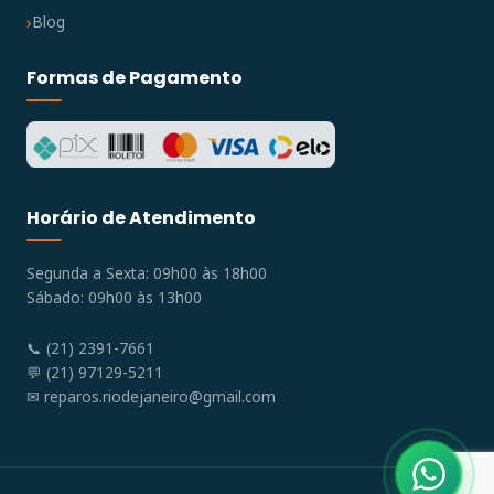
Blog
Formas de Pagamento
Horário de Atendimento
Segunda a Sexta: 09h00 às 18h00
Sábado: 09h00 às 13h00
📞 (21) 2391-7661
💬 (21) 97129-5211
✉
reparos.riodejaneiro@gmail.com