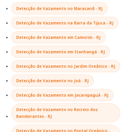
Detecção de Vazamento no Maracanã - RJ
Detecção de Vazamento na Barra da Tijuca - RJ
Detecção de Vazamento em Camorim - RJ
Detecção de Vazamento em Itanhangá - RJ
Detecção de Vazamento no Jardim Oceânico - RJ
Detecção de Vazamento no Joá - RJ
Detecção de Vazamento em Jacarepaguá - RJ
Detecção de Vazamento no Recreio dos
Bandeirantes - RJ
Detecção de Vazamento no Pontal Oceânico -