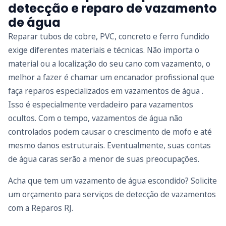
detecção e reparo de vazamento
de água
Reparar tubos de cobre, PVC, concreto e ferro fundido
exige diferentes materiais e técnicas. Não importa o
material ou a localização do seu cano com vazamento, o
melhor a fazer é chamar um encanador profissional que
faça reparos especializados em vazamentos de água .
Isso é especialmente verdadeiro para vazamentos
ocultos. Com o tempo, vazamentos de água não
controlados podem causar o crescimento de mofo e até
mesmo danos estruturais. Eventualmente, suas contas
de água caras serão a menor de suas preocupações.
Acha que tem um vazamento de água escondido? Solicite
um orçamento para serviços de detecção de vazamentos
com a Reparos RJ.