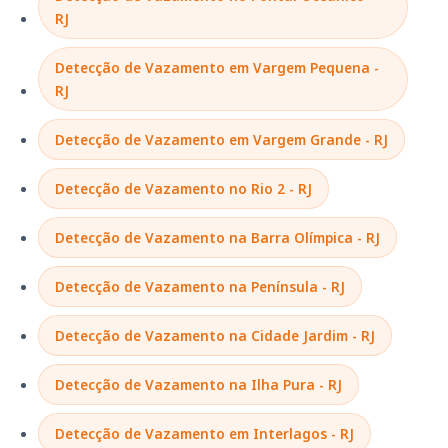
RJ
Detecção de Vazamento em Vargem Pequena -
RJ
Detecção de Vazamento em Vargem Grande - RJ
Detecção de Vazamento no Rio 2 - RJ
Detecção de Vazamento na Barra Olímpica - RJ
Detecção de Vazamento na Península - RJ
Detecção de Vazamento na Cidade Jardim - RJ
Detecção de Vazamento na Ilha Pura - RJ
Detecção de Vazamento em Interlagos - RJ