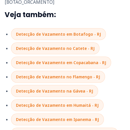
[BOTAO_ORCAMENTO]
Veja também:
Detecção de Vazamento em Botafogo - RJ
Detecção de Vazamento no Catete - RJ
Detecção de Vazamento em Copacabana - RJ
Detecção de Vazamento no Flamengo - RJ
Detecção de Vazamento na Gávea - RJ
Detecção de Vazamento em Humaitá - RJ
Detecção de Vazamento em Ipanema - RJ