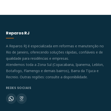
Reparos RJ
A Reparos RJ é especializada em reformas e manutenção no
Rio de Janeiro, oferecendo soluções rápidas, confiáveis e de
qualidade para residências e empresas.
Atendemos toda a Zona Sul (Copacabana, Ipanema, Leblon,
Botafogo, Flamengo e demais bairros), Barra da Tijuca e
Recreio. Outras regiões: consulte a disponibilidade.
REDES SOCIAIS