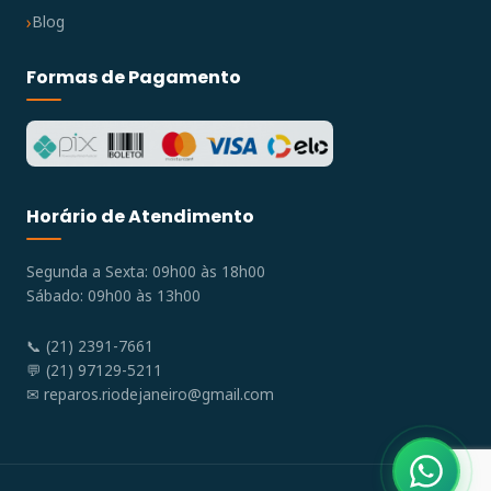
Blog
Formas de Pagamento
Horário de Atendimento
Segunda a Sexta: 09h00 às 18h00
Sábado: 09h00 às 13h00
📞 (21) 2391-7661
💬 (21) 97129-5211
✉
reparos.riodejaneiro@gmail.com