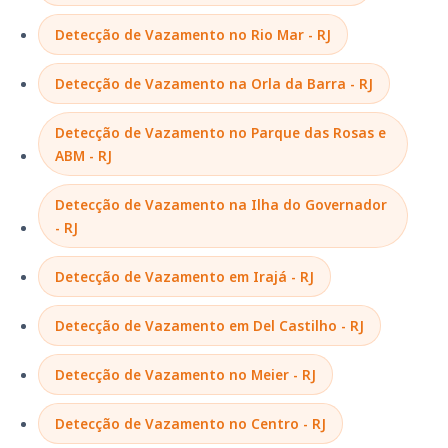
Detecção de Vazamento no Rio Mar - RJ
Detecção de Vazamento na Orla da Barra - RJ
Detecção de Vazamento no Parque das Rosas e
ABM - RJ
Detecção de Vazamento na Ilha do Governador
- RJ
Detecção de Vazamento em Irajá - RJ
Detecção de Vazamento em Del Castilho - RJ
Detecção de Vazamento no Meier - RJ
Detecção de Vazamento no Centro - RJ