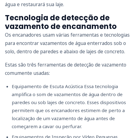
água e restaurará sua laje.
Tecnologia de detecção de
vazamento de encanamento
Os encanadores usam várias ferramentas e tecnologias
para encontrar vazamentos de água enterrados sob o
solo, dentro de paredes e abaixo de lajes de concreto.
Estas são três ferramentas de detecção de vazamento
comumente usadas:
Equipamento de Escuta Acústica Essa tecnologia
amplifica o som de vazamentos de água dentro de
paredes ou sob lajes de concreto. Esses dispositivos
permitem que os encanadores estimem de perto a
localização de um vazamento de água antes de
começarem a cavar ou perfurar.
Equipamentos de Inspeção por Vídeo Pequenas