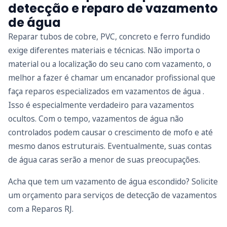
detecção e reparo de vazamento
de água
Reparar tubos de cobre, PVC, concreto e ferro fundido
exige diferentes materiais e técnicas. Não importa o
material ou a localização do seu cano com vazamento, o
melhor a fazer é chamar um encanador profissional que
faça reparos especializados em vazamentos de água .
Isso é especialmente verdadeiro para vazamentos
ocultos. Com o tempo, vazamentos de água não
controlados podem causar o crescimento de mofo e até
mesmo danos estruturais. Eventualmente, suas contas
de água caras serão a menor de suas preocupações.
Acha que tem um vazamento de água escondido? Solicite
um orçamento para serviços de detecção de vazamentos
com a Reparos RJ.