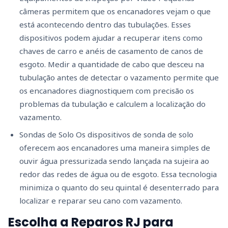
câmeras permitem que os encanadores vejam o que
está acontecendo dentro das tubulações. Esses
dispositivos podem ajudar a recuperar itens como
chaves de carro e anéis de casamento de canos de
esgoto. Medir a quantidade de cabo que desceu na
tubulação antes de detectar o vazamento permite que
os encanadores diagnostiquem com precisão os
problemas da tubulação e calculem a localização do
vazamento.
Sondas de Solo Os dispositivos de sonda de solo
oferecem aos encanadores uma maneira simples de
ouvir água pressurizada sendo lançada na sujeira ao
redor das redes de água ou de esgoto. Essa tecnologia
minimiza o quanto do seu quintal é desenterrado para
localizar e reparar seu cano com vazamento.
Escolha a Reparos RJ para