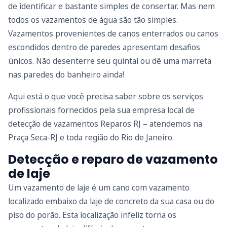
de identificar e bastante simples de consertar. Mas nem
todos os vazamentos de água são tão simples.
Vazamentos provenientes de canos enterrados ou canos
escondidos dentro de paredes apresentam desafios
únicos. Não desenterre seu quintal ou dê uma marreta
nas paredes do banheiro ainda!
Aqui está o que você precisa saber sobre os serviços
profissionais fornecidos pela sua empresa local de
detecção de vazamentos Reparos RJ – atendemos na
Praça Seca-RJ e toda região do Rio de Janeiro.
Detecção e reparo de vazamento
de laje
Um vazamento de laje é um cano com vazamento
localizado embaixo da laje de concreto da sua casa ou do
piso do porão. Esta localização infeliz torna os