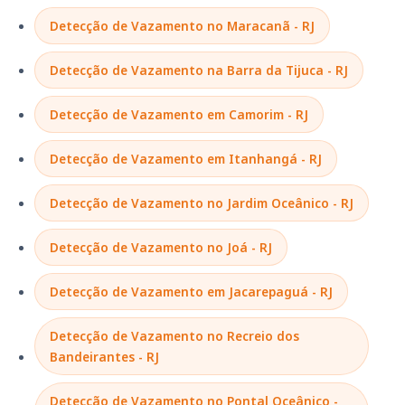
Detecção de Vazamento no Maracanã - RJ
Detecção de Vazamento na Barra da Tijuca - RJ
Detecção de Vazamento em Camorim - RJ
Detecção de Vazamento em Itanhangá - RJ
Detecção de Vazamento no Jardim Oceânico - RJ
Detecção de Vazamento no Joá - RJ
Detecção de Vazamento em Jacarepaguá - RJ
Detecção de Vazamento no Recreio dos
Bandeirantes - RJ
Detecção de Vazamento no Pontal Oceânico -