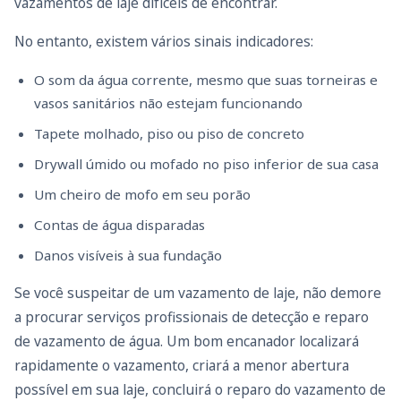
vazamentos de laje difíceis de encontrar.
No entanto, existem vários sinais indicadores:
O som da água corrente, mesmo que suas torneiras e
vasos sanitários não estejam funcionando
Tapete molhado, piso ou piso de concreto
Drywall úmido ou mofado no piso inferior de sua casa
Um cheiro de mofo em seu porão
Contas de água disparadas
Danos visíveis à sua fundação
Se você suspeitar de um vazamento de laje, não demore
a procurar serviços profissionais de detecção e reparo
de vazamento de água. Um bom encanador localizará
rapidamente o vazamento, criará a menor abertura
possível em sua laje, concluirá o reparo do vazamento de