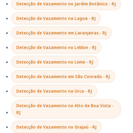
Detecção de Vazamento no Jardim Botânico - RJ
Detecção de Vazamento na Lagoa - RJ
Detecção de Vazamento em Laranjeiras - RJ
Detecção de Vazamento no Leblon - RJ
Detecção de Vazamento no Leme - RJ
Detecção de Vazamento em São Conrado - RJ
Detecção de Vazamento na Urca - RJ
Detecção de Vazamento no Alto da Boa Vista -
RJ
Detecção de Vazamento no Grajaú - RJ