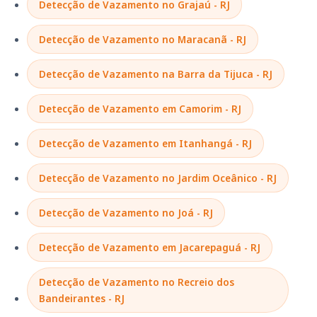
Detecção de Vazamento no Grajaú - RJ
Detecção de Vazamento no Maracanã - RJ
Detecção de Vazamento na Barra da Tijuca - RJ
Detecção de Vazamento em Camorim - RJ
Detecção de Vazamento em Itanhangá - RJ
Detecção de Vazamento no Jardim Oceânico - RJ
Detecção de Vazamento no Joá - RJ
Detecção de Vazamento em Jacarepaguá - RJ
Detecção de Vazamento no Recreio dos
Bandeirantes - RJ