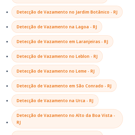
Detecção de Vazamento no Jardim Botânico - RJ
Detecção de Vazamento na Lagoa - RJ
Detecção de Vazamento em Laranjeiras - RJ
Detecção de Vazamento no Leblon - RJ
Detecção de Vazamento no Leme - RJ
Detecção de Vazamento em São Conrado - RJ
Detecção de Vazamento na Urca - RJ
Detecção de Vazamento no Alto da Boa Vista -
RJ