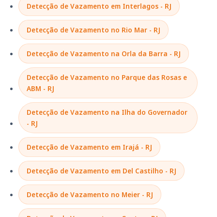
Detecção de Vazamento em Interlagos - RJ
Detecção de Vazamento no Rio Mar - RJ
Detecção de Vazamento na Orla da Barra - RJ
Detecção de Vazamento no Parque das Rosas e
ABM - RJ
Detecção de Vazamento na Ilha do Governador
- RJ
Detecção de Vazamento em Irajá - RJ
Detecção de Vazamento em Del Castilho - RJ
Detecção de Vazamento no Meier - RJ