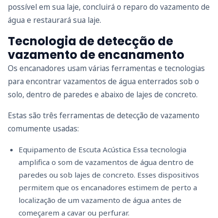
possível em sua laje, concluirá o reparo do vazamento de
água e restaurará sua laje.
Tecnologia de detecção de
vazamento de encanamento
Os encanadores usam várias ferramentas e tecnologias
para encontrar vazamentos de água enterrados sob o
solo, dentro de paredes e abaixo de lajes de concreto.
Estas são três ferramentas de detecção de vazamento
comumente usadas:
Equipamento de Escuta Acústica Essa tecnologia
amplifica o som de vazamentos de água dentro de
paredes ou sob lajes de concreto. Esses dispositivos
permitem que os encanadores estimem de perto a
localização de um vazamento de água antes de
começarem a cavar ou perfurar.