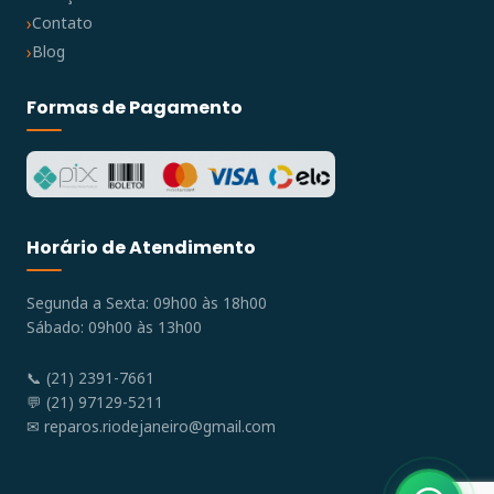
Contato
Blog
Formas de Pagamento
Horário de Atendimento
Segunda a Sexta: 09h00 às 18h00
Sábado: 09h00 às 13h00
📞 (21) 2391-7661
💬 (21) 97129-5211
✉
reparos.riodejaneiro@gmail.com