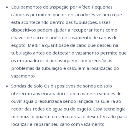
Equipamentos de Inspeção por Vídeo Pequenas
câmeras permitem que os encanadores vejam o que
está acontecendo dentro das tubulações. Esses
dispositivos podem ajudar a recuperar itens como
chaves de carro e anéis de casamento de canos de
esgoto. Medir a quantidade de cabo que desceu na
tubulação antes de detectar o vazamento permite que
os encanadores diagnostiquem com precisão os
problemas da tubulação e calculem a localização do
vazamento.
Sondas de Solo Os dispositivos de sonda de solo
oferecem aos encanadores uma maneira simples de
ouvir água pressurizada sendo lançada na sujeira ao
redor das redes de água ou de esgoto. Essa tecnologia
minimiza o quanto do seu quintal é desenterrado para
localizar e reparar seu cano com vazamento.