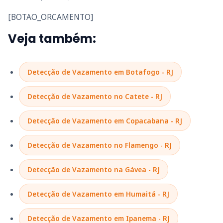
[BOTAO_ORCAMENTO]
Veja também:
Detecção de Vazamento em Botafogo - RJ
Detecção de Vazamento no Catete - RJ
Detecção de Vazamento em Copacabana - RJ
Detecção de Vazamento no Flamengo - RJ
Detecção de Vazamento na Gávea - RJ
Detecção de Vazamento em Humaitá - RJ
Detecção de Vazamento em Ipanema - RJ