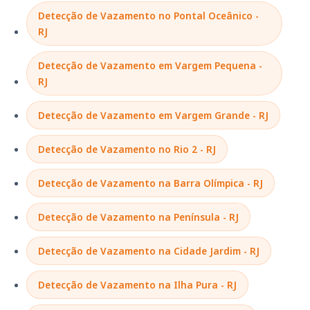
Detecção de Vazamento no Pontal Oceânico -
RJ
Detecção de Vazamento em Vargem Pequena -
RJ
Detecção de Vazamento em Vargem Grande - RJ
Detecção de Vazamento no Rio 2 - RJ
Detecção de Vazamento na Barra Olímpica - RJ
Detecção de Vazamento na Península - RJ
Detecção de Vazamento na Cidade Jardim - RJ
Detecção de Vazamento na Ilha Pura - RJ