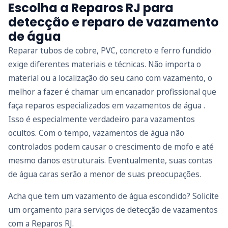
Escolha a Reparos RJ para
detecção e reparo de vazamento
de água
Reparar tubos de cobre, PVC, concreto e ferro fundido
exige diferentes materiais e técnicas. Não importa o
material ou a localização do seu cano com vazamento, o
melhor a fazer é chamar um encanador profissional que
faça reparos especializados em vazamentos de água .
Isso é especialmente verdadeiro para vazamentos
ocultos. Com o tempo, vazamentos de água não
controlados podem causar o crescimento de mofo e até
mesmo danos estruturais. Eventualmente, suas contas
de água caras serão a menor de suas preocupações.
Acha que tem um vazamento de água escondido? Solicite
um orçamento para serviços de detecção de vazamentos
com a Reparos RJ.