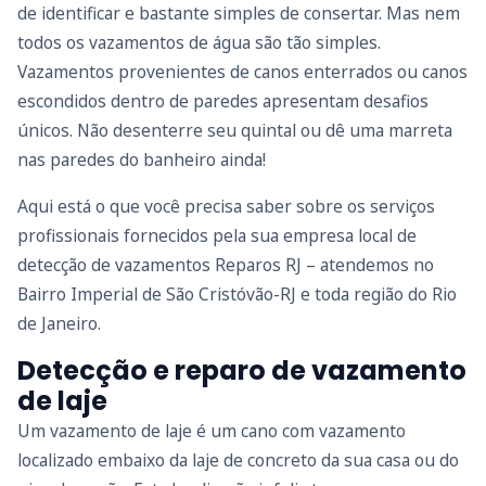
de identificar e bastante simples de consertar. Mas nem
todos os vazamentos de água são tão simples.
Vazamentos provenientes de canos enterrados ou canos
escondidos dentro de paredes apresentam desafios
únicos. Não desenterre seu quintal ou dê uma marreta
nas paredes do banheiro ainda!
Aqui está o que você precisa saber sobre os serviços
profissionais fornecidos pela sua empresa local de
detecção de vazamentos Reparos RJ – atendemos no
Bairro Imperial de São Cristóvão-RJ e toda região do Rio
de Janeiro.
Detecção e reparo de vazamento
de laje
Um vazamento de laje é um cano com vazamento
localizado embaixo da laje de concreto da sua casa ou do