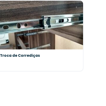
Troca de Corrediças