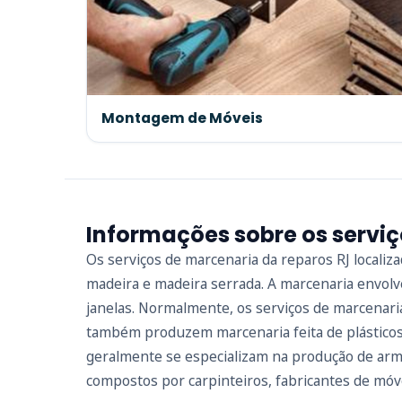
Montagem de Móveis
Informações sobre os servi
Os serviços de marcenaria da reparos RJ locali
madeira e madeira serrada. A marcenaria envolv
janelas. Normalmente, os serviços de marcenari
também produzem marcenaria feita de plásticos
geralmente se especializam na produção de arm
compostos por carpinteiros, fabricantes de móve