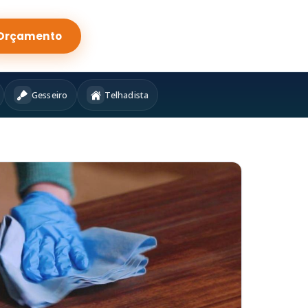
Orçamento
Gesseiro
Telhadista