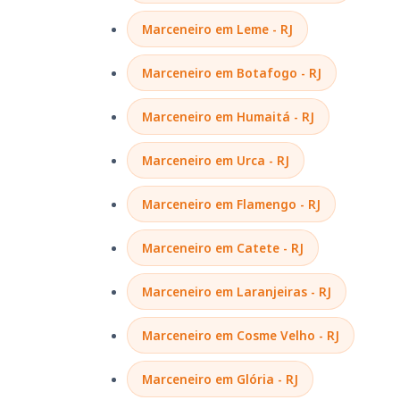
Marceneiro em Leme - RJ
Marceneiro em Botafogo - RJ
Marceneiro em Humaitá - RJ
Marceneiro em Urca - RJ
Marceneiro em Flamengo - RJ
Marceneiro em Catete - RJ
Marceneiro em Laranjeiras - RJ
Marceneiro em Cosme Velho - RJ
Marceneiro em Glória - RJ