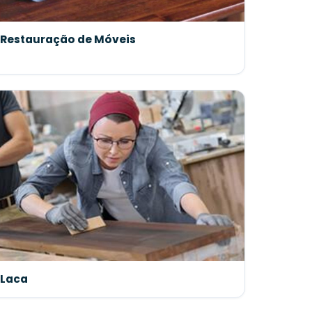
Restauração de Móveis
Laca