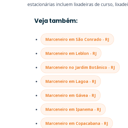
estacionárias incluem lixadeiras de curso, lixadei
Veja também:
Marceneiro em São Conrado - RJ
Marceneiro em Leblon - RJ
Marceneiro no Jardim Botânico - RJ
Marceneiro em Lagoa - RJ
Marceneiro em Gávea - RJ
Marceneiro em Ipanema - RJ
Marceneiro em Copacabana - RJ