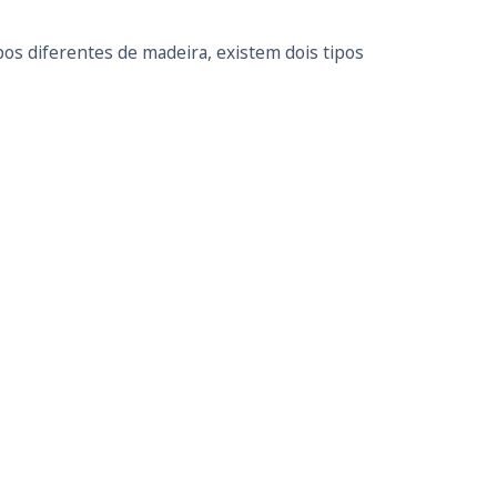
os diferentes de madeira, existem dois tipos