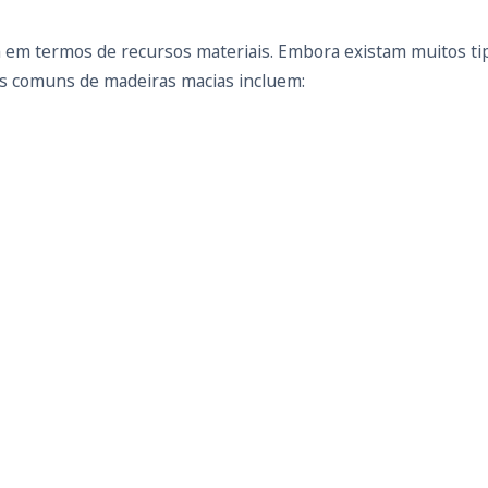
 em termos de recursos materiais. Embora existam muitos tip
os comuns de madeiras macias incluem: