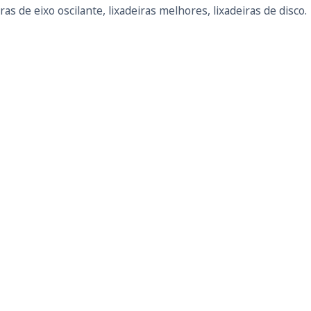
ras de eixo oscilante, lixadeiras melhores, lixadeiras de disco.