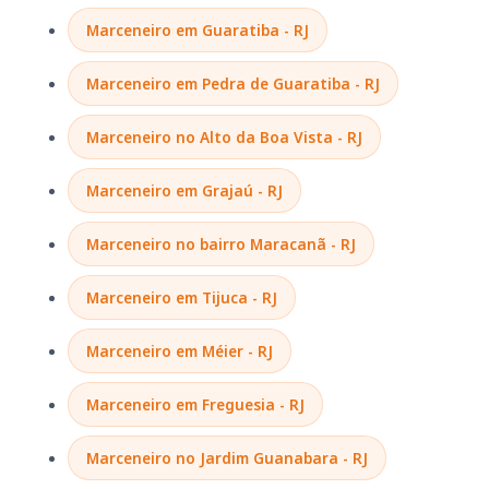
Marceneiro em Guaratiba - RJ
Marceneiro em Pedra de Guaratiba - RJ
Marceneiro no Alto da Boa Vista - RJ
Marceneiro em Grajaú - RJ
Marceneiro no bairro Maracanã - RJ
Marceneiro em Tijuca - RJ
Marceneiro em Méier - RJ
Marceneiro em Freguesia - RJ
Marceneiro no Jardim Guanabara - RJ