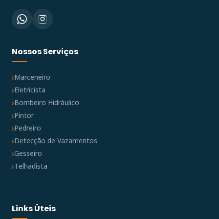
Nossos Serviços
Marceneiro
Eletricista
Bombeiro Hidráulico
Pintor
Pedreiro
Detecção de Vazamentos
Gesseiro
Telhadista
Links Úteis