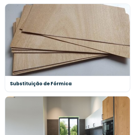
Substituição de Fórmica