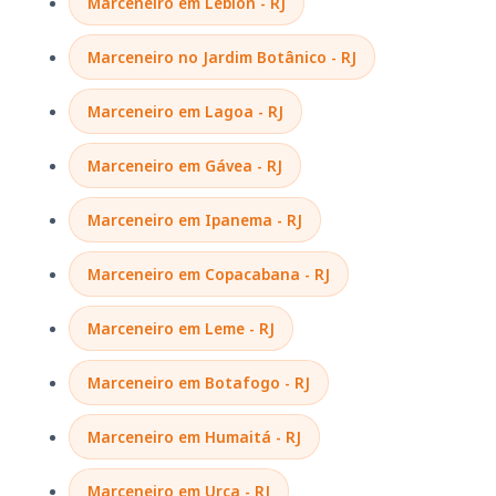
Marceneiro em Leblon - RJ
Marceneiro no Jardim Botânico - RJ
Marceneiro em Lagoa - RJ
Marceneiro em Gávea - RJ
Marceneiro em Ipanema - RJ
Marceneiro em Copacabana - RJ
Marceneiro em Leme - RJ
Marceneiro em Botafogo - RJ
Marceneiro em Humaitá - RJ
Marceneiro em Urca - RJ