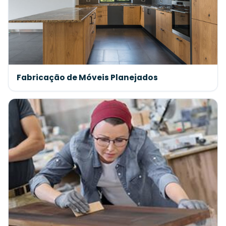
Fabricação de Móveis Planejados