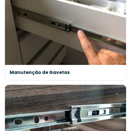
Manutenção de Gavetas