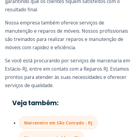
garantindo que os clientes fiquem satisfeitos com o
resultado final.
Nossa empresa também oferece serviços de
manutenção e reparos de móveis. Nossos profissionais
são treinados para realizar reparos e manutenção de
móveis com rapidez e eficiência.
Se você está procurando por serviços de marcenaria em
Estácio-RJ, entre em contato com a Reparos RJ. Estamos
prontos para atender às suas necessidades e oferecer
serviços de qualidade.
Veja também:
Marceneiro em São Conrado - RJ