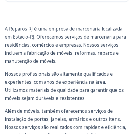
A Reparos RJ é uma empresa de marcenaria localizada
em Estácio-RJ. Oferecemos serviços de marcenaria para
residências, comércios e empresas. Nossos serviços
incluem a fabricação de móveis, reformas, reparos e
manutenção de móveis.
Nossos profissionais são altamente qualificados e
experientes, com anos de experiência na área.
Utilizamos materiais de qualidade para garantir que os
móveis sejam duráveis e resistentes.
Além de móveis, também oferecemos serviços de
instalação de portas, janelas, armários e outros itens.
Nossos serviços são realizados com rapidez e eficiência,