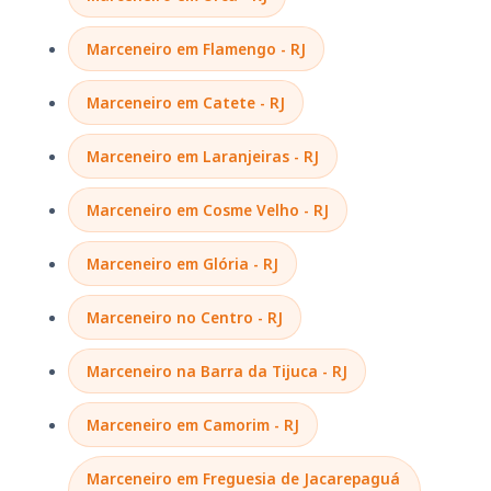
Marceneiro em Flamengo - RJ
Marceneiro em Catete - RJ
Marceneiro em Laranjeiras - RJ
Marceneiro em Cosme Velho - RJ
Marceneiro em Glória - RJ
Marceneiro no Centro - RJ
Marceneiro na Barra da Tijuca - RJ
Marceneiro em Camorim - RJ
Marceneiro em Freguesia de Jacarepaguá