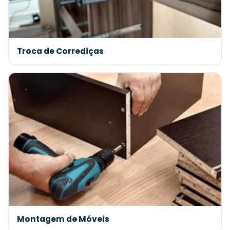
Troca de Corrediças
Montagem de Móveis