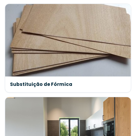
Substituição de Fórmica