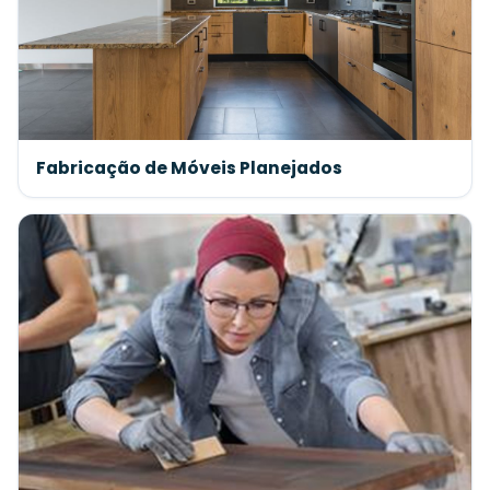
Fabricação de Móveis Planejados