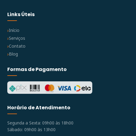
Links Úteis
Início
Serviços
Contato
Blog
Formas de Pagamento
Horário de Atendimento
Segunda a Sexta: 09h00 às 18h00
Sábado: 09h00 às 13h00