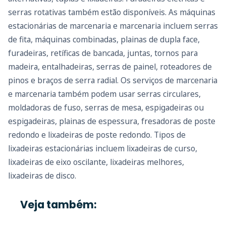
serras rotativas também estão disponíveis. As máquinas
estacionárias de marcenaria e marcenaria incluem serras
de fita, máquinas combinadas, plainas de dupla face,
furadeiras, retíficas de bancada, juntas, tornos para
madeira, entalhadeiras, serras de painel, roteadores de
pinos e braços de serra radial. Os serviços de marcenaria
e marcenaria também podem usar serras circulares,
moldadoras de fuso, serras de mesa, espigadeiras ou
espigadeiras, plainas de espessura, fresadoras de poste
redondo e lixadeiras de poste redondo. Tipos de
lixadeiras estacionárias incluem lixadeiras de curso,
lixadeiras de eixo oscilante, lixadeiras melhores,
lixadeiras de disco.
Veja também: