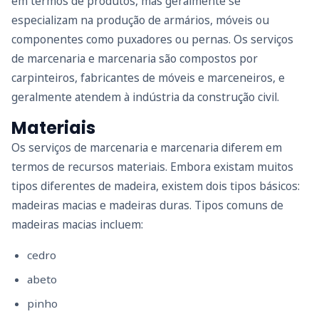
em termos de produtos, mas geralmente se
especializam na produção de armários, móveis ou
componentes como puxadores ou pernas. Os serviços
de marcenaria e marcenaria são compostos por
carpinteiros, fabricantes de móveis e marceneiros, e
geralmente atendem à indústria da construção civil.
Materiais
Os serviços de marcenaria e marcenaria diferem em
termos de recursos materiais. Embora existam muitos
tipos diferentes de madeira, existem dois tipos básicos:
madeiras macias e madeiras duras. Tipos comuns de
madeiras macias incluem:
cedro
abeto
pinho