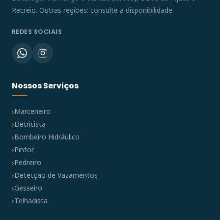
Recreio. Outras regiões: consulte a disponibilidade.
REDES SOCIAIS
Nossos Serviços
Marceneiro
Eletricista
Bombeiro Hidráulico
Pintor
Pedreiro
Detecção de Vazamentos
Gesseiro
Telhadista