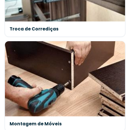
Troca de Corrediças
Montagem de Móveis