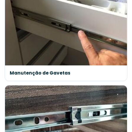
Manutenção de Gavetas