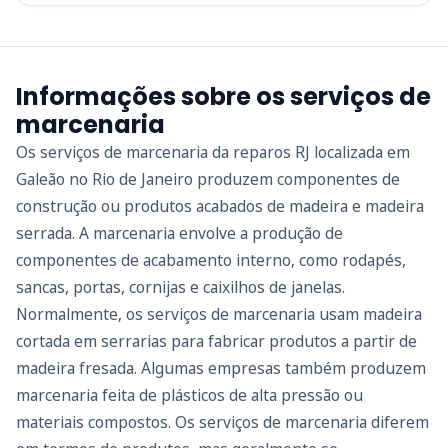
Informações sobre os serviços de
marcenaria
Os serviços de marcenaria da reparos RJ localizada em
Galeão no Rio de Janeiro produzem componentes de
construção ou produtos acabados de madeira e madeira
serrada. A marcenaria envolve a produção de
componentes de acabamento interno, como rodapés,
sancas, portas, cornijas e caixilhos de janelas.
Normalmente, os serviços de marcenaria usam madeira
cortada em serrarias para fabricar produtos a partir de
madeira fresada. Algumas empresas também produzem
marcenaria feita de plásticos de alta pressão ou
materiais compostos. Os serviços de marcenaria diferem