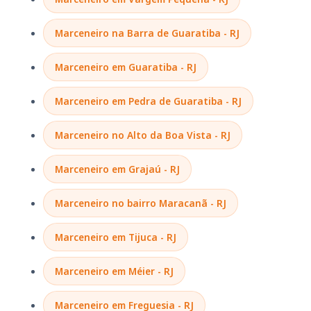
Marceneiro na Barra de Guaratiba - RJ
Marceneiro em Guaratiba - RJ
Marceneiro em Pedra de Guaratiba - RJ
Marceneiro no Alto da Boa Vista - RJ
Marceneiro em Grajaú - RJ
Marceneiro no bairro Maracanã - RJ
Marceneiro em Tijuca - RJ
Marceneiro em Méier - RJ
Marceneiro em Freguesia - RJ