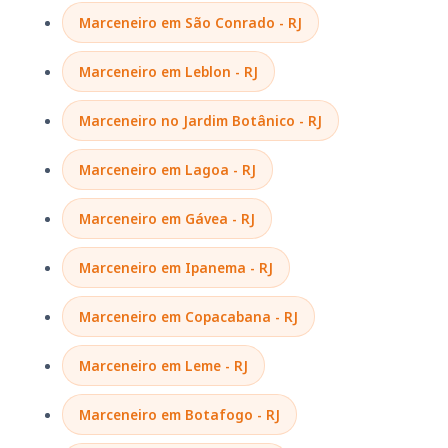
Marceneiro em São Conrado - RJ
Marceneiro em Leblon - RJ
Marceneiro no Jardim Botânico - RJ
Marceneiro em Lagoa - RJ
Marceneiro em Gávea - RJ
Marceneiro em Ipanema - RJ
Marceneiro em Copacabana - RJ
Marceneiro em Leme - RJ
Marceneiro em Botafogo - RJ