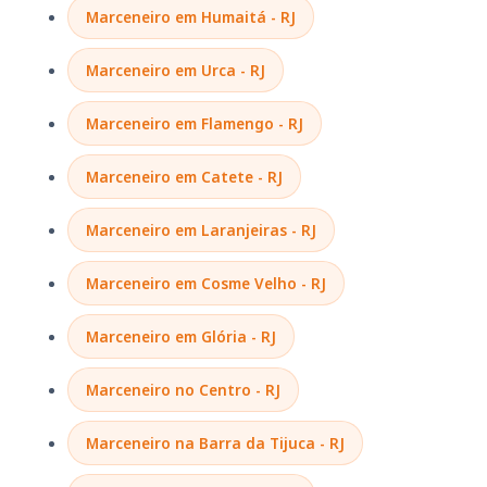
Marceneiro em Humaitá - RJ
Marceneiro em Urca - RJ
Marceneiro em Flamengo - RJ
Marceneiro em Catete - RJ
Marceneiro em Laranjeiras - RJ
Marceneiro em Cosme Velho - RJ
Marceneiro em Glória - RJ
Marceneiro no Centro - RJ
Marceneiro na Barra da Tijuca - RJ