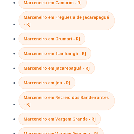
Marceneiro em Camorim - RJ
Marceneiro em Freguesia de Jacarepaguá
- RJ
Marceneiro em Grumari - RJ
Marceneiro em Itanhangá - RJ
Marceneiro em Jacarepaguá - RJ
Marceneiro em Joá - RJ
Marceneiro em Recreio dos Bandeirantes
- RJ
Marceneiro em Vargem Grande - RJ
Marceneiro em Vargem Pequena - RJ