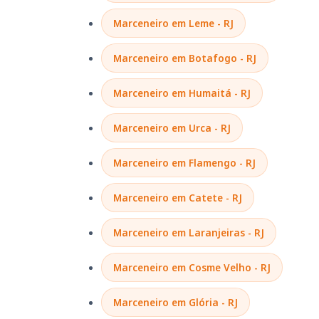
Marceneiro em Leme - RJ
Marceneiro em Botafogo - RJ
Marceneiro em Humaitá - RJ
Marceneiro em Urca - RJ
Marceneiro em Flamengo - RJ
Marceneiro em Catete - RJ
Marceneiro em Laranjeiras - RJ
Marceneiro em Cosme Velho - RJ
Marceneiro em Glória - RJ