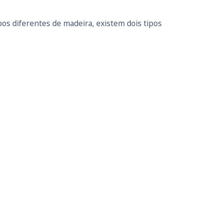
os diferentes de madeira, existem dois tipos