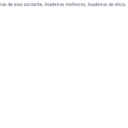
ras de eixo oscilante, lixadeiras melhores, lixadeiras de disco.