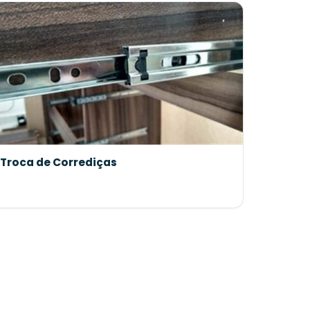
Troca de Corrediças