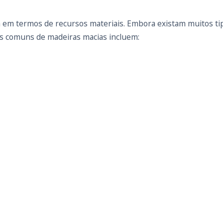
 em termos de recursos materiais. Embora existam muitos tip
os comuns de madeiras macias incluem: