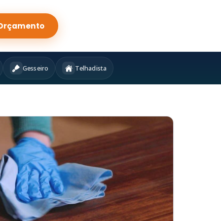
Orçamento
Gesseiro
Telhadista