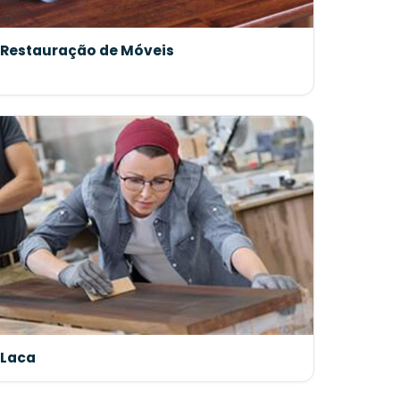
Restauração de Móveis
Laca