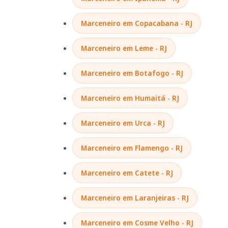
Marceneiro em Copacabana - RJ
Marceneiro em Leme - RJ
Marceneiro em Botafogo - RJ
Marceneiro em Humaitá - RJ
Marceneiro em Urca - RJ
Marceneiro em Flamengo - RJ
Marceneiro em Catete - RJ
Marceneiro em Laranjeiras - RJ
Marceneiro em Cosme Velho - RJ