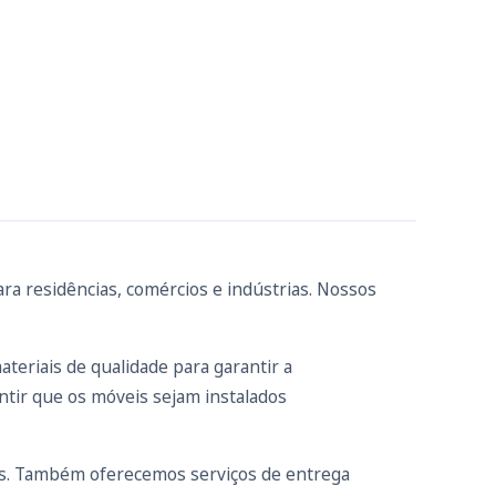
a residências, comércios e indústrias. Nossos
teriais de qualidade para garantir a
ntir que os móveis sejam instalados
s. Também oferecemos serviços de entrega