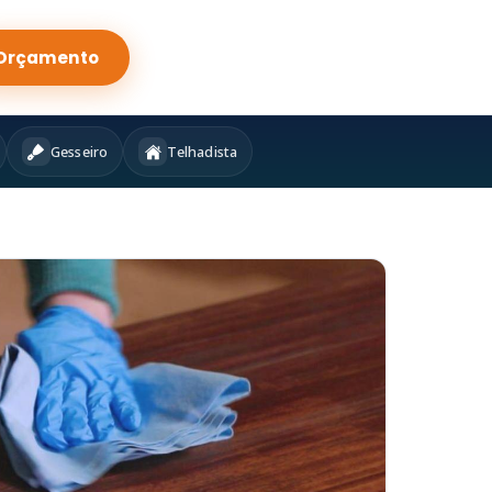
Orçamento
Gesseiro
Telhadista