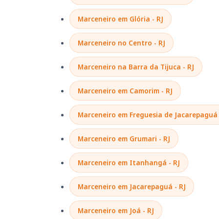
Marceneiro em Glória - RJ
Marceneiro no Centro - RJ
Marceneiro na Barra da Tijuca - RJ
Marceneiro em Camorim - RJ
Marceneiro em Freguesia de Jacarepaguá 
Marceneiro em Grumari - RJ
Marceneiro em Itanhangá - RJ
Marceneiro em Jacarepaguá - RJ
Marceneiro em Joá - RJ