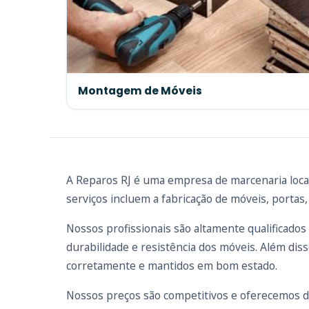
Montagem de Móveis
A Reparos RJ é uma empresa de marcenaria local
serviços incluem a fabricação de móveis, portas, 
Nossos profissionais são altamente qualificados
durabilidade e resistência dos móveis. Além dis
corretamente e mantidos em bom estado.
Nossos preços são competitivos e oferecemos 