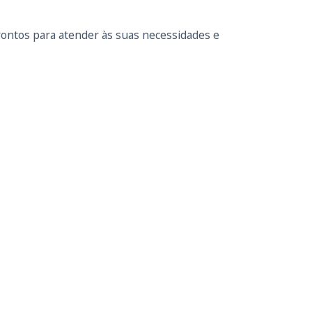
ontos para atender às suas necessidades e