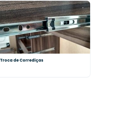
Troca de Corrediças