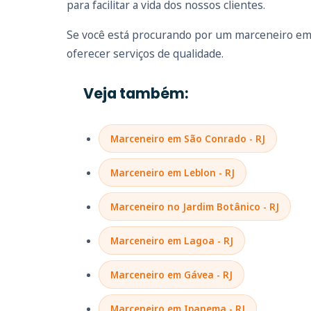
para facilitar a vida dos nossos clientes.
Se você está procurando por um marceneiro em 
oferecer serviços de qualidade.
Veja também:
Marceneiro em São Conrado - RJ
Marceneiro em Leblon - RJ
Marceneiro no Jardim Botânico - RJ
Marceneiro em Lagoa - RJ
Marceneiro em Gávea - RJ
Marceneiro em Ipanema - RJ