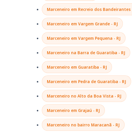
Marceneiro em Recreio dos Bandeirantes 
Marceneiro em Vargem Grande - RJ
Marceneiro em Vargem Pequena - RJ
Marceneiro na Barra de Guaratiba - RJ
Marceneiro em Guaratiba - RJ
Marceneiro em Pedra de Guaratiba - RJ
Marceneiro no Alto da Boa Vista - RJ
Marceneiro em Grajaú - RJ
Marceneiro no bairro Maracanã - RJ