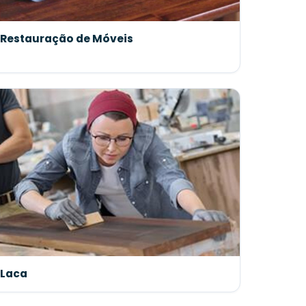
Restauração de Móveis
Laca