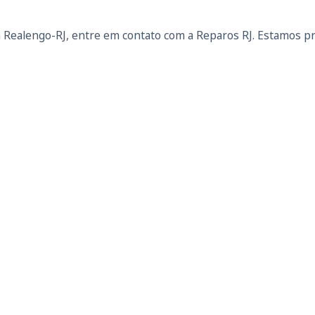
Realengo-RJ, entre em contato com a Reparos RJ. Estamos pr