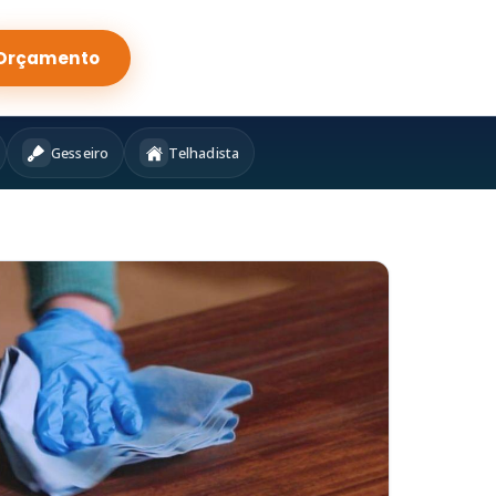
Orçamento
Gesseiro
Telhadista