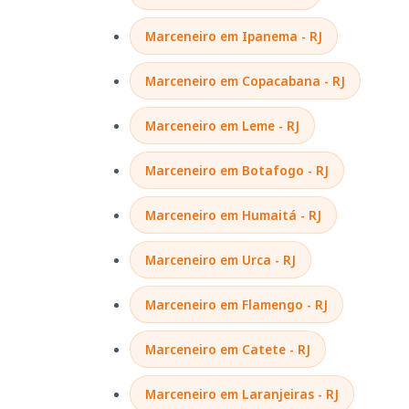
Marceneiro em Ipanema - RJ
Marceneiro em Copacabana - RJ
Marceneiro em Leme - RJ
Marceneiro em Botafogo - RJ
Marceneiro em Humaitá - RJ
Marceneiro em Urca - RJ
Marceneiro em Flamengo - RJ
Marceneiro em Catete - RJ
Marceneiro em Laranjeiras - RJ