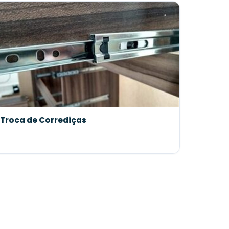
Troca de Corrediças