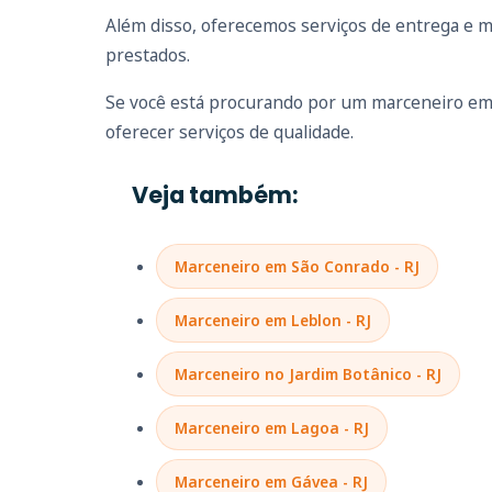
Além disso, oferecemos serviços de entrega e m
prestados.
Se você está procurando por um marceneiro em 
oferecer serviços de qualidade.
Veja também:
Marceneiro em São Conrado - RJ
Marceneiro em Leblon - RJ
Marceneiro no Jardim Botânico - RJ
Marceneiro em Lagoa - RJ
Marceneiro em Gávea - RJ