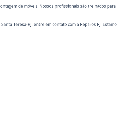
ontagem de móveis. Nossos profissionais são treinados para g
Santa Teresa-RJ, entre em contato com a Reparos RJ. Estamo