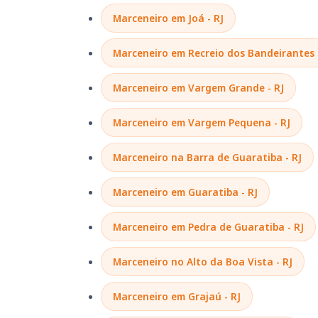
Marceneiro em Joá - RJ
Marceneiro em Recreio dos Bandeirantes 
Marceneiro em Vargem Grande - RJ
Marceneiro em Vargem Pequena - RJ
Marceneiro na Barra de Guaratiba - RJ
Marceneiro em Guaratiba - RJ
Marceneiro em Pedra de Guaratiba - RJ
Marceneiro no Alto da Boa Vista - RJ
Marceneiro em Grajaú - RJ