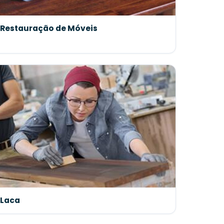
Restauração de Móveis
Laca