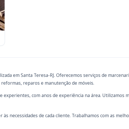
izada em Santa Teresa-RJ. Oferecemos serviços de marcenari
, reformas, reparos e manutenção de móveis.
 e experientes, com anos de experiência na área. Utilizamos ma
r às necessidades de cada cliente. Trabalhamos com as melho