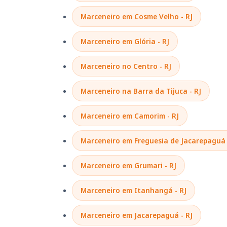
Marceneiro em Cosme Velho - RJ
Marceneiro em Glória - RJ
Marceneiro no Centro - RJ
Marceneiro na Barra da Tijuca - RJ
Marceneiro em Camorim - RJ
Marceneiro em Freguesia de Jacarepaguá 
Marceneiro em Grumari - RJ
Marceneiro em Itanhangá - RJ
Marceneiro em Jacarepaguá - RJ