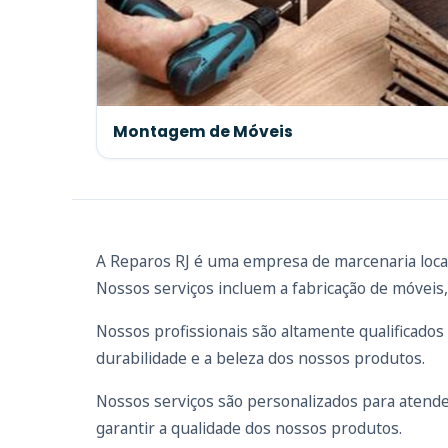
Montagem de Móveis
A Reparos RJ é uma empresa de marcenaria local
Nossos serviços incluem a fabricação de móveis
Nossos profissionais são altamente qualificados
durabilidade e a beleza dos nossos produtos.
Nossos serviços são personalizados para atende
garantir a qualidade dos nossos produtos.