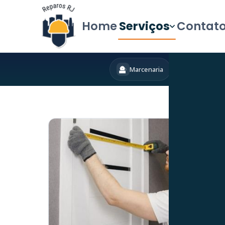
Home
Serviços
Contat
Marcenaria
Hidráulica