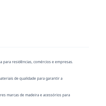
a para residências, comércios e empresas.
teriais de qualidade para garantir a
res marcas de madeira e acessórios para