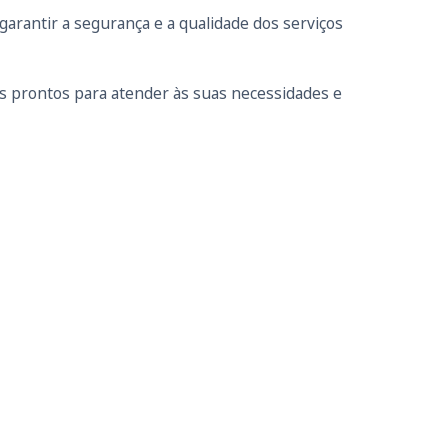
arantir a segurança e a qualidade dos serviços
s prontos para atender às suas necessidades e