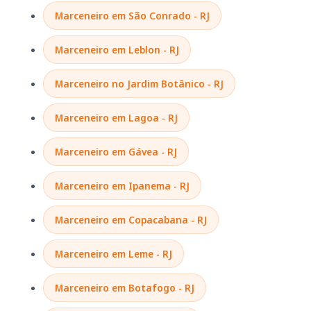
Marceneiro em São Conrado - RJ
Marceneiro em Leblon - RJ
Marceneiro no Jardim Botânico - RJ
Marceneiro em Lagoa - RJ
Marceneiro em Gávea - RJ
Marceneiro em Ipanema - RJ
Marceneiro em Copacabana - RJ
Marceneiro em Leme - RJ
Marceneiro em Botafogo - RJ