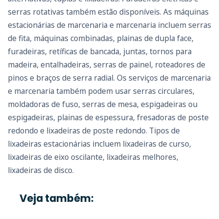
serras rotativas também estão disponíveis. As máquinas
estacionárias de marcenaria e marcenaria incluem serras
de fita, máquinas combinadas, plainas de dupla face,
furadeiras, retíficas de bancada, juntas, tornos para
madeira, entalhadeiras, serras de painel, roteadores de
pinos e braços de serra radial. Os serviços de marcenaria
e marcenaria também podem usar serras circulares,
moldadoras de fuso, serras de mesa, espigadeiras ou
espigadeiras, plainas de espessura, fresadoras de poste
redondo e lixadeiras de poste redondo. Tipos de
lixadeiras estacionárias incluem lixadeiras de curso,
lixadeiras de eixo oscilante, lixadeiras melhores,
lixadeiras de disco.
Veja também: