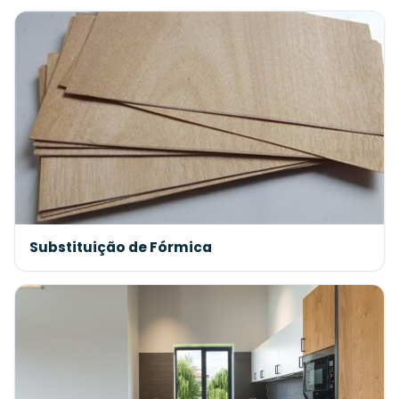
Substituição de Fórmica