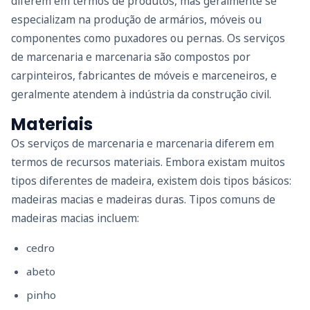
diferem em termos de produtos, mas geralmente se
especializam na produção de armários, móveis ou
componentes como puxadores ou pernas. Os serviços
de marcenaria e marcenaria são compostos por
carpinteiros, fabricantes de móveis e marceneiros, e
geralmente atendem à indústria da construção civil.
Materiais
Os serviços de marcenaria e marcenaria diferem em
termos de recursos materiais. Embora existam muitos
tipos diferentes de madeira, existem dois tipos básicos:
madeiras macias e madeiras duras. Tipos comuns de
madeiras macias incluem:
cedro
abeto
pinho