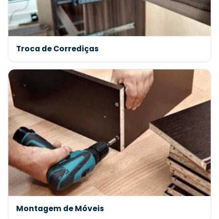
Troca de Corrediças
Montagem de Móveis