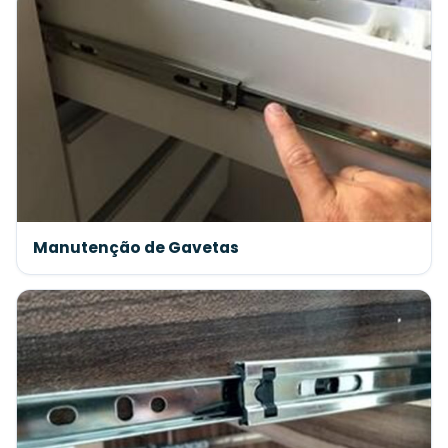
Manutenção de Gavetas