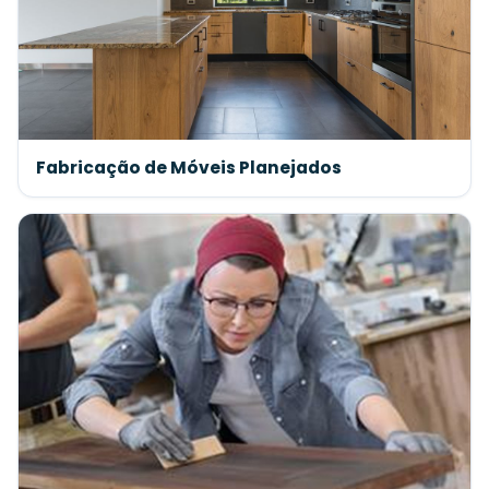
Fabricação de Móveis Planejados