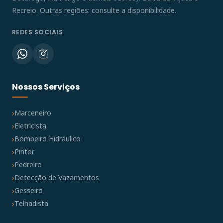
Recreio. Outras regiões: consulte a disponibilidade.
REDES SOCIAIS
Nossos Serviços
Marceneiro
Eletricista
Bombeiro Hidráulico
Pintor
Pedreiro
Detecção de Vazamentos
Gesseiro
Telhadista