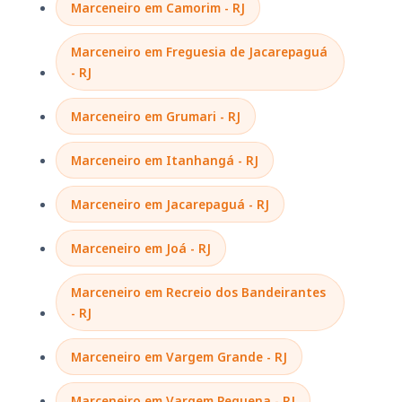
Marceneiro em Camorim - RJ
Marceneiro em Freguesia de Jacarepaguá
- RJ
Marceneiro em Grumari - RJ
Marceneiro em Itanhangá - RJ
Marceneiro em Jacarepaguá - RJ
Marceneiro em Joá - RJ
Marceneiro em Recreio dos Bandeirantes
- RJ
Marceneiro em Vargem Grande - RJ
Marceneiro em Vargem Pequena - RJ