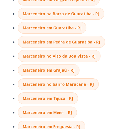
Marceneiro na Barra de Guaratiba - RJ
Marceneiro em Guaratiba - RJ
Marceneiro em Pedra de Guaratiba - RJ
Marceneiro no Alto da Boa Vista - RJ
Marceneiro em Grajaú - RJ
Marceneiro no bairro Maracanã - RJ
Marceneiro em Tijuca - RJ
Marceneiro em Méier - RJ
Marceneiro em Freguesia - RJ