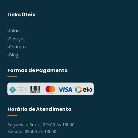
Links Úteis
Início
Serviços
Contato
Blog
Formas de Pagamento
Horário de Atendimento
Segunda a Sexta: 09h00 às 18h00
Sábado: 09h00 às 13h00