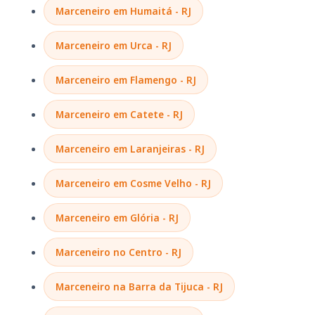
Marceneiro em Humaitá - RJ
Marceneiro em Urca - RJ
Marceneiro em Flamengo - RJ
Marceneiro em Catete - RJ
Marceneiro em Laranjeiras - RJ
Marceneiro em Cosme Velho - RJ
Marceneiro em Glória - RJ
Marceneiro no Centro - RJ
Marceneiro na Barra da Tijuca - RJ