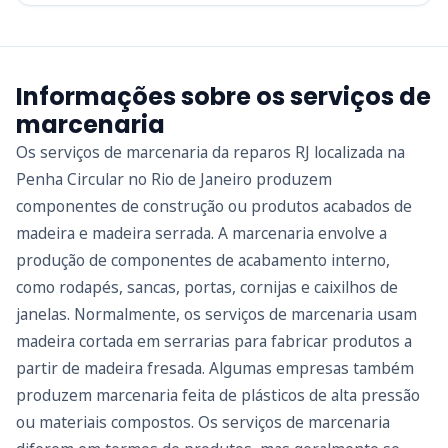
Informações sobre os serviços de
marcenaria
Os serviços de marcenaria da reparos RJ localizada na
Penha Circular no Rio de Janeiro produzem
componentes de construção ou produtos acabados de
madeira e madeira serrada. A marcenaria envolve a
produção de componentes de acabamento interno,
como rodapés, sancas, portas, cornijas e caixilhos de
janelas. Normalmente, os serviços de marcenaria usam
madeira cortada em serrarias para fabricar produtos a
partir de madeira fresada. Algumas empresas também
produzem marcenaria feita de plásticos de alta pressão
ou materiais compostos. Os serviços de marcenaria