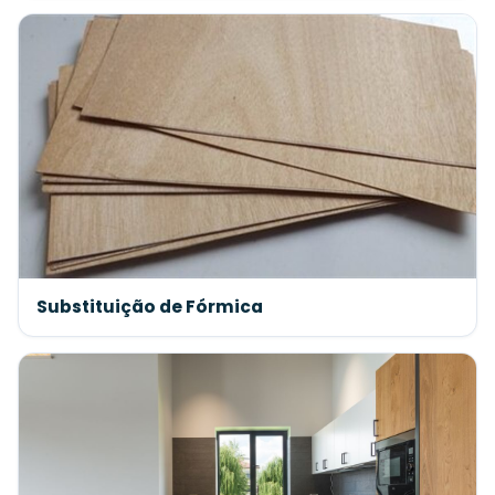
Substituição de Fórmica