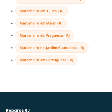
Marceneiro em Tijuca - RJ
Marceneiro em Méier - RJ
Marceneiro em Freguesia - RJ
Marceneiro no Jardim Guanabara - RJ
Marceneiro em Portuguesa - RJ
Reparos RJ