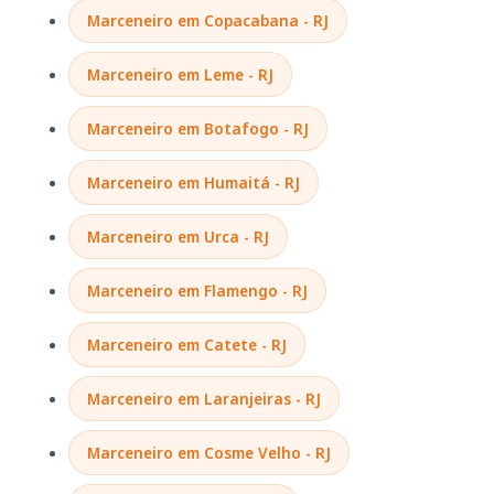
Marceneiro em Copacabana - RJ
Marceneiro em Leme - RJ
Marceneiro em Botafogo - RJ
Marceneiro em Humaitá - RJ
Marceneiro em Urca - RJ
Marceneiro em Flamengo - RJ
Marceneiro em Catete - RJ
Marceneiro em Laranjeiras - RJ
Marceneiro em Cosme Velho - RJ