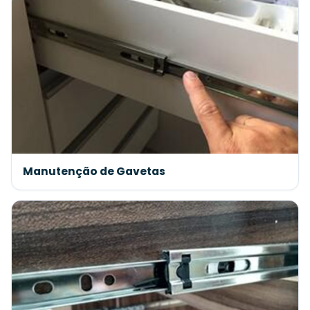
Manutenção de Gavetas