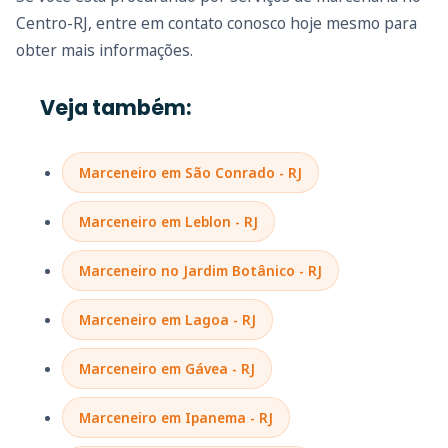
Centro-RJ, entre em contato conosco hoje mesmo para
obter mais informações.
Veja também:
Marceneiro em São Conrado - RJ
Marceneiro em Leblon - RJ
Marceneiro no Jardim Botânico - RJ
Marceneiro em Lagoa - RJ
Marceneiro em Gávea - RJ
Marceneiro em Ipanema - RJ