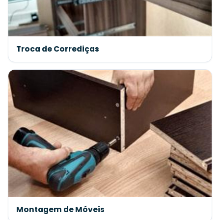
Troca de Corrediças
Montagem de Móveis