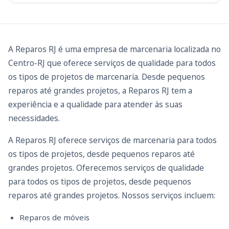
A Reparos RJ é uma empresa de marcenaria localizada no
Centro-RJ que oferece serviços de qualidade para todos
os tipos de projetos de marcenaria. Desde pequenos
reparos até grandes projetos, a Reparos RJ tem a
experiência e a qualidade para atender às suas
necessidades.
A Reparos RJ oferece serviços de marcenaria para todos
os tipos de projetos, desde pequenos reparos até
grandes projetos. Oferecemos serviços de qualidade
para todos os tipos de projetos, desde pequenos
reparos até grandes projetos. Nossos serviços incluem:
Reparos de móveis