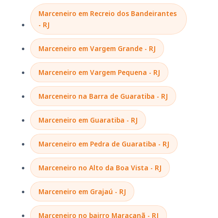
Marceneiro em Recreio dos Bandeirantes
- RJ
Marceneiro em Vargem Grande - RJ
Marceneiro em Vargem Pequena - RJ
Marceneiro na Barra de Guaratiba - RJ
Marceneiro em Guaratiba - RJ
Marceneiro em Pedra de Guaratiba - RJ
Marceneiro no Alto da Boa Vista - RJ
Marceneiro em Grajaú - RJ
Marceneiro no bairro Maracanã - RJ