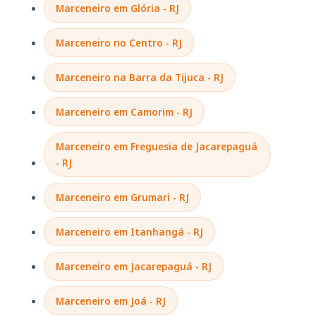
Marceneiro em Glória - RJ
Marceneiro no Centro - RJ
Marceneiro na Barra da Tijuca - RJ
Marceneiro em Camorim - RJ
Marceneiro em Freguesia de Jacarepaguá
- RJ
Marceneiro em Grumari - RJ
Marceneiro em Itanhangá - RJ
Marceneiro em Jacarepaguá - RJ
Marceneiro em Joá - RJ