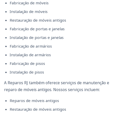
Fabricação de móveis
Instalação de móveis
Restauração de móveis antigos
Fabricação de portas e janelas
Instalação de portas e janelas
Fabricação de armários
Instalação de armários
Fabricação de pisos
Instalação de pisos
A Reparos RJ também oferece serviços de manutenção e
reparo de móveis antigos. Nossos serviços incluem:
Reparos de móveis antigos
Restauração de móveis antigos