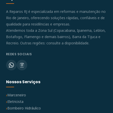
A Reparos RJ é especializada em reformas e manutenção no
Rio de Janeiro, oferecendo soluções rápidas, confiáveis e de
qualidade para residências e empresas.
Atendemos toda a Zona Sul (Copacabana, Ipanema, Leblon,
Botafogo, Flamengo e demais bairros), Barra da Tijuca e
Recreio. Outras regiões: consulte a disponibilidade.
REDES SOCIAIS
Nossos Serviços
Marceneiro
Eletricista
Bombeiro Hidráulico