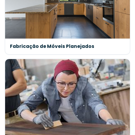
Fabricação de Móveis Planejados