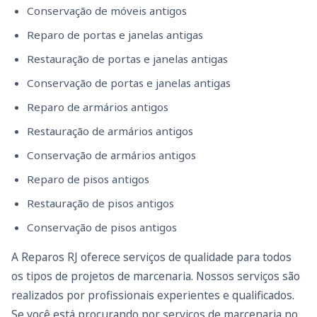
Conservação de móveis antigos
Reparo de portas e janelas antigas
Restauração de portas e janelas antigas
Conservação de portas e janelas antigas
Reparo de armários antigos
Restauração de armários antigos
Conservação de armários antigos
Reparo de pisos antigos
Restauração de pisos antigos
Conservação de pisos antigos
A Reparos RJ oferece serviços de qualidade para todos
os tipos de projetos de marcenaria. Nossos serviços são
realizados por profissionais experientes e qualificados.
Se você está procurando por serviços de marcenaria no