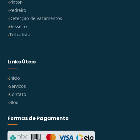
Pintor
Pedreiro
Detecção de Vazamentos
Gesseiro
Telhadista
Links Úteis
Início
Serviços
Contato
Blog
Formas de Pagamento