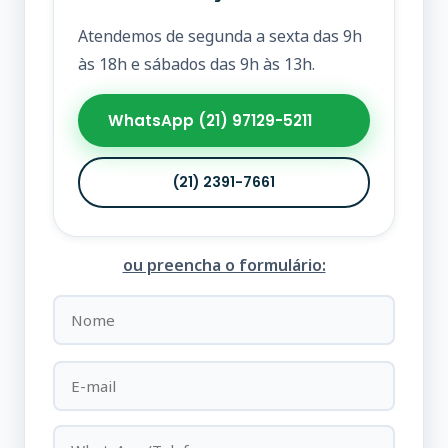
Atendemos de segunda a sexta das 9h
às 18h e sábados das 9h às 13h.
WhatsApp (21) 97129-5211
(21) 2391-7661
ou preencha o formulário: