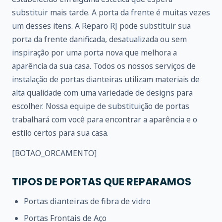
substituir mais tarde. A porta da frente é muitas vezes
um desses itens. A Reparo RJ pode substituir sua
porta da frente danificada, desatualizada ou sem
inspiração por uma porta nova que melhora a
aparência da sua casa. Todos os nossos serviços de
instalação de portas dianteiras utilizam materiais de
alta qualidade com uma variedade de designs para
escolher. Nossa equipe de substituição de portas
trabalhará com você para encontrar a aparência e o
estilo certos para sua casa.
[BOTAO_ORCAMENTO]
TIPOS DE PORTAS QUE REPARAMOS
Portas dianteiras de fibra de vidro
Portas Frontais de Aço