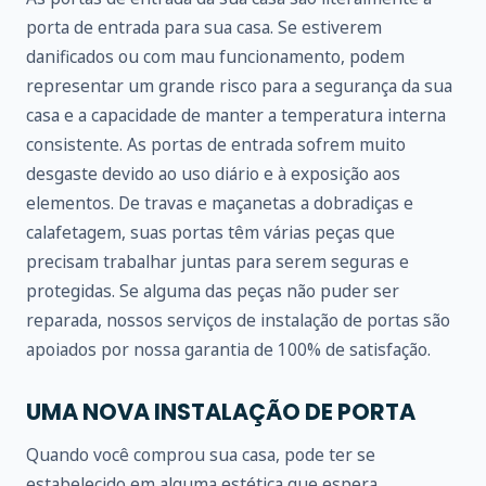
porta de entrada para sua casa. Se estiverem
danificados ou com mau funcionamento, podem
representar um grande risco para a segurança da sua
casa e a capacidade de manter a temperatura interna
consistente. As portas de entrada sofrem muito
desgaste devido ao uso diário e à exposição aos
elementos. De travas e maçanetas a dobradiças e
calafetagem, suas portas têm várias peças que
precisam trabalhar juntas para serem seguras e
protegidas. Se alguma das peças não puder ser
reparada, nossos serviços de instalação de portas são
apoiados por nossa garantia de 100% de satisfação.
UMA NOVA INSTALAÇÃO DE PORTA
Quando você comprou sua casa, pode ter se
estabelecido em alguma estética que espera