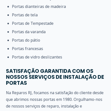
Portas dianteiras de madeira
Portas de tela
Portas de Tempestade
Portas da varanda
Portas do pátio
Portas francesas
Portas de vidro deslizantes
SATISFAÇÃO GARANTIDA COM OS
NOSSOS SERVIÇOS DE INSTALAÇÃO DE
PORTAS
Na Reparos RJ, focamos na satisfação do cliente desde
que abrimos nossas portas em 1980. Orgulhamo-nos
de nossos serviços de reparo, instalação e