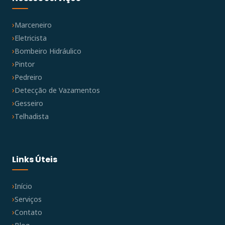
Marceneiro
Eletricista
Bombeiro Hidráulico
Pintor
Pedreiro
Detecção de Vazamentos
Gesseiro
Telhadista
Links Úteis
Início
Serviços
Contato