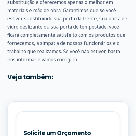
substituição e oferecemos apenas o melhor em
materiais e mão de obra. Garantimos que se você
estiver substituindo sua porta da frente, sua porta de
vidro deslizante ou sua porta de tempestade, você
ficará completamente satisfeito com os produtos que
fornecemos, a simpatia de nossos funcionários e o
trabalho que realizamos. Se você não estiver, basta
nos informar e vamos corrigi-lo.
Veja também:
Solicite um Orçamento