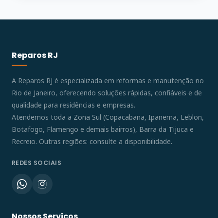
Reparos RJ
A Reparos RJ é especializada em reformas e manutenção no
Rio de Janeiro, oferecendo soluções rápidas, confiáveis e de
qualidade para residências e empresas.
Atendemos toda a Zona Sul (Copacabana, Ipanema, Leblon,
Botafogo, Flamengo e demais bairros), Barra da Tijuca e
Recreio. Outras regiões: consulte a disponibilidade.
REDES SOCIAIS
Nossos Serviços