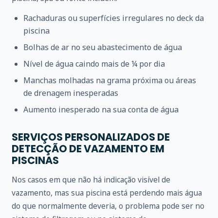
Rachaduras ou superfícies irregulares no deck da
piscina
Bolhas de ar no seu abastecimento de água
Nível de água caindo mais de ¼ por dia
Manchas molhadas na grama próxima ou áreas
de drenagem inesperadas
Aumento inesperado na sua conta de água
SERVIÇOS PERSONALIZADOS DE
DETECÇÃO DE VAZAMENTO EM
PISCINAS
Nos casos em que não há indicação visível de
vazamento, mas sua piscina está perdendo mais água
do que normalmente deveria, o problema pode ser no