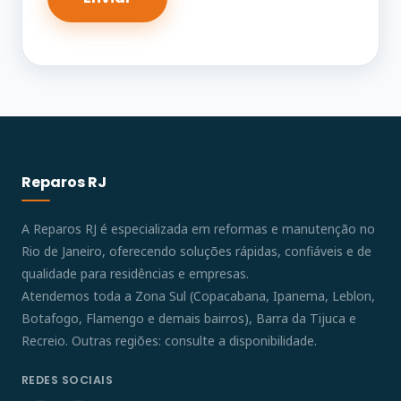
Reparos RJ
A Reparos RJ é especializada em reformas e manutenção no
Rio de Janeiro, oferecendo soluções rápidas, confiáveis e de
qualidade para residências e empresas.
Atendemos toda a Zona Sul (Copacabana, Ipanema, Leblon,
Botafogo, Flamengo e demais bairros), Barra da Tijuca e
Recreio. Outras regiões: consulte a disponibilidade.
REDES SOCIAIS