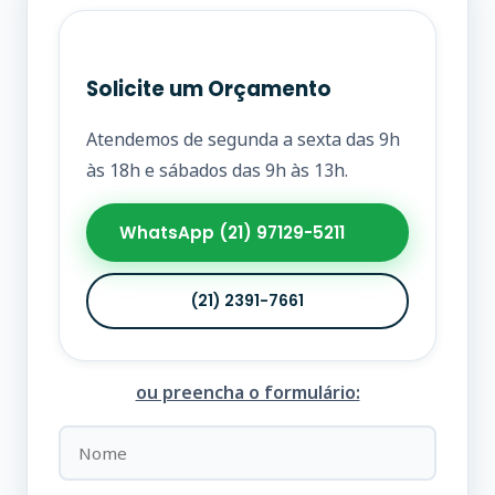
Solicite um Orçamento
Atendemos de segunda a sexta das 9h
às 18h e sábados das 9h às 13h.
WhatsApp (21) 97129-5211
(21) 2391-7661
ou preencha o formulário: