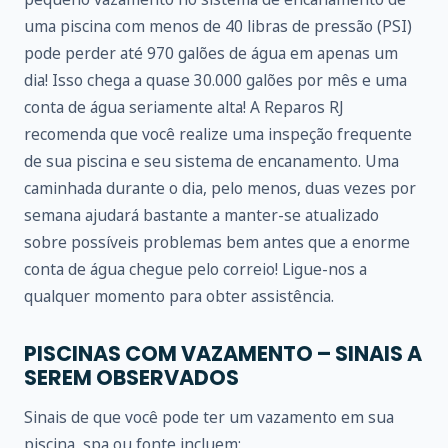
uma piscina com menos de 40 libras de pressão (PSI)
pode perder até 970 galões de água em apenas um
dia! Isso chega a quase 30.000 galões por mês e uma
conta de água seriamente alta! A Reparos RJ
recomenda que você realize uma inspeção frequente
de sua piscina e seu sistema de encanamento. Uma
caminhada durante o dia, pelo menos, duas vezes por
semana ajudará bastante a manter-se atualizado
sobre possíveis problemas bem antes que a enorme
conta de água chegue pelo correio! Ligue-nos a
qualquer momento para obter assistência.
PISCINAS COM VAZAMENTO – SINAIS A
SEREM OBSERVADOS
Sinais de que você pode ter um vazamento em sua
piscina, spa ou fonte incluem: