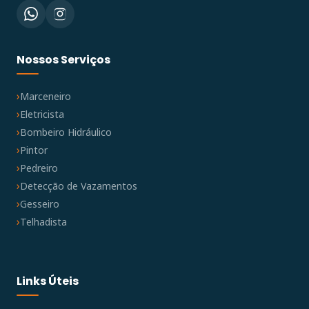
Nossos Serviços
Marceneiro
Eletricista
Bombeiro Hidráulico
Pintor
Pedreiro
Detecção de Vazamentos
Gesseiro
Telhadista
Links Úteis