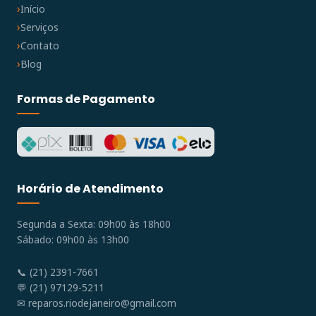
Início
Serviços
Contato
Blog
Formas de Pagamento
Horário de Atendimento
Segunda a Sexta: 09h00 às 18h00
Sábado: 09h00 às 13h00
📞 (21) 2391-7661
💬 (21) 97129-5211
✉
reparos.riodejaneiro@gmail.com