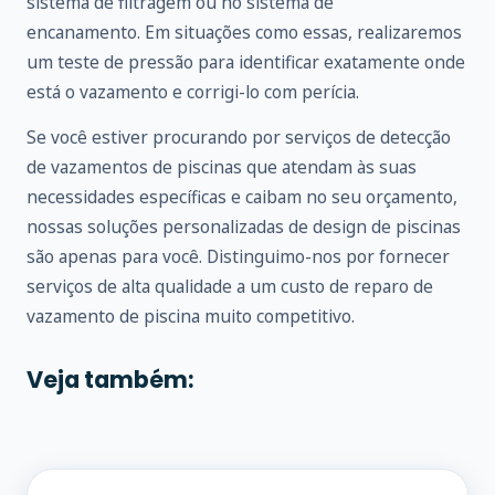
sistema de filtragem ou no sistema de
encanamento. Em situações como essas, realizaremos
um teste de pressão para identificar exatamente onde
está o vazamento e corrigi-lo com perícia.
Se você estiver procurando por serviços de detecção
de vazamentos de piscinas que atendam às suas
necessidades específicas e caibam no seu orçamento,
nossas soluções personalizadas de design de piscinas
são apenas para você. Distinguimo-nos por fornecer
serviços de alta qualidade a um custo de reparo de
vazamento de piscina muito competitivo.
Veja também: