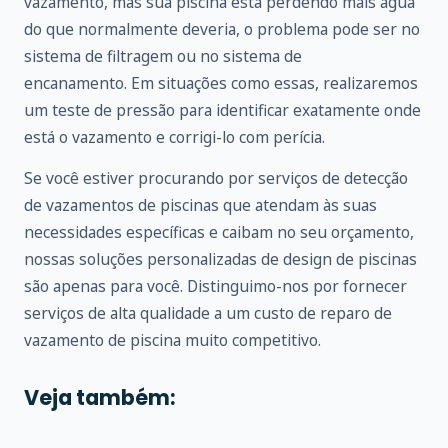
vazamento, mas sua piscina está perdendo mais água
do que normalmente deveria, o problema pode ser no
sistema de filtragem ou no sistema de
encanamento. Em situações como essas, realizaremos
um teste de pressão para identificar exatamente onde
está o vazamento e corrigi-lo com perícia.
Se você estiver procurando por serviços de detecção
de vazamentos de piscinas que atendam às suas
necessidades específicas e caibam no seu orçamento,
nossas soluções personalizadas de design de piscinas
são apenas para você. Distinguimo-nos por fornecer
serviços de alta qualidade a um custo de reparo de
vazamento de piscina muito competitivo.
Veja também: