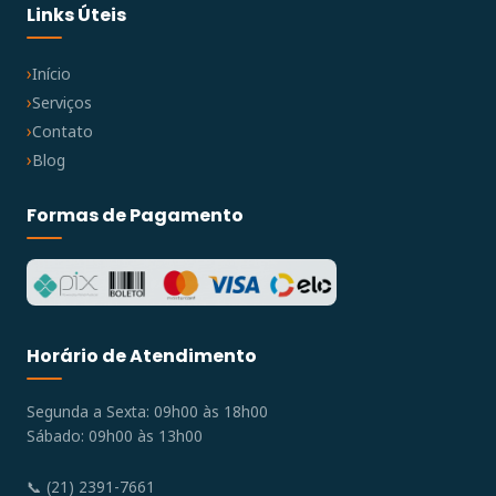
Links Úteis
Início
Serviços
Contato
Blog
Formas de Pagamento
Horário de Atendimento
Segunda a Sexta: 09h00 às 18h00
Sábado: 09h00 às 13h00
📞 (21) 2391-7661