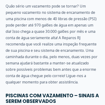
Quão sério um vazamento pode se tornar? Um
pequeno vazamento no sistema de encanamento de
uma piscina com menos de 40 libras de pressão (PSI)
pode perder até 970 galões de água em apenas um
dia! Isso chega a quase 30.000 galões por mês e uma
conta de água seriamente alta! A Reparos RJ
recomenda que você realize uma inspeção frequente
de sua piscina e seu sistema de encanamento. Uma
caminhada durante o dia, pelo menos, duas vezes por
semana ajudará bastante a manter-se atualizado
sobre possíveis problemas bem antes que a enorme
conta de água chegue pelo correio! Ligue-nos a
qualquer momento para obter assistência.
PISCINAS COM VAZAMENTO – SINAIS A
SEREM OBSERVADOS