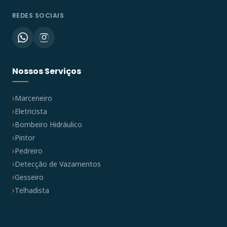
REDES SOCIAIS
Nossos Serviços
Marceneiro
Eletricista
Bombeiro Hidráulico
Pintor
Pedreiro
Detecção de Vazamentos
Gesseiro
Telhadista