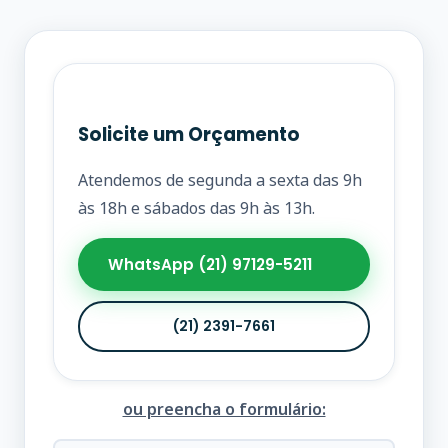
Solicite um Orçamento
Atendemos de segunda a sexta das 9h
às 18h e sábados das 9h às 13h.
WhatsApp (21) 97129-5211
(21) 2391-7661
ou preencha o formulário: