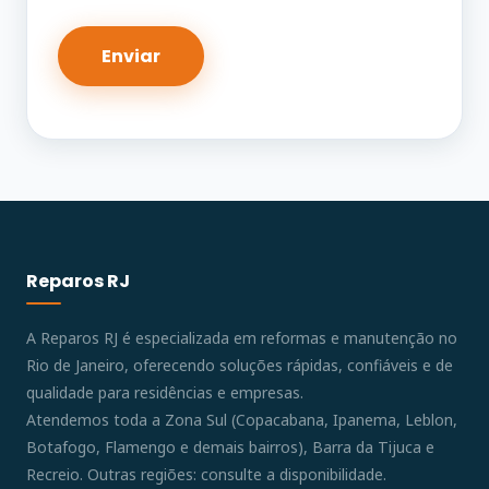
Reparos RJ
A Reparos RJ é especializada em reformas e manutenção no
Rio de Janeiro, oferecendo soluções rápidas, confiáveis e de
qualidade para residências e empresas.
Atendemos toda a Zona Sul (Copacabana, Ipanema, Leblon,
Botafogo, Flamengo e demais bairros), Barra da Tijuca e
Recreio. Outras regiões: consulte a disponibilidade.