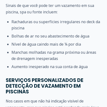
Sinais de que você pode ter um vazamento em sua
piscina, spa ou fonte incluem:
Rachaduras ou superfícies irregulares no deck da
piscina
Bolhas de ar no seu abastecimento de água
Nível de água caindo mais de ¼ por dia
Manchas molhadas na grama próxima ou áreas
de drenagem inesperadas
Aumento inesperado na sua conta de água
SERVIÇOS PERSONALIZADOS DE
DETECÇÃO DE VAZAMENTO EM
PISCINAS
Nos casos em que não há indicação visível de