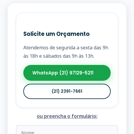
Solicite um Orçamento
Atendemos de segunda a sexta das 9h
às 18h e sábados das 9h às 13h.
WhatsApp (21) 97129-5211
(21) 2391-7661
ou preencha o formulário: