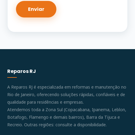
Reparos RJ
A Reparos RJ é especializada em reformas e manutenção no
Rio de Janeiro, oferecendo soluções rápidas, confiáveis e de
qualidade para residências e empresas.
Atendemos toda a Zona Sul (Copacabana, Ipanema, Leblon,
Botafogo, Flamengo e demais bairros), Barra da Tijuca e
Recreio. Outras regiões: consulte a disponibilidade.