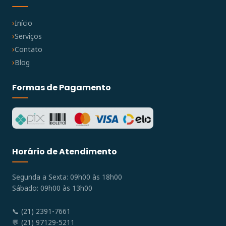
Início
Serviços
Contato
Blog
Formas de Pagamento
Horário de Atendimento
Segunda a Sexta: 09h00 às 18h00
Sábado: 09h00 às 13h00
📞 (21) 2391-7661
💬 (21) 97129-5211