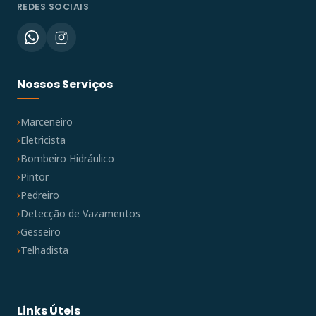
REDES SOCIAIS
Nossos Serviços
Marceneiro
Eletricista
Bombeiro Hidráulico
Pintor
Pedreiro
Detecção de Vazamentos
Gesseiro
Telhadista
Links Úteis