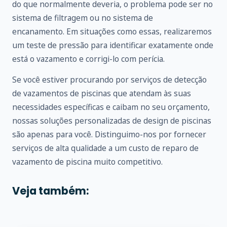
do que normalmente deveria, o problema pode ser no
sistema de filtragem ou no sistema de
encanamento. Em situações como essas, realizaremos
um teste de pressão para identificar exatamente onde
está o vazamento e corrigi-lo com perícia.
Se você estiver procurando por serviços de detecção
de vazamentos de piscinas que atendam às suas
necessidades específicas e caibam no seu orçamento,
nossas soluções personalizadas de design de piscinas
são apenas para você. Distinguimo-nos por fornecer
serviços de alta qualidade a um custo de reparo de
vazamento de piscina muito competitivo.
Veja também: