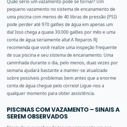
Quão sério um vazamento pode se tornar? Um
pequeno vazamento no sistema de encanamento de
uma piscina com menos de 40 libras de pressão (PSI)
pode perder até 970 galões de água em apenas um
dia! Isso chega a quase 30.000 galões por mês e uma
conta de água seriamente alta! A Reparos RJ
recomenda que você realize uma inspeção frequente
de sua piscina e seu sistema de encanamento. Uma
caminhada durante o dia, pelo menos, duas vezes por
semana ajudará bastante a manter-se atualizado
sobre possíveis problemas bem antes que a enorme
conta de água chegue pelo correio! Ligue-nos a
qualquer momento para obter assistência.
PISCINAS COM VAZAMENTO – SINAIS A
SEREM OBSERVADOS