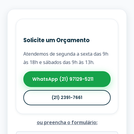
Solicite um Orçamento
Atendemos de segunda a sexta das 9h
às 18h e sábados das 9h às 13h.
WhatsApp (21) 97129-5211
(21) 2391-7661
ou preencha o formulário: