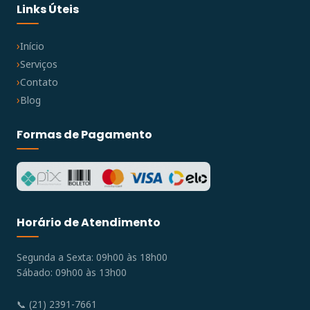
Links Úteis
Início
Serviços
Contato
Blog
Formas de Pagamento
Horário de Atendimento
Segunda a Sexta: 09h00 às 18h00
Sábado: 09h00 às 13h00
📞 (21) 2391-7661