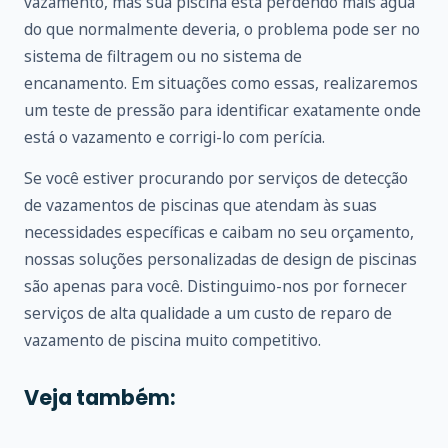
vazamento, mas sua piscina está perdendo mais água
do que normalmente deveria, o problema pode ser no
sistema de filtragem ou no sistema de
encanamento. Em situações como essas, realizaremos
um teste de pressão para identificar exatamente onde
está o vazamento e corrigi-lo com perícia.
Se você estiver procurando por serviços de detecção
de vazamentos de piscinas que atendam às suas
necessidades específicas e caibam no seu orçamento,
nossas soluções personalizadas de design de piscinas
são apenas para você. Distinguimo-nos por fornecer
serviços de alta qualidade a um custo de reparo de
vazamento de piscina muito competitivo.
Veja também: