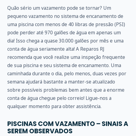
Quão sério um vazamento pode se tornar? Um
pequeno vazamento no sistema de encanamento de
uma piscina com menos de 40 libras de pressão (PSI)
pode perder até 970 galões de água em apenas um
dia! Isso chega a quase 30.000 galões por mês e uma
conta de água seriamente alta! A Reparos RJ
recomenda que você realize uma inspeção frequente
de sua piscina e seu sistema de encanamento. Uma
caminhada durante o dia, pelo menos, duas vezes por
semana ajudará bastante a manter-se atualizado
sobre possíveis problemas bem antes que a enorme
conta de água chegue pelo correio! Ligue-nos a
qualquer momento para obter assistência.
PISCINAS COM VAZAMENTO – SINAIS A
SEREM OBSERVADOS