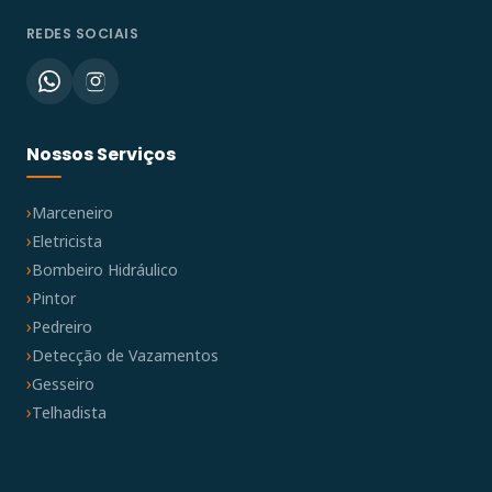
REDES SOCIAIS
Nossos Serviços
Marceneiro
Eletricista
Bombeiro Hidráulico
Pintor
Pedreiro
Detecção de Vazamentos
Gesseiro
Telhadista