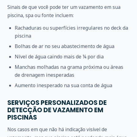
Sinais de que você pode ter um vazamento em sua
piscina, spa ou fonte incluem:
Rachaduras ou superfícies irregulares no deck da
piscina
Bolhas de ar no seu abastecimento de água
Nível de água caindo mais de ¼ por dia
Manchas molhadas na grama próxima ou áreas
de drenagem inesperadas
Aumento inesperado na sua conta de água
SERVIÇOS PERSONALIZADOS DE
DETECÇÃO DE VAZAMENTO EM
PISCINAS
Nos casos em que não há indicação visível de