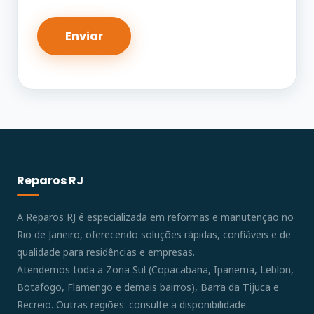
Reparos RJ
A Reparos RJ é especializada em reformas e manutenção no
Rio de Janeiro, oferecendo soluções rápidas, confiáveis e de
qualidade para residências e empresas.
Atendemos toda a Zona Sul (Copacabana, Ipanema, Leblon,
Botafogo, Flamengo e demais bairros), Barra da Tijuca e
Recreio. Outras regiões: consulte a disponibilidade.