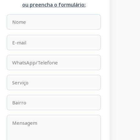
ou preencha o formulário: