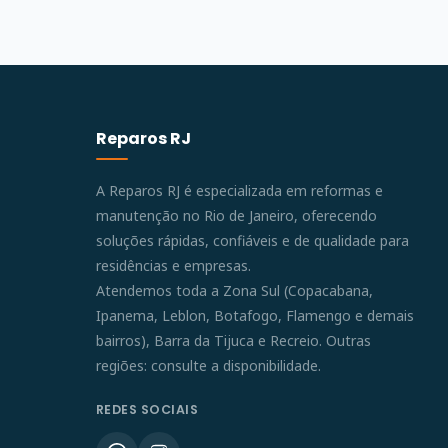
Reparos RJ
A Reparos RJ é especializada em reformas e
manutenção no Rio de Janeiro, oferecendo
soluções rápidas, confiáveis e de qualidade para
residências e empresas.
Atendemos toda a Zona Sul (Copacabana,
Ipanema, Leblon, Botafogo, Flamengo e demais
bairros), Barra da Tijuca e Recreio. Outras
regiões: consulte a disponibilidade.
REDES SOCIAIS