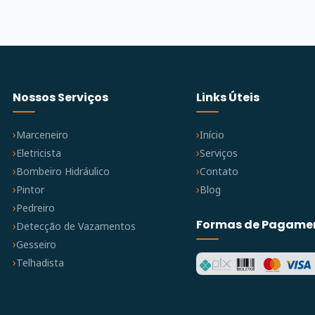
Nossos Serviços
Links Úteis
Marceneiro
Início
Eletricista
Serviços
Bombeiro Hidráulico
Contato
Pintor
Blog
Pedreiro
Formas de Pagame
Detecção de Vazamentos
Gesseiro
Telhadista