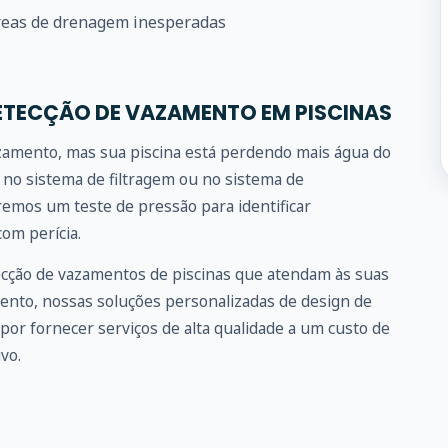
eas de drenagem inesperadas
ETECÇÃO DE VAZAMENTO EM PISCINAS
azamento, mas sua piscina está perdendo mais água do
no sistema de filtragem ou no sistema de
emos um teste de pressão para identificar
om perícia.
ecção de vazamentos de piscinas que atendam às suas
ento, nossas soluções personalizadas de design de
por fornecer serviços de alta qualidade a um custo de
vo.