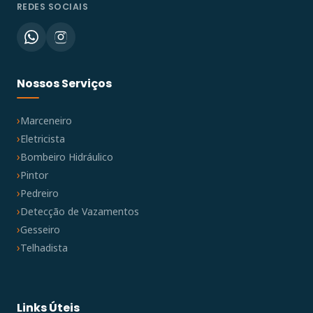
REDES SOCIAIS
Nossos Serviços
Marceneiro
Eletricista
Bombeiro Hidráulico
Pintor
Pedreiro
Detecção de Vazamentos
Gesseiro
Telhadista
Links Úteis