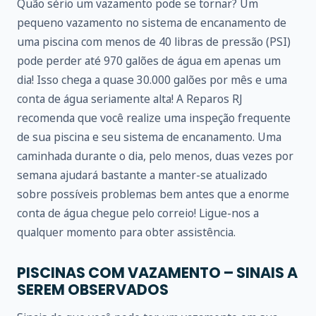
Quão sério um vazamento pode se tornar? Um
pequeno vazamento no sistema de encanamento de
uma piscina com menos de 40 libras de pressão (PSI)
pode perder até 970 galões de água em apenas um
dia! Isso chega a quase 30.000 galões por mês e uma
conta de água seriamente alta! A Reparos RJ
recomenda que você realize uma inspeção frequente
de sua piscina e seu sistema de encanamento. Uma
caminhada durante o dia, pelo menos, duas vezes por
semana ajudará bastante a manter-se atualizado
sobre possíveis problemas bem antes que a enorme
conta de água chegue pelo correio! Ligue-nos a
qualquer momento para obter assistência.
PISCINAS COM VAZAMENTO – SINAIS A
SEREM OBSERVADOS