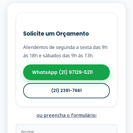
Solicite um Orçamento
Atendemos de segunda a sexta das 9h
às 18h e sábados das 9h às 13h.
WhatsApp (21) 97129-5211
(21) 2391-7661
ou preencha o formulário: