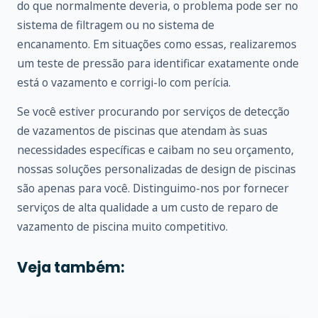
do que normalmente deveria, o problema pode ser no
sistema de filtragem ou no sistema de
encanamento. Em situações como essas, realizaremos
um teste de pressão para identificar exatamente onde
está o vazamento e corrigi-lo com perícia.
Se você estiver procurando por serviços de detecção
de vazamentos de piscinas que atendam às suas
necessidades específicas e caibam no seu orçamento,
nossas soluções personalizadas de design de piscinas
são apenas para você. Distinguimo-nos por fornecer
serviços de alta qualidade a um custo de reparo de
vazamento de piscina muito competitivo.
Veja também: