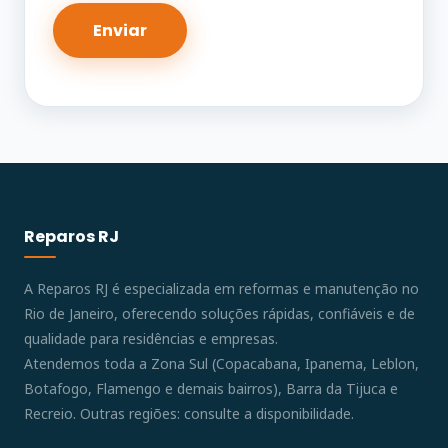
Reparos RJ
A Reparos RJ é especializada em reformas e manutenção no
Rio de Janeiro, oferecendo soluções rápidas, confiáveis e de
qualidade para residências e empresas.
Atendemos toda a Zona Sul (Copacabana, Ipanema, Leblon,
Botafogo, Flamengo e demais bairros), Barra da Tijuca e
Recreio. Outras regiões: consulte a disponibilidade.