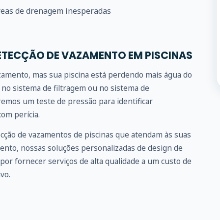
eas de drenagem inesperadas
ETECÇÃO DE VAZAMENTO EM PISCINAS
azamento, mas sua piscina está perdendo mais água do
no sistema de filtragem ou no sistema de
emos um teste de pressão para identificar
om perícia.
ecção de vazamentos de piscinas que atendam às suas
ento, nossas soluções personalizadas de design de
por fornecer serviços de alta qualidade a um custo de
vo.