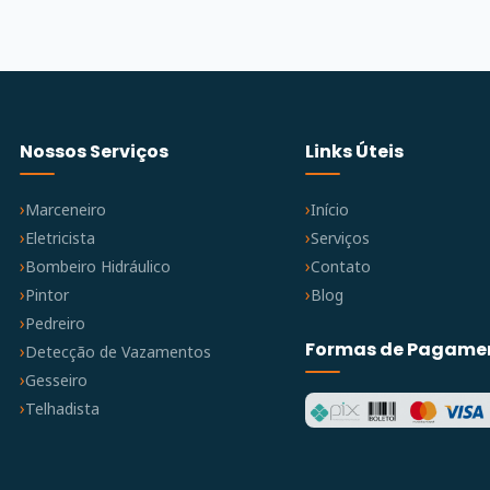
Nossos Serviços
Links Úteis
Marceneiro
Início
Eletricista
Serviços
Bombeiro Hidráulico
Contato
Pintor
Blog
Pedreiro
Formas de Pagame
Detecção de Vazamentos
Gesseiro
Telhadista