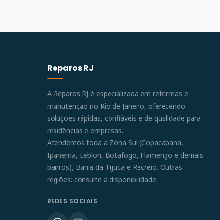
Reparos RJ
A Reparos RJ é especializada em reformas e
manutenção no Rio de Janeiro, oferecendo
soluções rápidas, confiáveis e de qualidade para
residências e empresas.
Atendemos toda a Zona Sul (Copacabana,
Ipanema, Leblon, Botafogo, Flamengo e demais
bairros), Barra da Tijuca e Recreio. Outras
regiões: consulte a disponibilidade.
REDES SOCIAIS