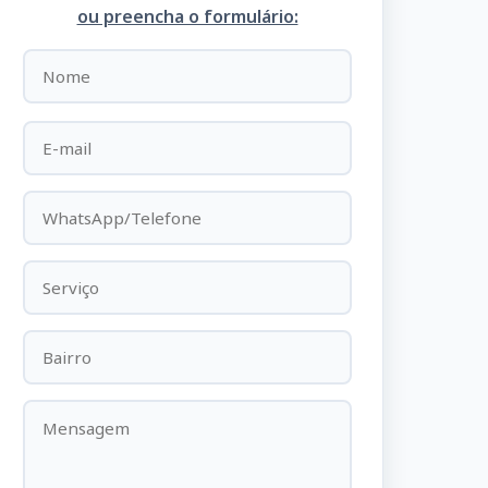
ou preencha o formulário: