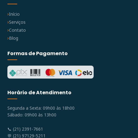
Início
Serviços
Contato
Blog
Formas de Pagamento
Horário de Atendimento
Segunda a Sexta: 09h00 às 18h00
Sábado: 09h00 às 13h00
📞 (21) 2391-7661
💬 (21) 97129-5211