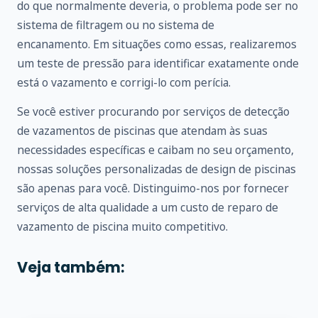
do que normalmente deveria, o problema pode ser no
sistema de filtragem ou no sistema de
encanamento. Em situações como essas, realizaremos
um teste de pressão para identificar exatamente onde
está o vazamento e corrigi-lo com perícia.
Se você estiver procurando por serviços de detecção
de vazamentos de piscinas que atendam às suas
necessidades específicas e caibam no seu orçamento,
nossas soluções personalizadas de design de piscinas
são apenas para você. Distinguimo-nos por fornecer
serviços de alta qualidade a um custo de reparo de
vazamento de piscina muito competitivo.
Veja também: