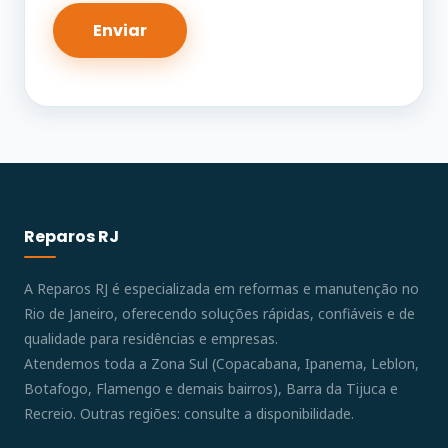
Reparos RJ
A Reparos RJ é especializada em reformas e manutenção no
Rio de Janeiro, oferecendo soluções rápidas, confiáveis e de
qualidade para residências e empresas.
Atendemos toda a Zona Sul (Copacabana, Ipanema, Leblon,
Botafogo, Flamengo e demais bairros), Barra da Tijuca e
Recreio. Outras regiões: consulte a disponibilidade.