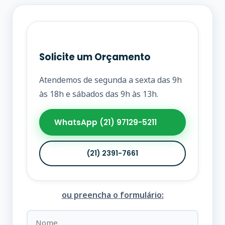
Solicite um Orçamento
Atendemos de segunda a sexta das 9h
às 18h e sábados das 9h às 13h.
WhatsApp (21) 97129-5211
(21) 2391-7661
ou preencha o formulário: