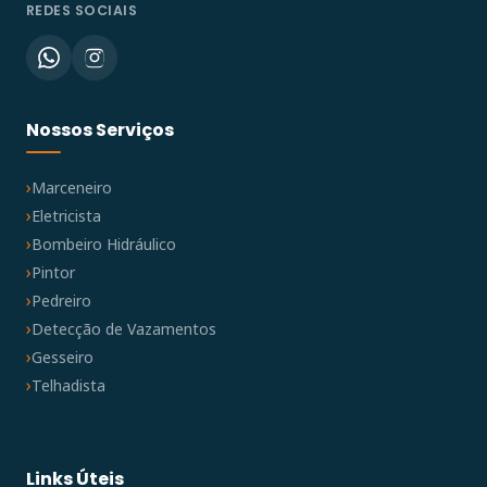
REDES SOCIAIS
Nossos Serviços
Marceneiro
Eletricista
Bombeiro Hidráulico
Pintor
Pedreiro
Detecção de Vazamentos
Gesseiro
Telhadista
Links Úteis