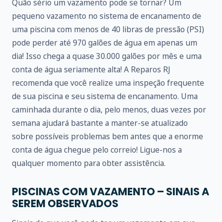
Quão sério um vazamento pode se tornar? Um
pequeno vazamento no sistema de encanamento de
uma piscina com menos de 40 libras de pressão (PSI)
pode perder até 970 galões de água em apenas um
dia! Isso chega a quase 30.000 galões por mês e uma
conta de água seriamente alta! A Reparos RJ
recomenda que você realize uma inspeção frequente
de sua piscina e seu sistema de encanamento. Uma
caminhada durante o dia, pelo menos, duas vezes por
semana ajudará bastante a manter-se atualizado
sobre possíveis problemas bem antes que a enorme
conta de água chegue pelo correio! Ligue-nos a
qualquer momento para obter assistência.
PISCINAS COM VAZAMENTO – SINAIS A
SEREM OBSERVADOS