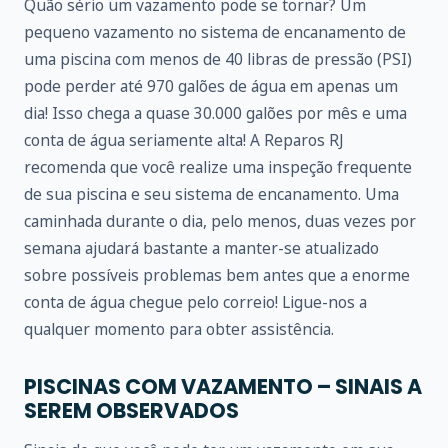
Quão sério um vazamento pode se tornar? Um
pequeno vazamento no sistema de encanamento de
uma piscina com menos de 40 libras de pressão (PSI)
pode perder até 970 galões de água em apenas um
dia! Isso chega a quase 30.000 galões por mês e uma
conta de água seriamente alta! A Reparos RJ
recomenda que você realize uma inspeção frequente
de sua piscina e seu sistema de encanamento. Uma
caminhada durante o dia, pelo menos, duas vezes por
semana ajudará bastante a manter-se atualizado
sobre possíveis problemas bem antes que a enorme
conta de água chegue pelo correio! Ligue-nos a
qualquer momento para obter assistência.
PISCINAS COM VAZAMENTO – SINAIS A
SEREM OBSERVADOS