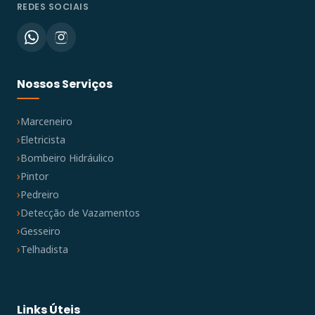
REDES SOCIAIS
Nossos Serviços
Marceneiro
Eletricista
Bombeiro Hidráulico
Pintor
Pedreiro
Detecção de Vazamentos
Gesseiro
Telhadista
Links Úteis