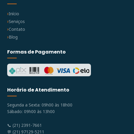
Início
Serviços
Contato
Blog
Formas de Pagamento
Horário de Atendimento
Segunda a Sexta: 09h00 às 18h00
Sábado: 09h00 às 13h00
📞 (21) 2391-7661
💬 (21) 97129-5211