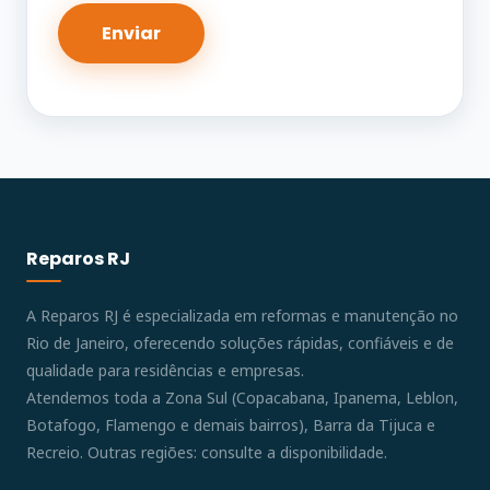
Reparos RJ
A Reparos RJ é especializada em reformas e manutenção no
Rio de Janeiro, oferecendo soluções rápidas, confiáveis e de
qualidade para residências e empresas.
Atendemos toda a Zona Sul (Copacabana, Ipanema, Leblon,
Botafogo, Flamengo e demais bairros), Barra da Tijuca e
Recreio. Outras regiões: consulte a disponibilidade.