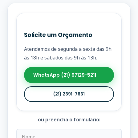
Solicite um Orçamento
Atendemos de segunda a sexta das 9h
às 18h e sábados das 9h às 13h.
WhatsApp (21) 97129-5211
(21) 2391-7661
ou preencha o formulário: