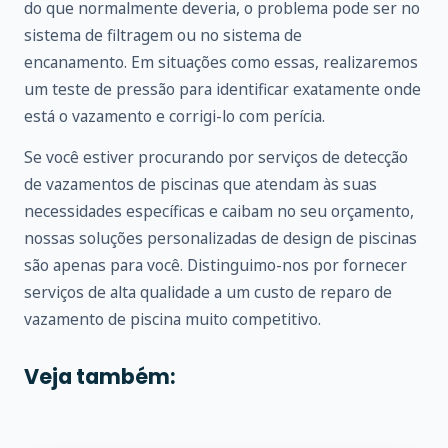
do que normalmente deveria, o problema pode ser no
sistema de filtragem ou no sistema de
encanamento. Em situações como essas, realizaremos
um teste de pressão para identificar exatamente onde
está o vazamento e corrigi-lo com perícia.
Se você estiver procurando por serviços de detecção
de vazamentos de piscinas que atendam às suas
necessidades específicas e caibam no seu orçamento,
nossas soluções personalizadas de design de piscinas
são apenas para você. Distinguimo-nos por fornecer
serviços de alta qualidade a um custo de reparo de
vazamento de piscina muito competitivo.
Veja também: