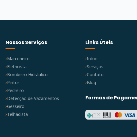
Nossos Serviços
Links Úteis
Marceneiro
Início
Eletricista
Serviços
Bombeiro Hidráulico
Contato
Pintor
Blog
Pedreiro
Formas de Pagame
Detecção de Vazamentos
Gesseiro
Telhadista