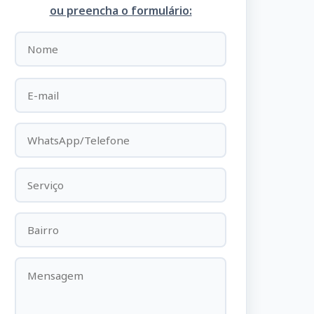
ou preencha o formulário: