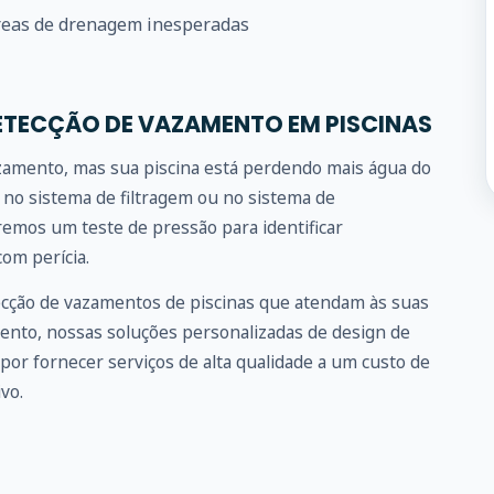
eas de drenagem inesperadas
ETECÇÃO DE VAZAMENTO EM PISCINAS
azamento, mas sua piscina está perdendo mais água do
no sistema de filtragem ou no sistema de
emos um teste de pressão para identificar
om perícia.
ecção de vazamentos de piscinas que atendam às suas
ento, nossas soluções personalizadas de design de
por fornecer serviços de alta qualidade a um custo de
vo.