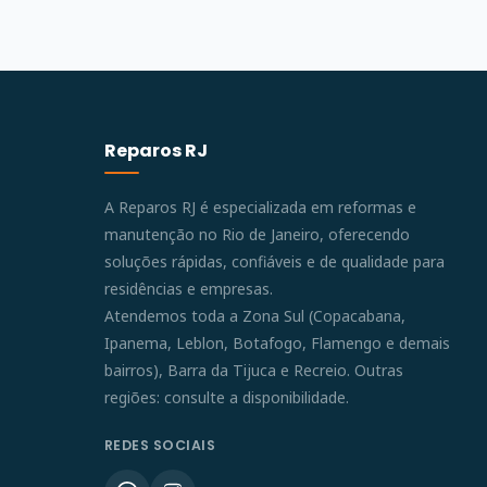
Reparos RJ
A Reparos RJ é especializada em reformas e
manutenção no Rio de Janeiro, oferecendo
soluções rápidas, confiáveis e de qualidade para
residências e empresas.
Atendemos toda a Zona Sul (Copacabana,
Ipanema, Leblon, Botafogo, Flamengo e demais
bairros), Barra da Tijuca e Recreio. Outras
regiões: consulte a disponibilidade.
REDES SOCIAIS