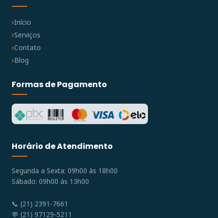
Início
Serviços
Contato
Blog
Formas de Pagamento
Horário de Atendimento
Segunda a Sexta: 09h00 às 18h00
Sábado: 09h00 às 13h00
📞 (21) 2391-7661
💬 (21) 97129-5211