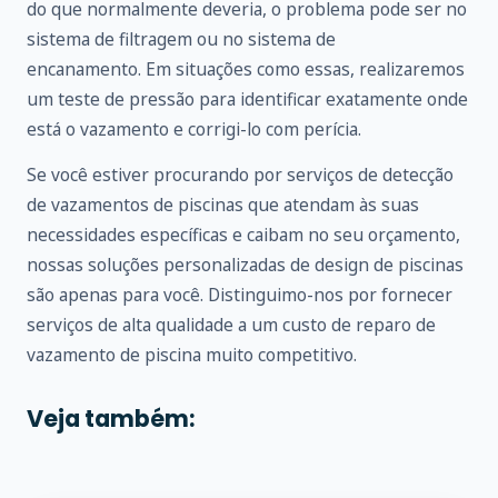
do que normalmente deveria, o problema pode ser no
sistema de filtragem ou no sistema de
encanamento. Em situações como essas, realizaremos
um teste de pressão para identificar exatamente onde
está o vazamento e corrigi-lo com perícia.
Se você estiver procurando por serviços de detecção
de vazamentos de piscinas que atendam às suas
necessidades específicas e caibam no seu orçamento,
nossas soluções personalizadas de design de piscinas
são apenas para você. Distinguimo-nos por fornecer
serviços de alta qualidade a um custo de reparo de
vazamento de piscina muito competitivo.
Veja também: