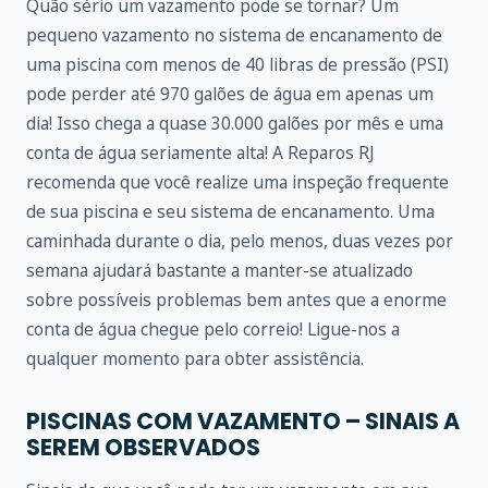
Quão sério um vazamento pode se tornar? Um
pequeno vazamento no sistema de encanamento de
uma piscina com menos de 40 libras de pressão (PSI)
pode perder até 970 galões de água em apenas um
dia! Isso chega a quase 30.000 galões por mês e uma
conta de água seriamente alta! A Reparos RJ
recomenda que você realize uma inspeção frequente
de sua piscina e seu sistema de encanamento. Uma
caminhada durante o dia, pelo menos, duas vezes por
semana ajudará bastante a manter-se atualizado
sobre possíveis problemas bem antes que a enorme
conta de água chegue pelo correio! Ligue-nos a
qualquer momento para obter assistência.
PISCINAS COM VAZAMENTO – SINAIS A
SEREM OBSERVADOS