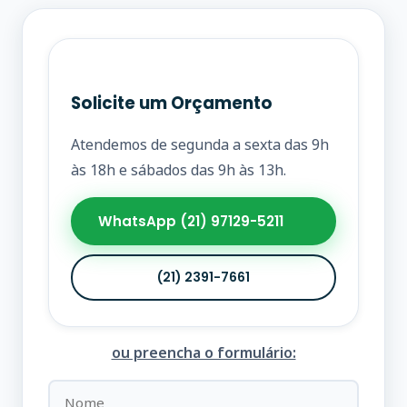
Solicite um Orçamento
Atendemos de segunda a sexta das 9h
às 18h e sábados das 9h às 13h.
WhatsApp (21) 97129-5211
(21) 2391-7661
ou preencha o formulário: