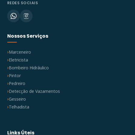
REDES SOCIAIS
Nossos Serviços
Marceneiro
Eletricista
Bombeiro Hidráulico
Pintor
Pedreiro
Detecção de Vazamentos
Gesseiro
Telhadista
Links Úteis