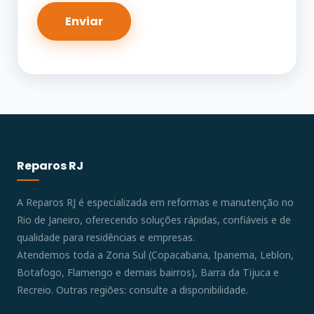
Reparos RJ
A Reparos RJ é especializada em reformas e manutenção no
Rio de Janeiro, oferecendo soluções rápidas, confiáveis e de
qualidade para residências e empresas.
Atendemos toda a Zona Sul (Copacabana, Ipanema, Leblon,
Botafogo, Flamengo e demais bairros), Barra da Tijuca e
Recreio. Outras regiões: consulte a disponibilidade.