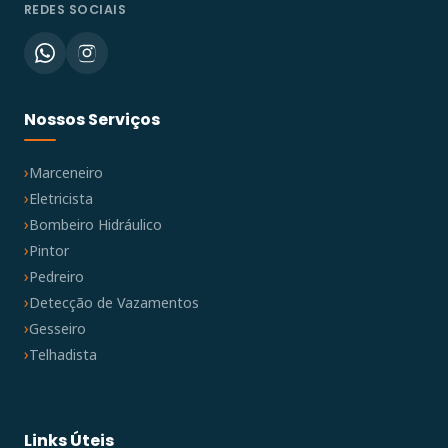
REDES SOCIAIS
Nossos Serviços
Marceneiro
Eletricista
Bombeiro Hidráulico
Pintor
Pedreiro
Detecção de Vazamentos
Gesseiro
Telhadista
Links Úteis