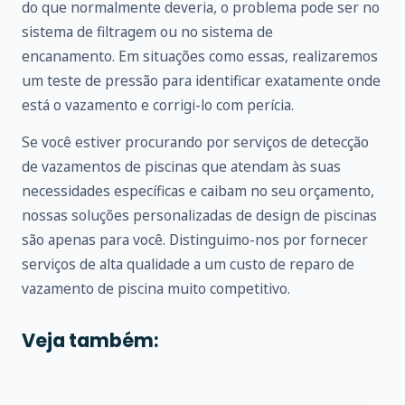
do que normalmente deveria, o problema pode ser no
sistema de filtragem ou no sistema de
encanamento. Em situações como essas, realizaremos
um teste de pressão para identificar exatamente onde
está o vazamento e corrigi-lo com perícia.
Se você estiver procurando por serviços de detecção
de vazamentos de piscinas que atendam às suas
necessidades específicas e caibam no seu orçamento,
nossas soluções personalizadas de design de piscinas
são apenas para você. Distinguimo-nos por fornecer
serviços de alta qualidade a um custo de reparo de
vazamento de piscina muito competitivo.
Veja também: