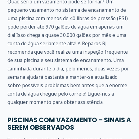
Quão sério um vazamento pode se tornar? Um
pequeno vazamento no sistema de encanamento de
uma piscina com menos de 40 libras de pressão (PSI)
pode perder até 970 galões de água em apenas um
dia! Isso chega a quase 30.000 galões por mês e uma
conta de água seriamente alta! A Reparos RJ
recomenda que você realize uma inspeção frequente
de sua piscina e seu sistema de encanamento. Uma
caminhada durante o dia, pelo menos, duas vezes por
semana ajudará bastante a manter-se atualizado
sobre possíveis problemas bem antes que a enorme
conta de água chegue pelo correio! Ligue-nos a
qualquer momento para obter assistência.
PISCINAS COM VAZAMENTO – SINAIS A
SEREM OBSERVADOS