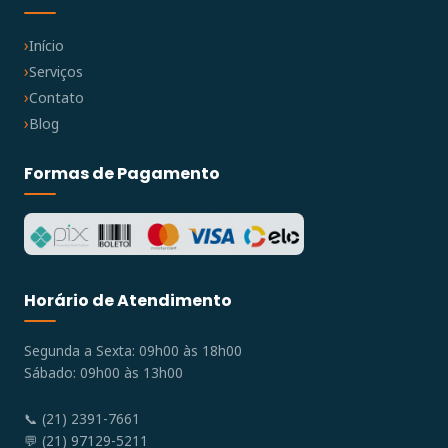
Início
Serviços
Contato
Blog
Formas de Pagamento
Horário de Atendimento
Segunda a Sexta: 09h00 às 18h00
Sábado: 09h00 às 13h00
📞 (21) 2391-7661
💬 (21) 97129-5211