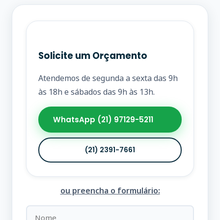
Solicite um Orçamento
Atendemos de segunda a sexta das 9h
às 18h e sábados das 9h às 13h.
WhatsApp (21) 97129-5211
(21) 2391-7661
ou preencha o formulário: