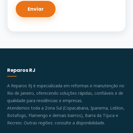
Reparos RJ
A Reparos RJ é especializada em reformas e manutenção no
Rio de Janeiro, oferecendo soluções rápidas, confiáveis e de
qualidade para residências e empresas.
Atendemos toda a Zona Sul (Copacabana, Ipanema, Leblon,
Botafogo, Flamengo e demais bairros), Barra da Tijuca e
Recreio. Outras regiões: consulte a disponibilidade.