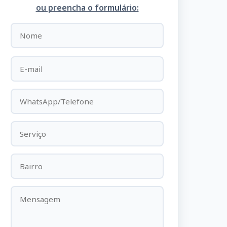
ou preencha o formulário: