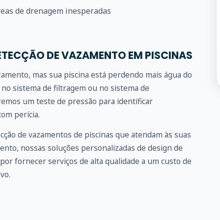
eas de drenagem inesperadas
ETECÇÃO DE VAZAMENTO EM PISCINAS
azamento, mas sua piscina está perdendo mais água do
no sistema de filtragem ou no sistema de
emos um teste de pressão para identificar
om perícia.
ecção de vazamentos de piscinas que atendam às suas
ento, nossas soluções personalizadas de design de
por fornecer serviços de alta qualidade a um custo de
vo.