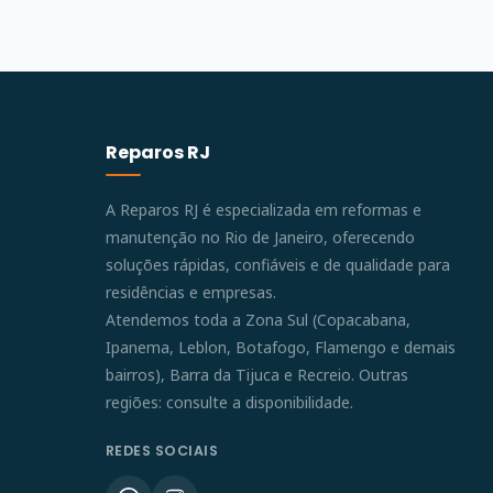
Reparos RJ
A Reparos RJ é especializada em reformas e
manutenção no Rio de Janeiro, oferecendo
soluções rápidas, confiáveis e de qualidade para
residências e empresas.
Atendemos toda a Zona Sul (Copacabana,
Ipanema, Leblon, Botafogo, Flamengo e demais
bairros), Barra da Tijuca e Recreio. Outras
regiões: consulte a disponibilidade.
REDES SOCIAIS