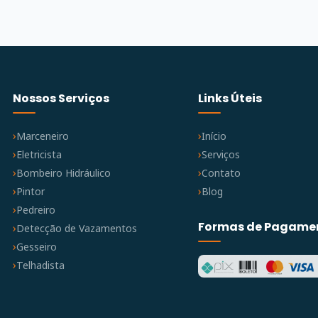
Nossos Serviços
Links Úteis
Marceneiro
Início
Eletricista
Serviços
Bombeiro Hidráulico
Contato
Pintor
Blog
Pedreiro
Formas de Pagame
Detecção de Vazamentos
Gesseiro
Telhadista