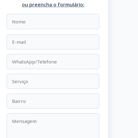
ou preencha o formulário: