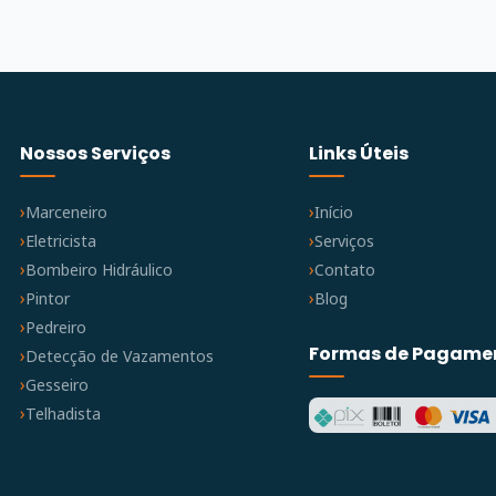
Nossos Serviços
Links Úteis
Marceneiro
Início
Eletricista
Serviços
Bombeiro Hidráulico
Contato
Pintor
Blog
Pedreiro
Formas de Pagame
Detecção de Vazamentos
Gesseiro
Telhadista