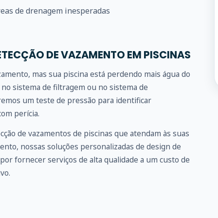
eas de drenagem inesperadas
ETECÇÃO DE VAZAMENTO EM PISCINAS
azamento, mas sua piscina está perdendo mais água do
no sistema de filtragem ou no sistema de
emos um teste de pressão para identificar
om perícia.
ecção de vazamentos de piscinas que atendam às suas
ento, nossas soluções personalizadas de design de
por fornecer serviços de alta qualidade a um custo de
vo.