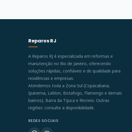
Reparos RJ
A Reparos RJ é especializada em reformas e
manutenção no Rio de Janeiro, oferecendo
soluções rápidas, confiáveis e de qualidade para
residências e empresas.
Atendemos toda a Zona Sul (Copacabana,
Ipanema, Leblon, Botafogo, Flamengo e demais
bairros), Barra da Tijuca e Recreio. Outras
regiões: consulte a disponibilidade.
REDES SOCIAIS