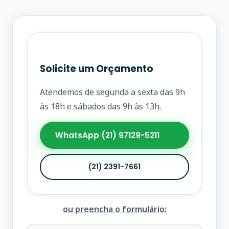
Solicite um Orçamento
Atendemos de segunda a sexta das 9h
às 18h e sábados das 9h às 13h.
WhatsApp (21) 97129-5211
(21) 2391-7661
ou preencha o formulário: