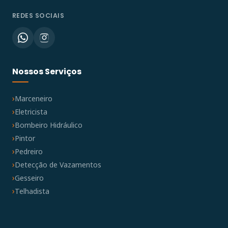
REDES SOCIAIS
Nossos Serviços
Marceneiro
Eletricista
Bombeiro Hidráulico
Pintor
Pedreiro
Detecção de Vazamentos
Gesseiro
Telhadista