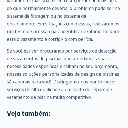
vazamento, mas sua piscina está perdendo mais água
do que normalmente deveria, o problema pode ser no
sistema de filtragem ou no sistema de
encanamento. Em situações como essas, realizaremos
um teste de pressão para identificar exatamente onde
está o vazamento e corrigi-lo com perícia.
Se você estiver procurando por serviços de detecção
de vazamentos de piscinas que atendam às suas
necessidades específicas e caibam no seu orçamento,
nossas soluções personalizadas de design de piscinas
são apenas para você. Distinguimo-nos por fornecer
serviços de alta qualidade a um custo de reparo de
vazamento de piscina muito competitivo.
Veja também: