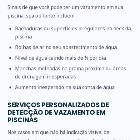
Sinais de que você pode ter um vazamento em sua
piscina, spa ou fonte incluem:
Rachaduras ou superfícies irregulares no deck da
piscina
Bolhas de ar no seu abastecimento de água
Nível de água caindo mais de ¼ por dia
Manchas molhadas na grama próxima ou áreas
de drenagem inesperadas
Aumento inesperado na sua conta de água
SERVIÇOS PERSONALIZADOS DE
DETECÇÃO DE VAZAMENTO EM
PISCINAS
Nos casos em que não há indicação visível de