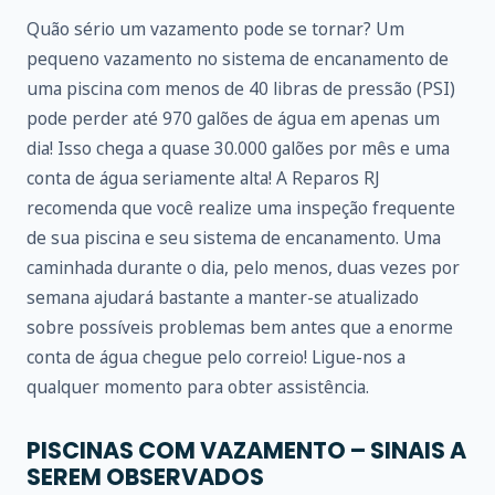
Quão sério um vazamento pode se tornar? Um
pequeno vazamento no sistema de encanamento de
uma piscina com menos de 40 libras de pressão (PSI)
pode perder até 970 galões de água em apenas um
dia! Isso chega a quase 30.000 galões por mês e uma
conta de água seriamente alta! A Reparos RJ
recomenda que você realize uma inspeção frequente
de sua piscina e seu sistema de encanamento. Uma
caminhada durante o dia, pelo menos, duas vezes por
semana ajudará bastante a manter-se atualizado
sobre possíveis problemas bem antes que a enorme
conta de água chegue pelo correio! Ligue-nos a
qualquer momento para obter assistência.
PISCINAS COM VAZAMENTO – SINAIS A
SEREM OBSERVADOS