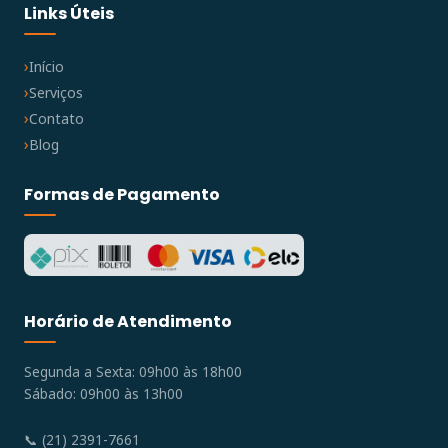
Links Úteis
Início
Serviços
Contato
Blog
Formas de Pagamento
Horário de Atendimento
Segunda a Sexta: 09h00 às 18h00
Sábado: 09h00 às 13h00
📞 (21) 2391-7661