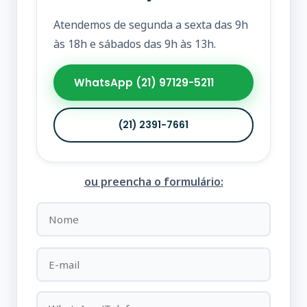
Atendemos de segunda a sexta das 9h
às 18h e sábados das 9h às 13h.
WhatsApp (21) 97129-5211
(21) 2391-7661
ou preencha o formulário: