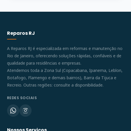
Reparos RJ
A Reparos RJ é especializada em reformas e manutenção no
Rio de Janeiro, oferecendo soluções rápidas, confiáveis e de
qualidade para residências e empresas.
Atendemos toda a Zona Sul (Copacabana, Ipanema, Leblon,
Botafogo, Flamengo e demais bairros), Barra da Tijuca e
Recreio. Outras regiões: consulte a disponibilidade.
REDES SOCIAIS
Nossos Serviços