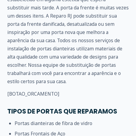
substituir mais tarde. A porta da frente é muitas vezes
um desses itens. A Reparo RJ pode substituir sua
porta da frente danificada, desatualizada ou sem
inspiração por uma porta nova que melhora a
aparência da sua casa. Todos os nossos serviços de
instalação de portas dianteiras utilizam materiais de
alta qualidade com uma variedade de designs para
escolher. Nossa equipe de substituição de portas
trabalhará com você para encontrar a aparência e o
estilo certos para sua casa.
[BOTAO_ORCAMENTO]
TIPOS DE PORTAS QUE REPARAMOS
Portas dianteiras de fibra de vidro
Portas Frontais de Aço