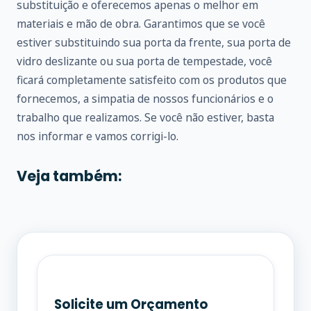
substituição e oferecemos apenas o melhor em
materiais e mão de obra. Garantimos que se você
estiver substituindo sua porta da frente, sua porta de
vidro deslizante ou sua porta de tempestade, você
ficará completamente satisfeito com os produtos que
fornecemos, a simpatia de nossos funcionários e o
trabalho que realizamos. Se você não estiver, basta
nos informar e vamos corrigi-lo.
Veja também:
Solicite um Orçamento