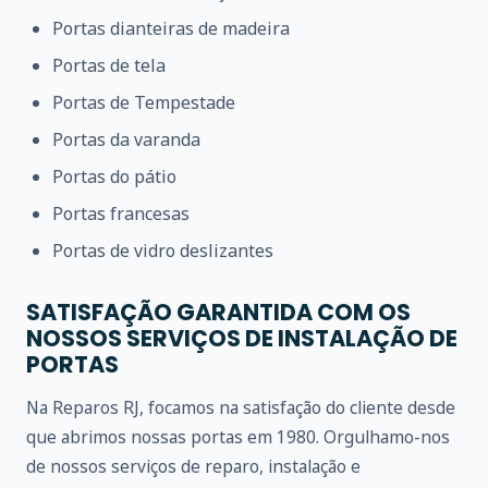
Portas dianteiras de madeira
Portas de tela
Portas de Tempestade
Portas da varanda
Portas do pátio
Portas francesas
Portas de vidro deslizantes
SATISFAÇÃO GARANTIDA COM OS
NOSSOS SERVIÇOS DE INSTALAÇÃO DE
PORTAS
Na Reparos RJ, focamos na satisfação do cliente desde
que abrimos nossas portas em 1980. Orgulhamo-nos
de nossos serviços de reparo, instalação e