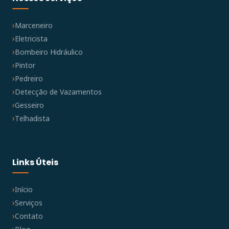
Marceneiro
Eletricista
Bombeiro Hidráulico
Pintor
Pedreiro
Detecção de Vazamentos
Gesseiro
Telhadista
Links Úteis
Início
Serviços
Contato