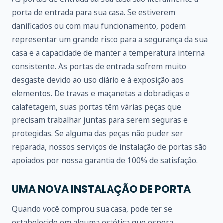
porta de entrada para sua casa. Se estiverem
danificados ou com mau funcionamento, podem
representar um grande risco para a segurança da sua
casa e a capacidade de manter a temperatura interna
consistente. As portas de entrada sofrem muito
desgaste devido ao uso diário e à exposição aos
elementos. De travas e maçanetas a dobradiças e
calafetagem, suas portas têm várias peças que
precisam trabalhar juntas para serem seguras e
protegidas. Se alguma das peças não puder ser
reparada, nossos serviços de instalação de portas são
apoiados por nossa garantia de 100% de satisfação.
UMA NOVA INSTALAÇÃO DE PORTA
Quando você comprou sua casa, pode ter se
estabelecido em alguma estética que espera