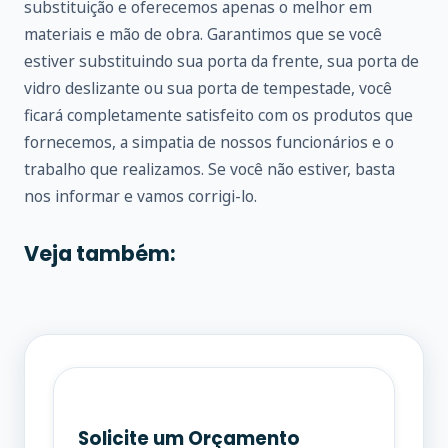
substituição e oferecemos apenas o melhor em
materiais e mão de obra. Garantimos que se você
estiver substituindo sua porta da frente, sua porta de
vidro deslizante ou sua porta de tempestade, você
ficará completamente satisfeito com os produtos que
fornecemos, a simpatia de nossos funcionários e o
trabalho que realizamos. Se você não estiver, basta
nos informar e vamos corrigi-lo.
Veja também:
Solicite um Orçamento