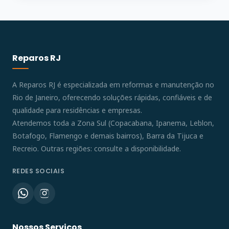
Reparos RJ
A Reparos RJ é especializada em reformas e manutenção no
Rio de Janeiro, oferecendo soluções rápidas, confiáveis e de
qualidade para residências e empresas.
Atendemos toda a Zona Sul (Copacabana, Ipanema, Leblon,
Botafogo, Flamengo e demais bairros), Barra da Tijuca e
Recreio. Outras regiões: consulte a disponibilidade.
REDES SOCIAIS
Nossos Serviços