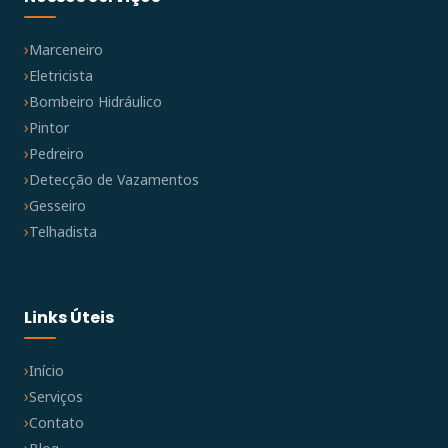
Marceneiro
Eletricista
Bombeiro Hidráulico
Pintor
Pedreiro
Detecção de Vazamentos
Gesseiro
Telhadista
Links Úteis
Início
Serviços
Contato