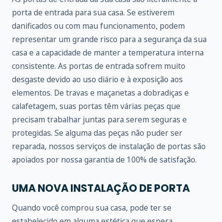
porta de entrada para sua casa. Se estiverem
danificados ou com mau funcionamento, podem
representar um grande risco para a segurança da sua
casa e a capacidade de manter a temperatura interna
consistente. As portas de entrada sofrem muito
desgaste devido ao uso diário e à exposição aos
elementos. De travas e maçanetas a dobradiças e
calafetagem, suas portas têm várias peças que
precisam trabalhar juntas para serem seguras e
protegidas. Se alguma das peças não puder ser
reparada, nossos serviços de instalação de portas são
apoiados por nossa garantia de 100% de satisfação.
UMA NOVA INSTALAÇÃO DE PORTA
Quando você comprou sua casa, pode ter se
estabelecido em alguma estética que espera