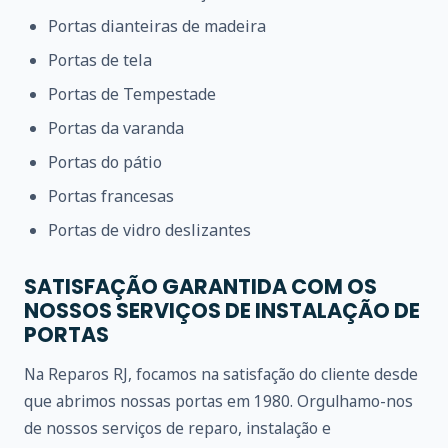
Portas dianteiras de madeira
Portas de tela
Portas de Tempestade
Portas da varanda
Portas do pátio
Portas francesas
Portas de vidro deslizantes
SATISFAÇÃO GARANTIDA COM OS
NOSSOS SERVIÇOS DE INSTALAÇÃO DE
PORTAS
Na Reparos RJ, focamos na satisfação do cliente desde
que abrimos nossas portas em 1980. Orgulhamo-nos
de nossos serviços de reparo, instalação e