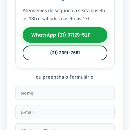
Atendemos de segunda a sexta das 9h
às 18h e sábados das 9h às 13h.
WhatsApp (21) 97129-5211
(21) 2391-7661
ou preencha o formulário: