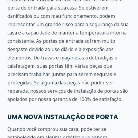
porta de entrada para sua casa. Se estiverem
danificados ou com mau funcionamento, podem
representar um grande risco para a segurança da sua
casa e a capacidade de manter a temperatura interna
consistente. As portas de entrada sofrem muito
desgaste devido ao uso diário e à exposição aos
elementos. De travas e maçanetas a dobradiças e
calafetagem, suas portas têm várias peças que
precisam trabalhar juntas para serem seguras e
protegidas. Se alguma das peças não puder ser
reparada, nossos serviços de instalação de portas são
apoiados por nossa garantia de 100% de satisfação.
UMA NOVA INSTALAÇÃO DE PORTA
Quando você comprou sua casa, pode ter se
estabelecido em alguma estética que espera