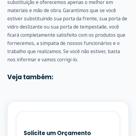
substituição e oferecemos apenas o melhor em
materiais e mão de obra. Garantimos que se você
estiver substituindo sua porta da frente, sua porta de
vidro deslizante ou sua porta de tempestade, você
ficará completamente satisfeito com os produtos que
fornecemos, a simpatia de nossos funcionários e o
trabalho que realizamos. Se você não estiver, basta
nos informar e vamos corrigi-lo.
Veja também:
Solicite um Orçamento