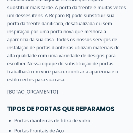
substituir mais tarde. A porta da frente é muitas vezes
um desses itens. A Reparo RJ pode substituir sua
porta da frente danificada, desatualizada ou sem
inspiração por uma porta nova que melhora a
aparência da sua casa. Todos os nossos serviços de
instalação de portas dianteiras utilizam materiais de
alta qualidade com uma variedade de designs para
escolher. Nossa equipe de substituição de portas
trabalhará com você para encontrar a aparência e o
estilo certos para sua casa.
[BOTAO_ORCAMENTO]
TIPOS DE PORTAS QUE REPARAMOS
Portas dianteiras de fibra de vidro
Portas Frontais de Aço