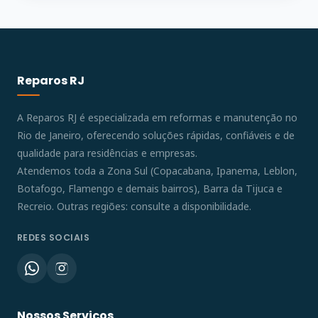
Reparos RJ
A Reparos RJ é especializada em reformas e manutenção no
Rio de Janeiro, oferecendo soluções rápidas, confiáveis e de
qualidade para residências e empresas.
Atendemos toda a Zona Sul (Copacabana, Ipanema, Leblon,
Botafogo, Flamengo e demais bairros), Barra da Tijuca e
Recreio. Outras regiões: consulte a disponibilidade.
REDES SOCIAIS
Nossos Serviços