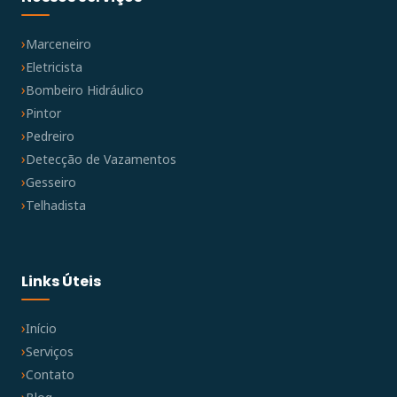
Marceneiro
Eletricista
Bombeiro Hidráulico
Pintor
Pedreiro
Detecção de Vazamentos
Gesseiro
Telhadista
Links Úteis
Início
Serviços
Contato