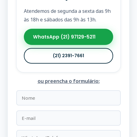
Atendemos de segunda a sexta das 9h
às 18h e sábados das 9h às 13h.
WhatsApp (21) 97129-5211
(21) 2391-7661
ou preencha o formulário: