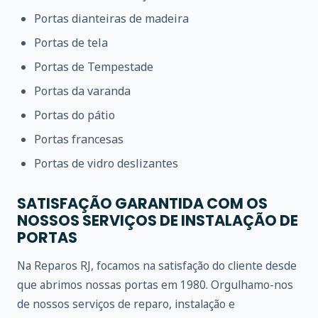
Portas dianteiras de madeira
Portas de tela
Portas de Tempestade
Portas da varanda
Portas do pátio
Portas francesas
Portas de vidro deslizantes
SATISFAÇÃO GARANTIDA COM OS
NOSSOS SERVIÇOS DE INSTALAÇÃO DE
PORTAS
Na Reparos RJ, focamos na satisfação do cliente desde
que abrimos nossas portas em 1980. Orgulhamo-nos
de nossos serviços de reparo, instalação e