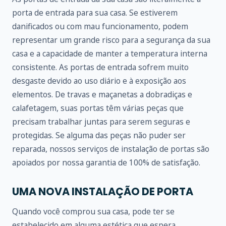
porta de entrada para sua casa. Se estiverem
danificados ou com mau funcionamento, podem
representar um grande risco para a segurança da sua
casa e a capacidade de manter a temperatura interna
consistente. As portas de entrada sofrem muito
desgaste devido ao uso diário e à exposição aos
elementos. De travas e maçanetas a dobradiças e
calafetagem, suas portas têm várias peças que
precisam trabalhar juntas para serem seguras e
protegidas. Se alguma das peças não puder ser
reparada, nossos serviços de instalação de portas são
apoiados por nossa garantia de 100% de satisfação.
UMA NOVA INSTALAÇÃO DE PORTA
Quando você comprou sua casa, pode ter se
estabelecido em alguma estética que espera