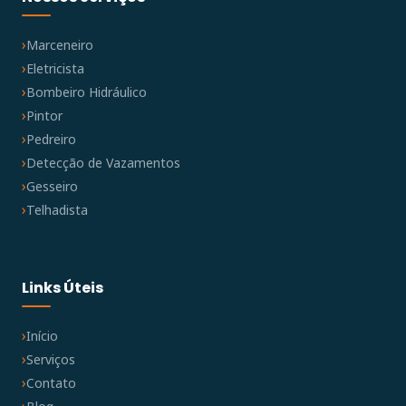
Marceneiro
Eletricista
Bombeiro Hidráulico
Pintor
Pedreiro
Detecção de Vazamentos
Gesseiro
Telhadista
Links Úteis
Início
Serviços
Contato