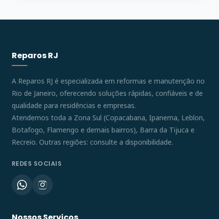
Reparos RJ
A Reparos RJ é especializada em reformas e manutenção no
Rio de Janeiro, oferecendo soluções rápidas, confiáveis e de
qualidade para residências e empresas.
Atendemos toda a Zona Sul (Copacabana, Ipanema, Leblon,
Botafogo, Flamengo e demais bairros), Barra da Tijuca e
Recreio. Outras regiões: consulte a disponibilidade.
REDES SOCIAIS
Nossos Serviços