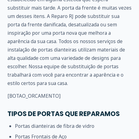
substituir mais tarde. A porta da frente é muitas vezes
um desses itens. A Reparo RJ pode substituir sua
porta da frente danificada, desatualizada ou sem
inspiração por uma porta nova que melhora a
aparência da sua casa. Todos os nossos serviços de
instalação de portas dianteiras utilizam materiais de
alta qualidade com uma variedade de designs para
escolher. Nossa equipe de substituição de portas
trabalhará com você para encontrar a aparência e o
estilo certos para sua casa.
[BOTAO_ORCAMENTO]
TIPOS DE PORTAS QUE REPARAMOS
Portas dianteiras de fibra de vidro
Portas Frontais de Aço