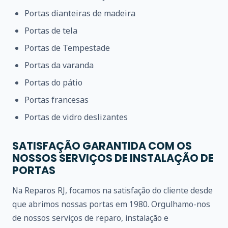
Portas dianteiras de madeira
Portas de tela
Portas de Tempestade
Portas da varanda
Portas do pátio
Portas francesas
Portas de vidro deslizantes
SATISFAÇÃO GARANTIDA COM OS
NOSSOS SERVIÇOS DE INSTALAÇÃO DE
PORTAS
Na Reparos RJ, focamos na satisfação do cliente desde
que abrimos nossas portas em 1980. Orgulhamo-nos
de nossos serviços de reparo, instalação e