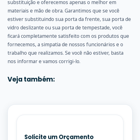
substituição e oferecemos apenas o melhor em
materiais e mão de obra. Garantimos que se você
estiver substituindo sua porta da frente, sua porta de
vidro deslizante ou sua porta de tempestade, você
ficará completamente satisfeito com os produtos que
fornecemos, a simpatia de nossos funcionários e o
trabalho que realizamos. Se você não estiver, basta
nos informar e vamos corrigi-lo.
Veja também:
Solicite um Orçamento