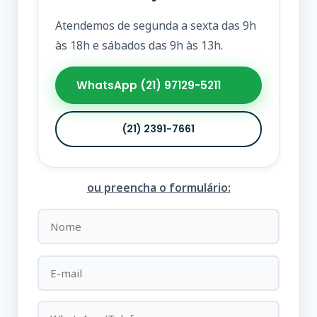
Atendemos de segunda a sexta das 9h
às 18h e sábados das 9h às 13h.
WhatsApp (21) 97129-5211
(21) 2391-7661
ou preencha o formulário: