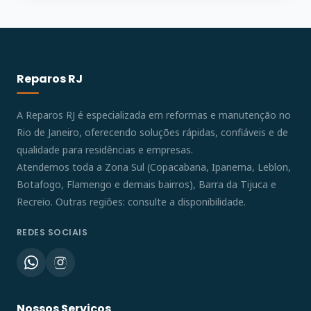
Reparos RJ
A Reparos RJ é especializada em reformas e manutenção no
Rio de Janeiro, oferecendo soluções rápidas, confiáveis e de
qualidade para residências e empresas.
Atendemos toda a Zona Sul (Copacabana, Ipanema, Leblon,
Botafogo, Flamengo e demais bairros), Barra da Tijuca e
Recreio. Outras regiões: consulte a disponibilidade.
REDES SOCIAIS
Nossos Serviços