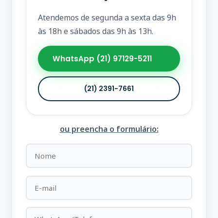
Atendemos de segunda a sexta das 9h
às 18h e sábados das 9h às 13h.
WhatsApp (21) 97129-5211
(21) 2391-7661
ou preencha o formulário: