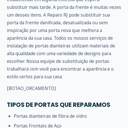
substituir mais tarde. A porta da frente é muitas vezes
um desses itens. A Reparo RJ pode substituir sua
porta da frente danificada, desatualizada ou sem
inspiração por uma porta nova que melhora a
aparência da sua casa. Todos os nossos serviços de
instalação de portas dianteiras utilizam materiais de
alta qualidade com uma variedade de designs para
escolher. Nossa equipe de substituição de portas
trabalhará com você para encontrar a aparência e o
estilo certos para sua casa.
[BOTAO_ORCAMENTO]
TIPOS DE PORTAS QUE REPARAMOS
Portas dianteiras de fibra de vidro
Portas Frontais de Aço