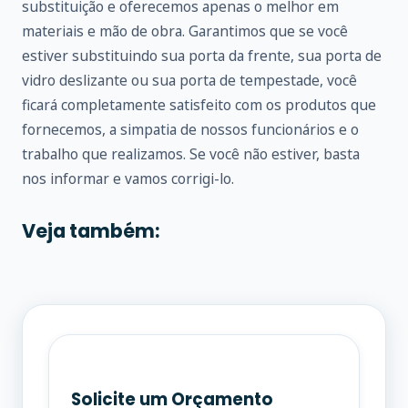
substituição e oferecemos apenas o melhor em
materiais e mão de obra. Garantimos que se você
estiver substituindo sua porta da frente, sua porta de
vidro deslizante ou sua porta de tempestade, você
ficará completamente satisfeito com os produtos que
fornecemos, a simpatia de nossos funcionários e o
trabalho que realizamos. Se você não estiver, basta
nos informar e vamos corrigi-lo.
Veja também:
Solicite um Orçamento