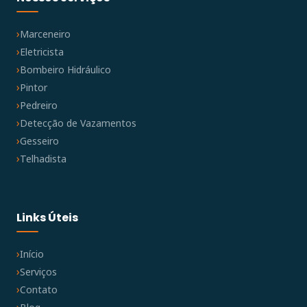
Marceneiro
Eletricista
Bombeiro Hidráulico
Pintor
Pedreiro
Detecção de Vazamentos
Gesseiro
Telhadista
Links Úteis
Início
Serviços
Contato