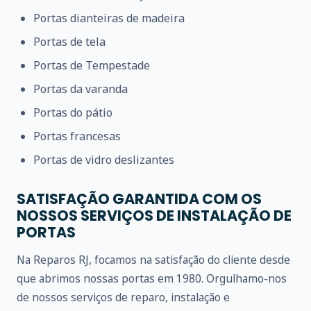
Portas dianteiras de madeira
Portas de tela
Portas de Tempestade
Portas da varanda
Portas do pátio
Portas francesas
Portas de vidro deslizantes
SATISFAÇÃO GARANTIDA COM OS
NOSSOS SERVIÇOS DE INSTALAÇÃO DE
PORTAS
Na Reparos RJ, focamos na satisfação do cliente desde
que abrimos nossas portas em 1980. Orgulhamo-nos
de nossos serviços de reparo, instalação e