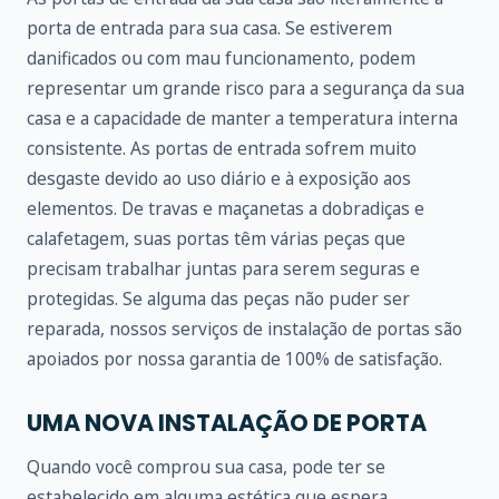
porta de entrada para sua casa. Se estiverem
danificados ou com mau funcionamento, podem
representar um grande risco para a segurança da sua
casa e a capacidade de manter a temperatura interna
consistente. As portas de entrada sofrem muito
desgaste devido ao uso diário e à exposição aos
elementos. De travas e maçanetas a dobradiças e
calafetagem, suas portas têm várias peças que
precisam trabalhar juntas para serem seguras e
protegidas. Se alguma das peças não puder ser
reparada, nossos serviços de instalação de portas são
apoiados por nossa garantia de 100% de satisfação.
UMA NOVA INSTALAÇÃO DE PORTA
Quando você comprou sua casa, pode ter se
estabelecido em alguma estética que espera