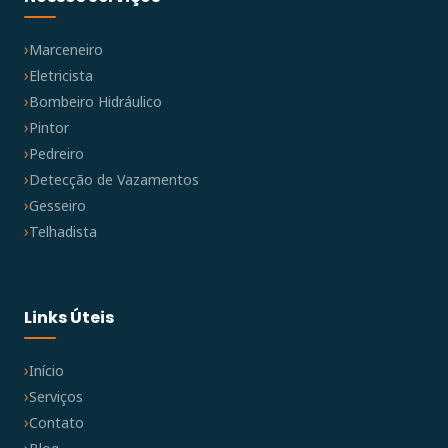
Marceneiro
Eletricista
Bombeiro Hidráulico
Pintor
Pedreiro
Detecção de Vazamentos
Gesseiro
Telhadista
Links Úteis
Início
Serviços
Contato