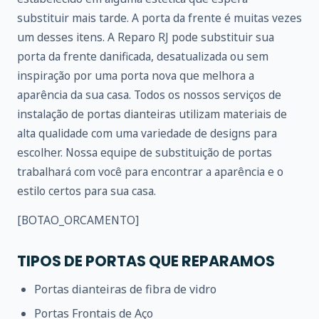
substituir mais tarde. A porta da frente é muitas vezes
um desses itens. A Reparo RJ pode substituir sua
porta da frente danificada, desatualizada ou sem
inspiração por uma porta nova que melhora a
aparência da sua casa. Todos os nossos serviços de
instalação de portas dianteiras utilizam materiais de
alta qualidade com uma variedade de designs para
escolher. Nossa equipe de substituição de portas
trabalhará com você para encontrar a aparência e o
estilo certos para sua casa.
[BOTAO_ORCAMENTO]
TIPOS DE PORTAS QUE REPARAMOS
Portas dianteiras de fibra de vidro
Portas Frontais de Aço