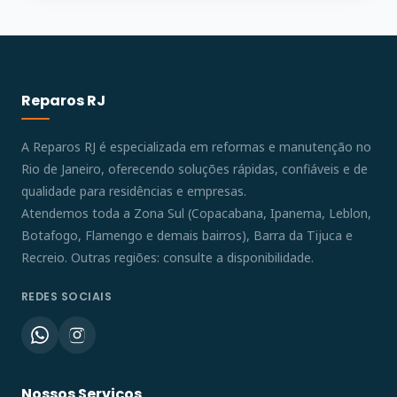
Reparos RJ
A Reparos RJ é especializada em reformas e manutenção no
Rio de Janeiro, oferecendo soluções rápidas, confiáveis e de
qualidade para residências e empresas.
Atendemos toda a Zona Sul (Copacabana, Ipanema, Leblon,
Botafogo, Flamengo e demais bairros), Barra da Tijuca e
Recreio. Outras regiões: consulte a disponibilidade.
REDES SOCIAIS
Nossos Serviços