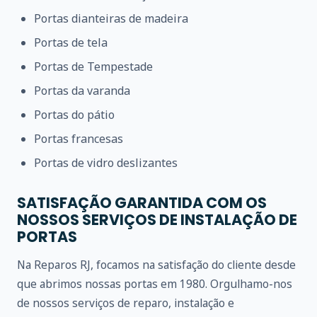
Portas dianteiras de madeira
Portas de tela
Portas de Tempestade
Portas da varanda
Portas do pátio
Portas francesas
Portas de vidro deslizantes
SATISFAÇÃO GARANTIDA COM OS
NOSSOS SERVIÇOS DE INSTALAÇÃO DE
PORTAS
Na Reparos RJ, focamos na satisfação do cliente desde
que abrimos nossas portas em 1980. Orgulhamo-nos
de nossos serviços de reparo, instalação e