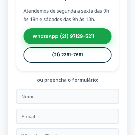
Atendemos de segunda a sexta das 9h
às 18h e sábados das 9h às 13h.
WhatsApp (21) 97129-5211
(21) 2391-7661
ou preencha o formulário: