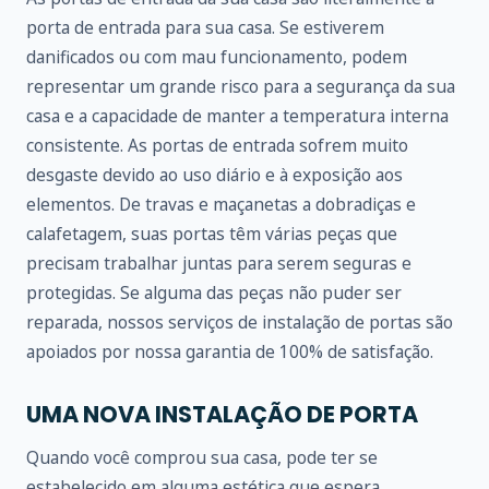
porta de entrada para sua casa. Se estiverem
danificados ou com mau funcionamento, podem
representar um grande risco para a segurança da sua
casa e a capacidade de manter a temperatura interna
consistente. As portas de entrada sofrem muito
desgaste devido ao uso diário e à exposição aos
elementos. De travas e maçanetas a dobradiças e
calafetagem, suas portas têm várias peças que
precisam trabalhar juntas para serem seguras e
protegidas. Se alguma das peças não puder ser
reparada, nossos serviços de instalação de portas são
apoiados por nossa garantia de 100% de satisfação.
UMA NOVA INSTALAÇÃO DE PORTA
Quando você comprou sua casa, pode ter se
estabelecido em alguma estética que espera