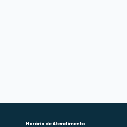
Horário de Atendimento