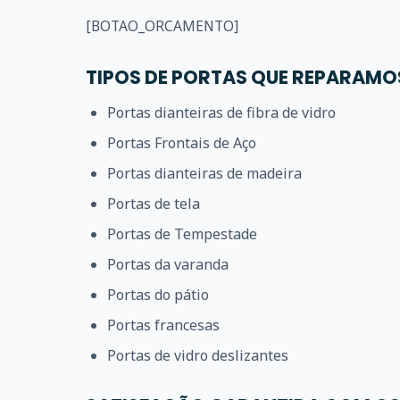
[BOTAO_ORCAMENTO]
TIPOS DE PORTAS QUE REPARAMO
Portas dianteiras de fibra de vidro
Portas Frontais de Aço
Portas dianteiras de madeira
Portas de tela
Portas de Tempestade
Portas da varanda
Portas do pátio
Portas francesas
Portas de vidro deslizantes