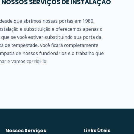
 NOSSOS SERVIÇOS DE INSTALAÇÃO
e desde que abrimos nossas portas em 1980.
stalação e substituição e oferecemos apenas o
que se você estiver substituindo sua porta da
rta de tempestade, você ficará completamente
impatia de nossos funcionários e o trabalho que
ar e vamos corrigi-lo.
Nossos Serviços
Links Úteis