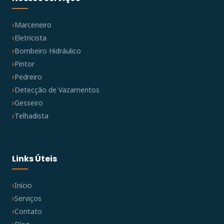
Marceneiro
Eletricista
Bombeiro Hidráulico
Pintor
Pedreiro
Detecção de Vazamentos
Gesseiro
Telhadista
Links Úteis
Início
Serviços
Contato