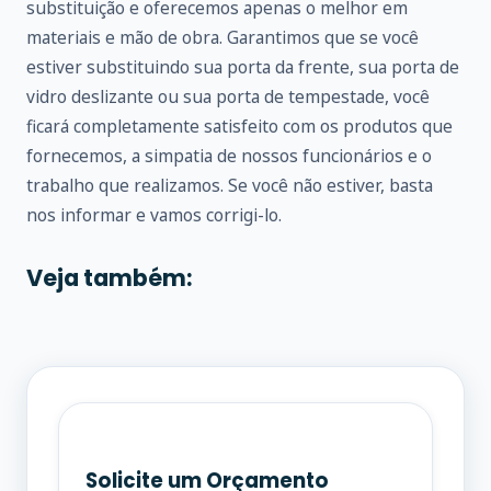
substituição e oferecemos apenas o melhor em
materiais e mão de obra. Garantimos que se você
estiver substituindo sua porta da frente, sua porta de
vidro deslizante ou sua porta de tempestade, você
ficará completamente satisfeito com os produtos que
fornecemos, a simpatia de nossos funcionários e o
trabalho que realizamos. Se você não estiver, basta
nos informar e vamos corrigi-lo.
Veja também:
Solicite um Orçamento