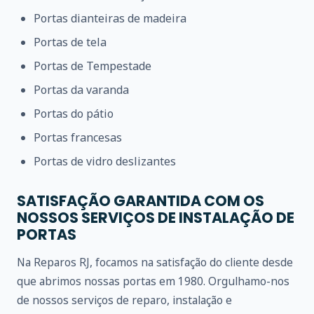
Portas dianteiras de madeira
Portas de tela
Portas de Tempestade
Portas da varanda
Portas do pátio
Portas francesas
Portas de vidro deslizantes
SATISFAÇÃO GARANTIDA COM OS
NOSSOS SERVIÇOS DE INSTALAÇÃO DE
PORTAS
Na Reparos RJ, focamos na satisfação do cliente desde
que abrimos nossas portas em 1980. Orgulhamo-nos
de nossos serviços de reparo, instalação e