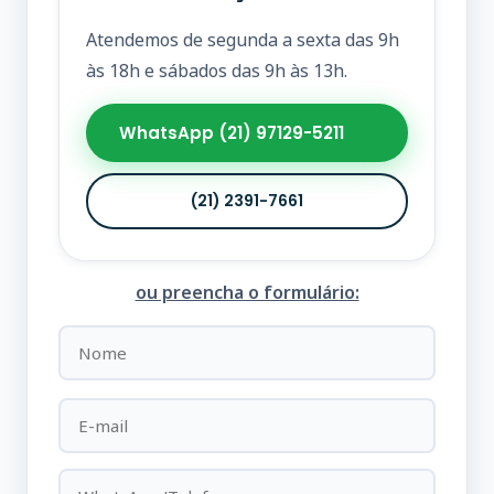
Atendemos de segunda a sexta das 9h
às 18h e sábados das 9h às 13h.
WhatsApp (21) 97129-5211
(21) 2391-7661
ou preencha o formulário: