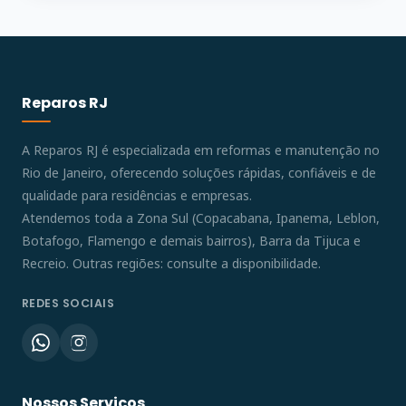
Reparos RJ
A Reparos RJ é especializada em reformas e manutenção no
Rio de Janeiro, oferecendo soluções rápidas, confiáveis e de
qualidade para residências e empresas.
Atendemos toda a Zona Sul (Copacabana, Ipanema, Leblon,
Botafogo, Flamengo e demais bairros), Barra da Tijuca e
Recreio. Outras regiões: consulte a disponibilidade.
REDES SOCIAIS
Nossos Serviços