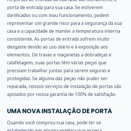
porta de entrada para sua casa. Se estiverem
danificados ou com mau funcionamento, podem
representar um grande risco para a segurança da sua
casa e a capacidade de manter a temperatura interna
consistente. As portas de entrada sofrem muito
desgaste devido ao uso diário e à exposição aos
elementos. De travas e maçanetas a dobradiças e
calafetagem, suas portas têm várias peças que
precisam trabalhar juntas para serem seguras e
protegidas. Se alguma das peças não puder ser
reparada, nossos serviços de instalação de portas são
apoiados por nossa garantia de 100% de satisfação.
UMA NOVA INSTALAÇÃO DE PORTA
Quando você comprou sua casa, pode ter se
estabelecido em alguma estética que espera