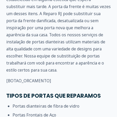
substituir mais tarde. A porta da frente é muitas vezes
um desses itens. A Reparo RJ pode substituir sua
porta da frente danificada, desatualizada ou sem
inspiração por uma porta nova que melhora a
aparência da sua casa. Todos os nossos serviços de
instalação de portas dianteiras utilizam materiais de
alta qualidade com uma variedade de designs para
escolher. Nossa equipe de substituição de portas
trabalhará com você para encontrar a aparência e o
estilo certos para sua casa.
[BOTAO_ORCAMENTO]
TIPOS DE PORTAS QUE REPARAMOS
Portas dianteiras de fibra de vidro
Portas Frontais de Aço