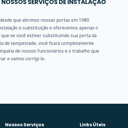
 NOSSOS SERVIÇOS DE INSTALAÇÃO
e desde que abrimos nossas portas em 1980.
stalação e substituição e oferecemos apenas o
que se você estiver substituindo sua porta da
rta de tempestade, você ficará completamente
impatia de nossos funcionários e o trabalho que
ar e vamos corrigi-lo.
Nossos Serviços
Links Úteis