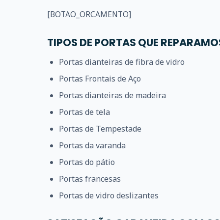
[BOTAO_ORCAMENTO]
TIPOS DE PORTAS QUE REPARAMO
Portas dianteiras de fibra de vidro
Portas Frontais de Aço
Portas dianteiras de madeira
Portas de tela
Portas de Tempestade
Portas da varanda
Portas do pátio
Portas francesas
Portas de vidro deslizantes