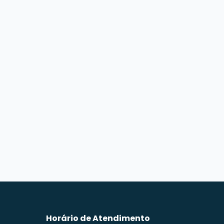
Horário de Atendimento