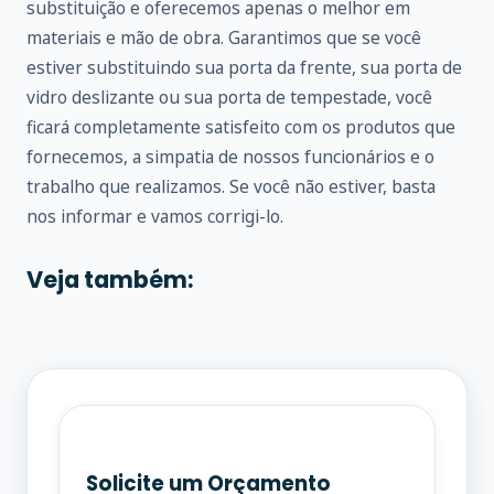
substituição e oferecemos apenas o melhor em
materiais e mão de obra. Garantimos que se você
estiver substituindo sua porta da frente, sua porta de
vidro deslizante ou sua porta de tempestade, você
ficará completamente satisfeito com os produtos que
fornecemos, a simpatia de nossos funcionários e o
trabalho que realizamos. Se você não estiver, basta
nos informar e vamos corrigi-lo.
Veja também:
Solicite um Orçamento