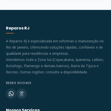
Reparos RJ
A Reparos RJ é especializada em reformas e manutenção no
Rio de Janeiro, oferecendo soluções rápidas, confiáveis e de
qualidade para residências e empresas.
Atendemos toda a Zona Sul (Copacabana, Ipanema, Leblon,
Botafogo, Flamengo e demais bairros), Barra da Tijuca e
Recreio. Outras regiões: consulte a disponibilidade.
REDES SOCIAIS
Nossos Serviços