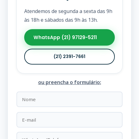
Atendemos de segunda a sexta das 9h
às 18h e sábados das 9h às 13h.
WhatsApp (21) 97129-5211
(21) 2391-7661
ou preencha o formulário: