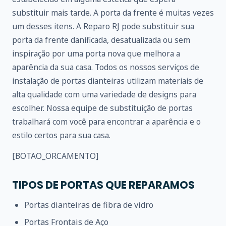
substituir mais tarde. A porta da frente é muitas vezes
um desses itens. A Reparo RJ pode substituir sua
porta da frente danificada, desatualizada ou sem
inspiração por uma porta nova que melhora a
aparência da sua casa. Todos os nossos serviços de
instalação de portas dianteiras utilizam materiais de
alta qualidade com uma variedade de designs para
escolher. Nossa equipe de substituição de portas
trabalhará com você para encontrar a aparência e o
estilo certos para sua casa.
[BOTAO_ORCAMENTO]
TIPOS DE PORTAS QUE REPARAMOS
Portas dianteiras de fibra de vidro
Portas Frontais de Aço