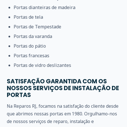
Portas dianteiras de madeira
Portas de tela
Portas de Tempestade
Portas da varanda
Portas do pátio
Portas francesas
Portas de vidro deslizantes
SATISFAÇÃO GARANTIDA COM OS
NOSSOS SERVIÇOS DE INSTALAÇÃO DE
PORTAS
Na Reparos RJ, focamos na satisfação do cliente desde
que abrimos nossas portas em 1980. Orgulhamo-nos
de nossos serviços de reparo, instalação e