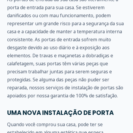
porta de entrada para sua casa. Se estiverem
danificados ou com mau funcionamento, podem
representar um grande risco para a segurança da sua
casa e a capacidade de manter a temperatura interna
consistente. As portas de entrada sofrem muito
desgaste devido ao uso diário e à exposição aos
elementos. De travas e maçanetas a dobradiças e
calafetagem, suas portas têm várias peças que
precisam trabalhar juntas para serem seguras e
protegidas. Se alguma das peças não puder ser
reparada, nossos serviços de instalação de portas são
apoiados por nossa garantia de 100% de satisfação.
UMA NOVA INSTALAÇÃO DE PORTA
Quando você comprou sua casa, pode ter se
estabelecido em alguma estética que espera