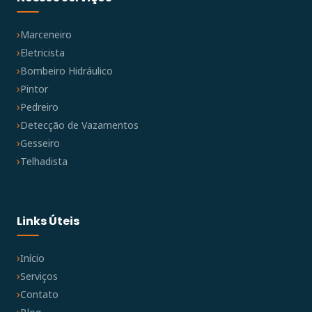
Marceneiro
Eletricista
Bombeiro Hidráulico
Pintor
Pedreiro
Detecção de Vazamentos
Gesseiro
Telhadista
Links Úteis
Início
Serviços
Contato