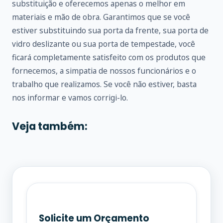
substituição e oferecemos apenas o melhor em
materiais e mão de obra. Garantimos que se você
estiver substituindo sua porta da frente, sua porta de
vidro deslizante ou sua porta de tempestade, você
ficará completamente satisfeito com os produtos que
fornecemos, a simpatia de nossos funcionários e o
trabalho que realizamos. Se você não estiver, basta
nos informar e vamos corrigi-lo.
Veja também:
Solicite um Orçamento