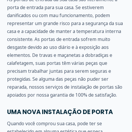
porta de entrada para sua casa. Se estiverem
danificados ou com mau funcionamento, podem
representar um grande risco para a segurança da sua
casa e a capacidade de manter a temperatura interna
consistente. As portas de entrada sofrem muito
desgaste devido ao uso diário e à exposição aos
elementos. De travas e maçanetas a dobradiças e
calafetagem, suas portas têm várias peças que
precisam trabalhar juntas para serem seguras e
protegidas. Se alguma das peças não puder ser
reparada, nossos serviços de instalação de portas são
apoiados por nossa garantia de 100% de satisfação.
UMA NOVA INSTALAÇÃO DE PORTA
Quando você comprou sua casa, pode ter se
estabelecido em alguma estética que espera