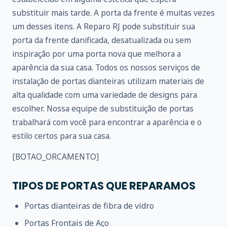
substituir mais tarde. A porta da frente é muitas vezes
um desses itens. A Reparo RJ pode substituir sua
porta da frente danificada, desatualizada ou sem
inspiração por uma porta nova que melhora a
aparência da sua casa. Todos os nossos serviços de
instalação de portas dianteiras utilizam materiais de
alta qualidade com uma variedade de designs para
escolher. Nossa equipe de substituição de portas
trabalhará com você para encontrar a aparência e o
estilo certos para sua casa.
[BOTAO_ORCAMENTO]
TIPOS DE PORTAS QUE REPARAMOS
Portas dianteiras de fibra de vidro
Portas Frontais de Aço