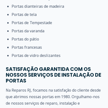
Portas dianteiras de madeira
Portas de tela
Portas de Tempestade
Portas da varanda
Portas do pátio
Portas francesas
Portas de vidro deslizantes
SATISFAÇÃO GARANTIDA COM OS
NOSSOS SERVIÇOS DE INSTALAÇÃO DE
PORTAS
Na Reparos RJ, focamos na satisfação do cliente desde
que abrimos nossas portas em 1980. Orgulhamo-nos
de nossos serviços de reparo, instalação e