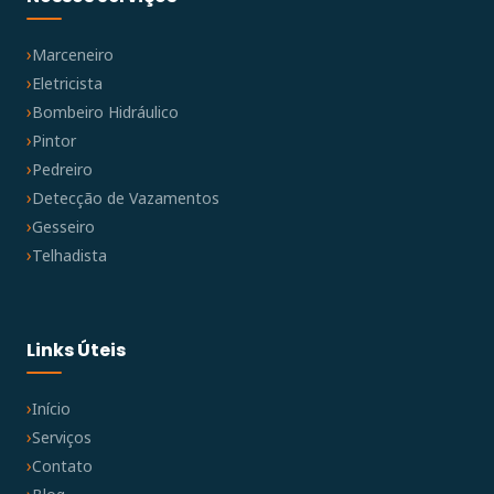
Marceneiro
Eletricista
Bombeiro Hidráulico
Pintor
Pedreiro
Detecção de Vazamentos
Gesseiro
Telhadista
Links Úteis
Início
Serviços
Contato