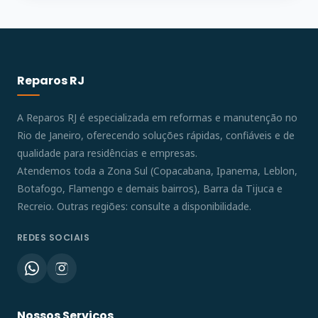
Reparos RJ
A Reparos RJ é especializada em reformas e manutenção no
Rio de Janeiro, oferecendo soluções rápidas, confiáveis e de
qualidade para residências e empresas.
Atendemos toda a Zona Sul (Copacabana, Ipanema, Leblon,
Botafogo, Flamengo e demais bairros), Barra da Tijuca e
Recreio. Outras regiões: consulte a disponibilidade.
REDES SOCIAIS
Nossos Serviços