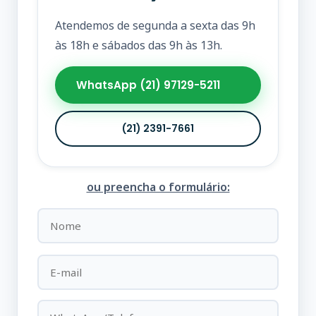
Atendemos de segunda a sexta das 9h
às 18h e sábados das 9h às 13h.
WhatsApp (21) 97129-5211
(21) 2391-7661
ou preencha o formulário: